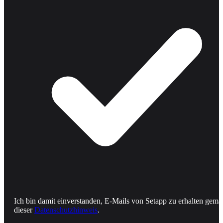
Ich bin damit einverstanden, E-Mails von Setapp zu erhalten gemä
dieser
Datenschutzhinweis
.