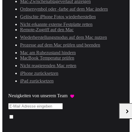
Mac-Zwischenablageverlauf anzeigen
Ordnersymbol oder -farbe auf dem Mac ändern
Gelöschte iPhone Fotos wiederherstellen
Nicht erkannte externe Festplatte retten
Remote-Zugriff auf den Mac
Wiederherstellungsmodus auf dem Mac nutzen
Prozesse auf dem Mac prüfen und beenden
Mac am Ruhezustand hindern
MacBook Temperatur prüfen
Nicht reagierenden Mac retten
iPhone zurücksetzen
iPad zurücksetzen
Neuigkeiten von unserem Team