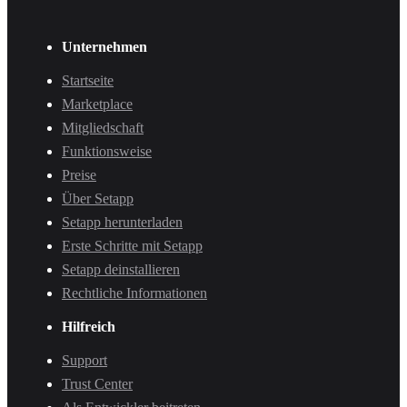
Unternehmen
Startseite
Marketplace
Mitgliedschaft
Funktionsweise
Preise
Über Setapp
Setapp herunterladen
Erste Schritte mit Setapp
Setapp deinstallieren
Rechtliche Informationen
Hilfreich
Support
Trust Center