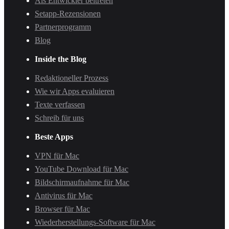
Als Entwickler beitreten
Setapp-Rezensionen
Partnerprogramm
Blog
Inside the Blog
Redaktioneller Prozess
Wie wir Apps evaluieren
Texte verfassen
Schreib für uns
Beste Apps
VPN für Mac
YouTube Download für Mac
Bildschirmaufnahme für Mac
Antivirus für Mac
Browser für Mac
Wiederherstellungs-Software für Mac