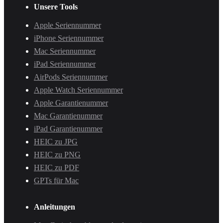
Unsere Tools
Apple Seriennummer
iPhone Seriennummer
Mac Seriennummer
iPad Seriennummer
AirPods Seriennummer
Apple Watch Seriennummer
Apple Garantienummer
Mac Garantienummer
iPad Garantienummer
HEIC zu JPG
HEIC zu PNG
HEIC zu PDF
GPTs für Mac
Anleitungen