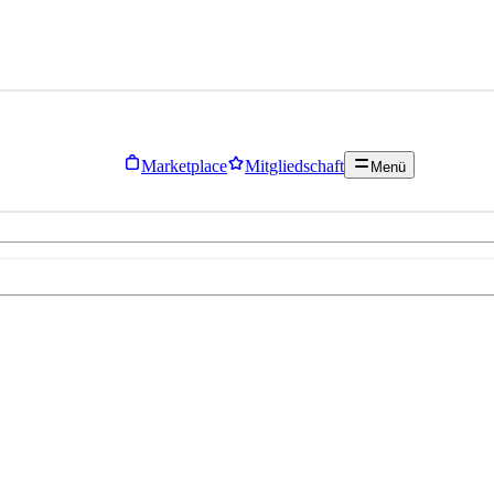
Marketplace
Mitgliedschaft
Menü