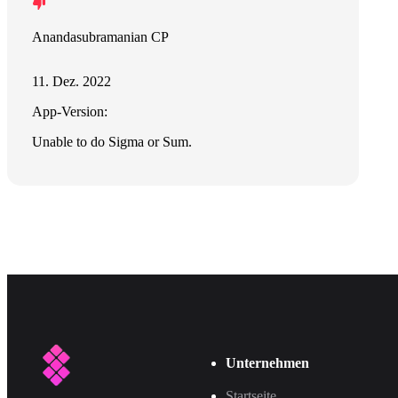
Anandasubramanian CP
11. Dez. 2022
App-Version:
Unable to do Sigma or Sum.
Unternehmen
Startseite