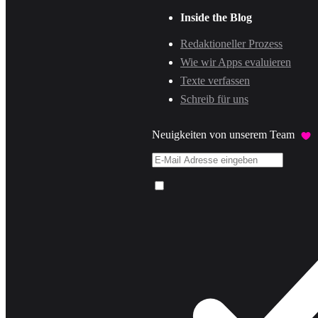
Inside the Blog
Redaktioneller Prozess
Wie wir Apps evaluieren
Texte verfassen
Schreib für uns
Neuigkeiten von unserem Team