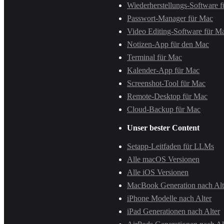
Wiederherstellungs-Software 
Passwort-Manager für Mac
Video Editing-Software für M
Notizen-App für den Mac
Terminal für Mac
Kalender-App für Mac
Screenshot-Tool für Mac
Remote-Desktop für Mac
Cloud-Backup für Mac
Unser bester Content
Setapp-Leitfaden für LLMs
Alle macOS Versionen
Alle iOS Versionen
MacBook Generation nach Alt
iPhone Modelle nach Alter
iPad Generationen nach Alter