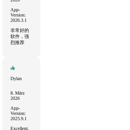
App-
Version:
2026.3.1
非常好的
软件，强
烈推荐
Dylan
8. März
2026
App-
Version:
2025.9.1
Excellent.