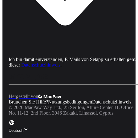
Ich bin damit einverstanden, E-Mails von Setapp zu erhalten gemä
dieser
Datenschutzhinweis
.
Hergestellt von
Brauchen Sie Hilfe?
Nutzungsbedingungen
Datenschutzhinweis
©
2026
MacPaw Way Ltd., 25 Serifou, Allure Center 11, Office
No. 11-12, 2nd Floor, 3046 Zakaki, Limassol, Cyprus
Deutsch