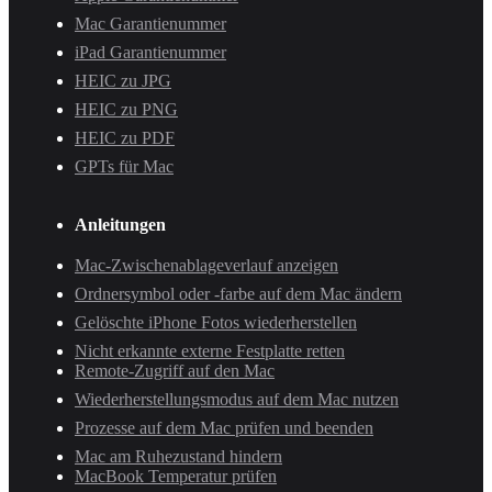
Mac Garantienummer
iPad Garantienummer
HEIC zu JPG
HEIC zu PNG
HEIC zu PDF
GPTs für Mac
Anleitungen
Mac-Zwischenablageverlauf anzeigen
Ordnersymbol oder -farbe auf dem Mac ändern
Gelöschte iPhone Fotos wiederherstellen
Nicht erkannte externe Festplatte retten
Remote-Zugriff auf den Mac
Wiederherstellungsmodus auf dem Mac nutzen
Prozesse auf dem Mac prüfen und beenden
Mac am Ruhezustand hindern
MacBook Temperatur prüfen