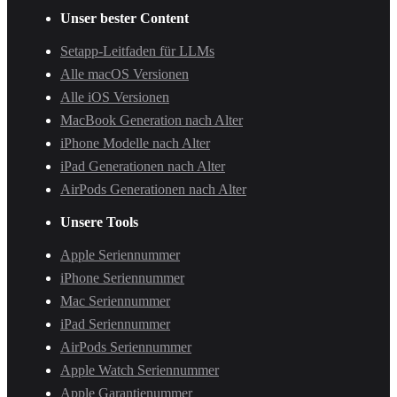
Unser bester Content
Setapp-Leitfaden für LLMs
Alle macOS Versionen
Alle iOS Versionen
MacBook Generation nach Alter
iPhone Modelle nach Alter
iPad Generationen nach Alter
AirPods Generationen nach Alter
Unsere Tools
Apple Seriennummer
iPhone Seriennummer
Mac Seriennummer
iPad Seriennummer
AirPods Seriennummer
Apple Watch Seriennummer
Apple Garantienummer