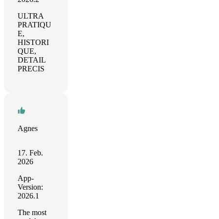
ULTRA
PRATIQU
E,
HISTORI
QUE,
DETAIL
PRECIS
Agnes
17. Feb.
2026
App-
Version:
2026.1
The most