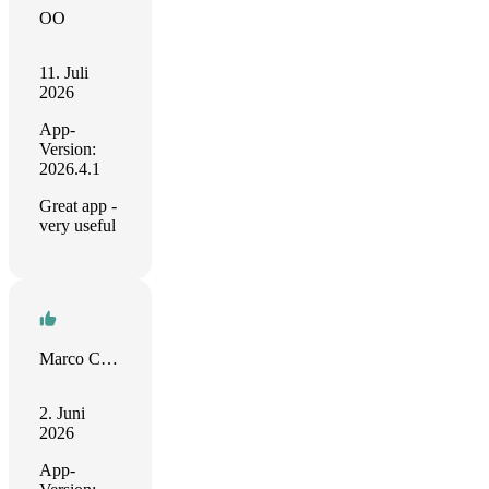
OO
11. Juli
2026
App-
Version:
2026.4.1
Great app -
very useful
Marco Cosatto
2. Juni
2026
App-