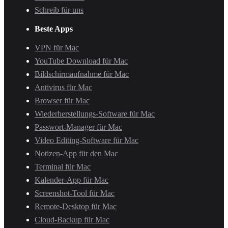
Schreib für uns
Beste Apps
VPN für Mac
YouTube Download für Mac
Bildschirmaufnahme für Mac
Antivirus für Mac
Browser für Mac
Wiederherstellungs-Software für Mac
Passwort-Manager für Mac
Video Editing-Software für Mac
Notizen-App für den Mac
Terminal für Mac
Kalender-App für Mac
Screenshot-Tool für Mac
Remote-Desktop für Mac
Cloud-Backup für Mac