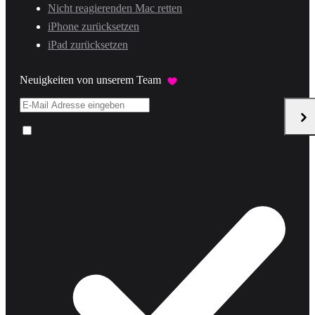
Nicht reagierenden Mac retten
iPhone zurücksetzen
iPad zurücksetzen
Neuigkeiten von unserem Team