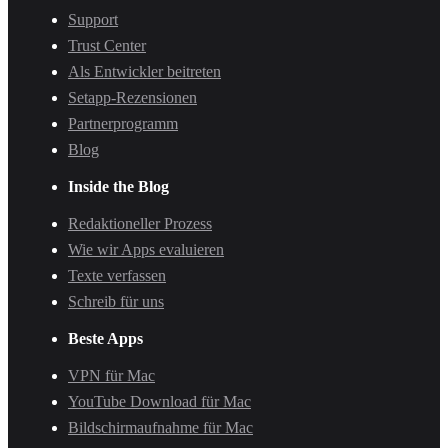
Support
Trust Center
Als Entwickler beitreten
Setapp-Rezensionen
Partnerprogramm
Blog
Inside the Blog
Redaktioneller Prozess
Wie wir Apps evaluieren
Texte verfassen
Schreib für uns
Beste Apps
VPN für Mac
YouTube Download für Mac
Bildschirmaufnahme für Mac