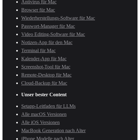
Antivirus für Mac
Browser für Mac
Wiederherstellungs-Software für Mac
Passwort-Manager für Mac
Video Editing-Software für Mac
Notizen-App für den Mac
Terminal für Mac
Kalender-App für Mac
Screenshot-Tool für Mac
Remote-Desktop für Mac
Cloud-Backup für Mac
Unser bester Content
Setapp-Leitfaden für LLMs
Alle macOS Versionen
Alle iOS Versionen
MacBook Generation nach Alter
iPhone Modelle nach Alter