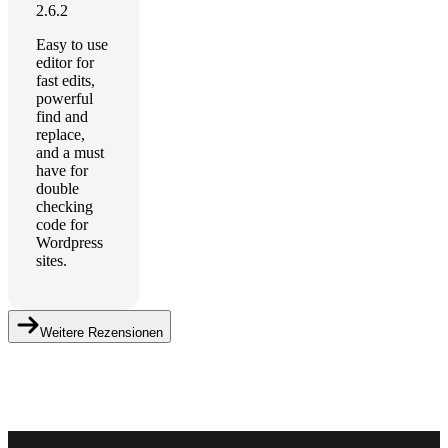
2.6.2
Easy to use
editor for
fast edits,
powerful
find and
replace,
and a must
have for
double
checking
code for
Wordpress
sites.
Weitere Rezensionen