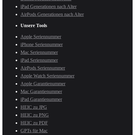
iPad Generationen nach Alter
AirPods Generationen nach Alter
Unsere Tools
Apple Seriennummer
iPhone Seriennummer
Mac Seriennummer
iPad Seriennummer
AirPods Seriennummer
Apple Watch Seriennummer
Apple Garantienummer
Mac Garantienummer
iPad Garantienummer
HEIC zu JPG
HEIC zu PNG
HEIC zu PDF
GPTs für Mac