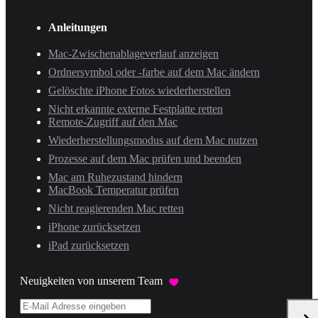
Anleitungen
Mac-Zwischenablageverlauf anzeigen
Ordnersymbol oder -farbe auf dem Mac ändern
Gelöschte iPhone Fotos wiederherstellen
Nicht erkannte externe Festplatte retten
Remote-Zugriff auf den Mac
Wiederherstellungsmodus auf dem Mac nutzen
Prozesse auf dem Mac prüfen und beenden
Mac am Ruhezustand hindern
MacBook Temperatur prüfen
Nicht reagierenden Mac retten
iPhone zurücksetzen
iPad zurücksetzen
Neuigkeiten von unserem Team