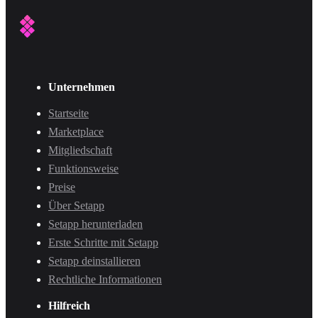
Unternehmen
Startseite
Marketplace
Mitgliedschaft
Funktionsweise
Preise
Über Setapp
Setapp herunterladen
Erste Schritte mit Setapp
Setapp deinstallieren
Rechtliche Informationen
Hilfreich