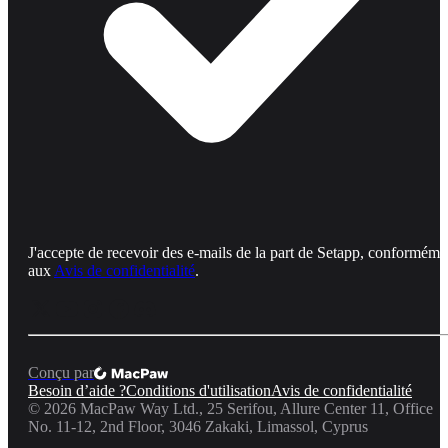
J'accepte de recevoir des e-mails de la part de Setapp, conforméme
aux
Avis de confidentialité
.
Conçu par
Besoin d’aide ?
Conditions d'utilisation
Avis de confidentialité
©
2026
MacPaw Way Ltd., 25 Serifou, Allure Center 11, Office
No. 11-12, 2nd Floor, 3046 Zakaki, Limassol, Cyprus