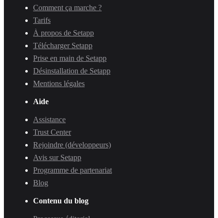
Comment ça marche ?
Tarifs
À propos de Setapp
Télécharger Setapp
Prise en main de Setapp
Désinstallation de Setapp
Mentions légales
Aide
Assistance
Trust Center
Rejoindre (développeurs)
Avis sur Setapp
Programme de partenariat
Blog
Contenu du blog