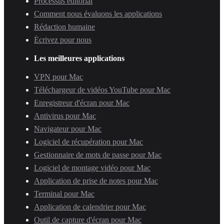
Processus éditorial
Comment nous évaluons les applications
Rédaction humaine
Écrivez pour nous
Les meilleures applications
VPN pour Mac
Téléchargeur de vidéos YouTube pour Mac
Enregistreur d'écran pour Mac
Antivirus pour Mac
Navigateur pour Mac
Logiciel de récupération pour Mac
Gestionnaire de mots de passe pour Mac
Logiciel de montage vidéo pour Mac
Application de prise de notes pour Mac
Terminal pour Mac
Application de calendrier pour Mac
Outil de capture d'écran pour Mac