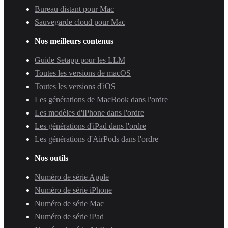
Bureau distant pour Mac
Sauvegarde cloud pour Mac
Nos meilleurs contenus
Guide Setapp pour les LLM
Toutes les versions de macOS
Toutes les versions d'iOS
Les générations de MacBook dans l'ordre
Les modèles d'iPhone dans l'ordre
Les générations d'iPad dans l'ordre
Les générations d'AirPods dans l'ordre
Nos outils
Numéro de série Apple
Numéro de série iPhone
Numéro de série Mac
Numéro de série iPad