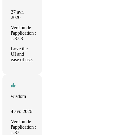
27 avr.
2026
Version de
l'application :
1.37.3
Love the
UI and
ease of use.
wisdom
4 avr. 2026
Version de
l'application :
1.37