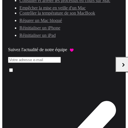
Consulter et arrêter les processus en cours sur Mac
Empêcher la mise en veille d'un Mac
Contrôler la température de son MacBook
Réparer un Mac bloqué
Réinitialiser un iPhone
Réinitialiser un iPad
Suivez l'actualité de notre équipe