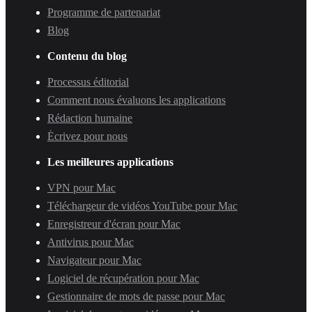
Programme de partenariat
Blog
Contenu du blog
Processus éditorial
Comment nous évaluons les applications
Rédaction humaine
Écrivez pour nous
Les meilleures applications
VPN pour Mac
Téléchargeur de vidéos YouTube pour Mac
Enregistreur d'écran pour Mac
Antivirus pour Mac
Navigateur pour Mac
Logiciel de récupération pour Mac
Gestionnaire de mots de passe pour Mac