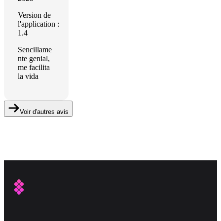
Version de
l'application :
1.4
Sencillame
nte genial,
me facilita
la vida
Voir d'autres avis