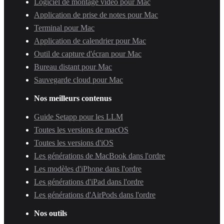
Logiciel de montage vidéo pour Mac
Application de prise de notes pour Mac
Terminal pour Mac
Application de calendrier pour Mac
Outil de capture d'écran pour Mac
Bureau distant pour Mac
Sauvegarde cloud pour Mac
Nos meilleurs contenus
Guide Setapp pour les LLM
Toutes les versions de macOS
Toutes les versions d'iOS
Les générations de MacBook dans l'ordre
Les modèles d'iPhone dans l'ordre
Les générations d'iPad dans l'ordre
Les générations d'AirPods dans l'ordre
Nos outils