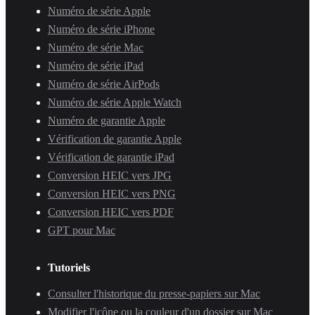
Numéro de série Apple
Numéro de série iPhone
Numéro de série Mac
Numéro de série iPad
Numéro de série AirPods
Numéro de série Apple Watch
Numéro de garantie Apple
Vérification de garantie Apple
Vérification de garantie iPad
Conversion HEIC vers JPG
Conversion HEIC vers PNG
Conversion HEIC vers PDF
GPT pour Mac
Tutoriels
Consulter l'historique du presse-papiers sur Mac
Modifier l'icône ou la couleur d'un dossier sur Mac