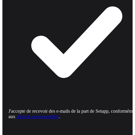
J'accepte de recevoir des e-mails de la part de Setapp, conforméme
aux
Avis de confidentialité
.