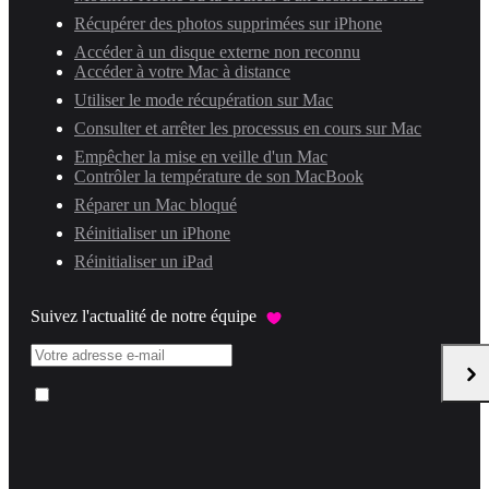
Récupérer des photos supprimées sur iPhone
Accéder à un disque externe non reconnu
Accéder à votre Mac à distance
Utiliser le mode récupération sur Mac
Consulter et arrêter les processus en cours sur Mac
Empêcher la mise en veille d'un Mac
Contrôler la température de son MacBook
Réparer un Mac bloqué
Réinitialiser un iPhone
Réinitialiser un iPad
Suivez l'actualité de notre équipe