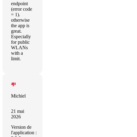
endpoint
(error code
= 1).
otherwise
the app is
great.
Especially
for public
WLANs
with a
limit.
Michiel
21 mai
2026
Version de
l'application :