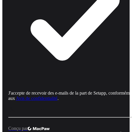
J'accepte de recevoir des e-mails de la part de Setapp, conforméme
aux
Avis de confidentialité
.
Conçu par