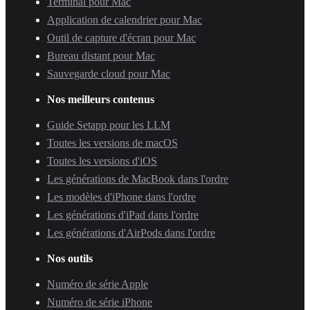
Terminal pour Mac
Application de calendrier pour Mac
Outil de capture d'écran pour Mac
Bureau distant pour Mac
Sauvegarde cloud pour Mac
Nos meilleurs contenus
Guide Setapp pour les LLM
Toutes les versions de macOS
Toutes les versions d'iOS
Les générations de MacBook dans l'ordre
Les modèles d'iPhone dans l'ordre
Les générations d'iPad dans l'ordre
Les générations d'AirPods dans l'ordre
Nos outils
Numéro de série Apple
Numéro de série iPhone