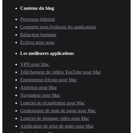
Contenu du blog
Processus éditorial
Comment nous évaluons les applications
Rédaction humaine
Écrivez pour nous
Les meilleures applications
VPN pour Mac
Téléchargeur de vidéos YouTube pour Mac
Enregistreur d'écran pour Mac
Antivirus pour Mac
Navigateur pour Mac
Logiciel de récupération pour Mac
Gestionnaire de mots de passe pour Mac
Logiciel de montage vidéo pour Mac
Application de prise de notes pour Mac