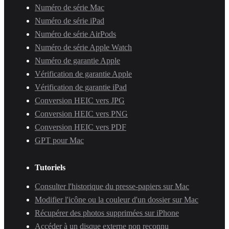
Numéro de série Mac
Numéro de série iPad
Numéro de série AirPods
Numéro de série Apple Watch
Numéro de garantie Apple
Vérification de garantie Apple
Vérification de garantie iPad
Conversion HEIC vers JPG
Conversion HEIC vers PNG
Conversion HEIC vers PDF
GPT pour Mac
Tutoriels
Consulter l'historique du presse-papiers sur Mac
Modifier l'icône ou la couleur d'un dossier sur Mac
Récupérer des photos supprimées sur iPhone
Accéder à un disque externe non reconnu