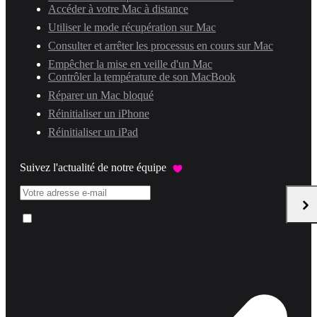
Accéder à votre Mac à distance
Utiliser le mode récupération sur Mac
Consulter et arrêter les processus en cours sur Mac
Empêcher la mise en veille d'un Mac
Contrôler la température de son MacBook
Réparer un Mac bloqué
Réinitialiser un iPhone
Réinitialiser un iPad
Suivez l'actualité de notre équipe