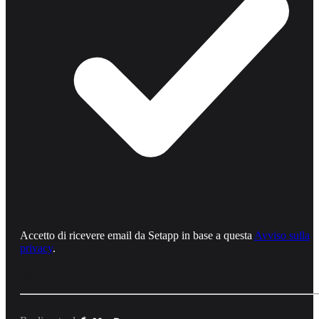
Accetto di ricevere email da Setapp in base a questa
Avviso sulla
privacy
.