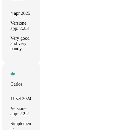
4 apr 2025
Versione
app: 2.2.3
Very good
and very
handy.
Carlos
11 set 2024
Versione
app: 2.2.2
Simplemen
te