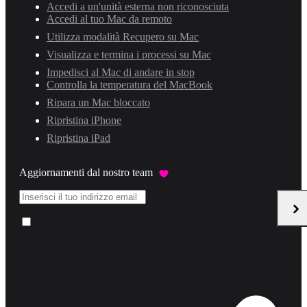
Accedi a un'unità esterna non riconosciuta
Accedi al tuo Mac da remoto
Utilizza modalità Recupero su Mac
Visualizza e termina i processi su Mac
Impedisci al Mac di andare in stop
Controlla la temperatura del MacBook
Ripara un Mac bloccato
Ripristina iPhone
Ripristina iPad
Aggiornamenti dal nostro team