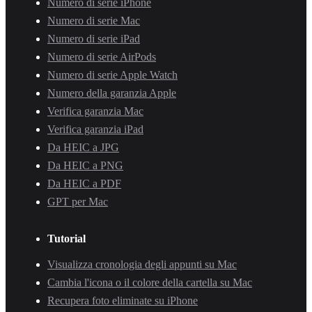
Numero di serie iPhone
Numero di serie Mac
Numero di serie iPad
Numero di serie AirPods
Numero di serie Apple Watch
Numero della garanzia Apple
Verifica garanzia Mac
Verifica garanzia iPad
Da HEIC a JPG
Da HEIC a PNG
Da HEIC a PDF
GPT per Mac
Tutorial
Visualizza cronologia degli appunti su Mac
Cambia l'icona o il colore della cartella su Mac
Recupera foto eliminate su iPhone