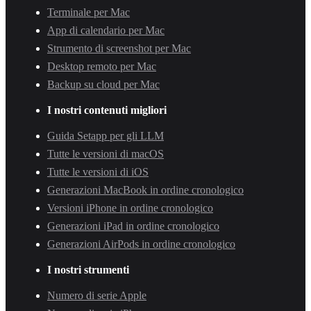
Terminale per Mac
App di calendario per Mac
Strumento di screenshot per Mac
Desktop remoto per Mac
Backup su cloud per Mac
I nostri contenuti migliori
Guida Setapp per gli LLM
Tutte le versioni di macOS
Tutte le versioni di iOS
Generazioni MacBook in ordine cronologico
Versioni iPhone in ordine cronologico
Generazioni iPad in ordine cronologico
Generazioni AirPods in ordine cronologico
I nostri strumenti
Numero di serie Apple