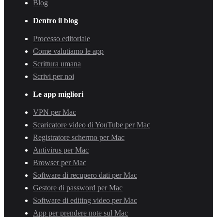
Blog
Dentro il blog
Processo editoriale
Come valutiamo le app
Scrittura umana
Scrivi per noi
Le app migliori
VPN per Mac
Scaricatore video di YouTube per Mac
Registratore schermo per Mac
Antivirus per Mac
Browser per Mac
Software di recupero dati per Mac
Gestore di password per Mac
Software di editing video per Mac
App per prendere note sul Mac