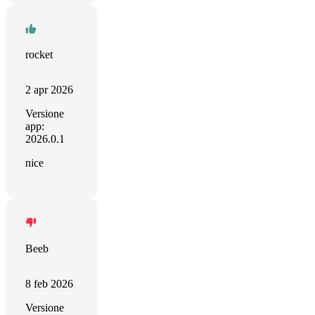
rocket
2 apr 2026
Versione
app:
2026.0.1
nice
Beeb
8 feb 2026
Versione