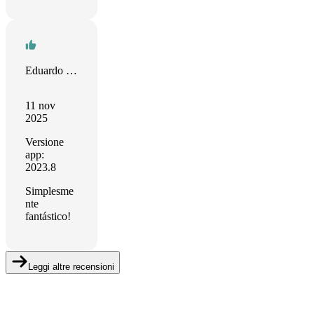
Eduardo Barbosa
11 nov
2025
Versione
app:
2023.8
Simplesme
nte
fantástico!
Leggi altre recensioni