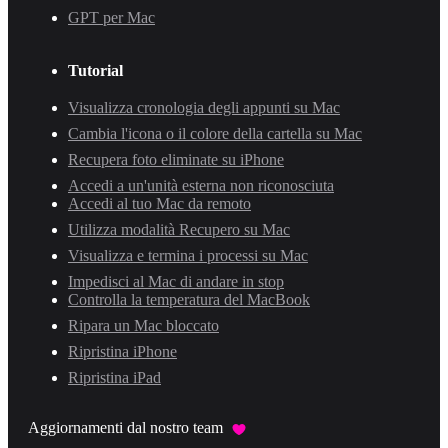
GPT per Mac
Tutorial
Visualizza cronologia degli appunti su Mac
Cambia l'icona o il colore della cartella su Mac
Recupera foto eliminate su iPhone
Accedi a un'unità esterna non riconosciuta
Accedi al tuo Mac da remoto
Utilizza modalità Recupero su Mac
Visualizza e termina i processi su Mac
Impedisci al Mac di andare in stop
Controlla la temperatura del MacBook
Ripara un Mac bloccato
Ripristina iPhone
Ripristina iPad
Aggiornamenti dal nostro team