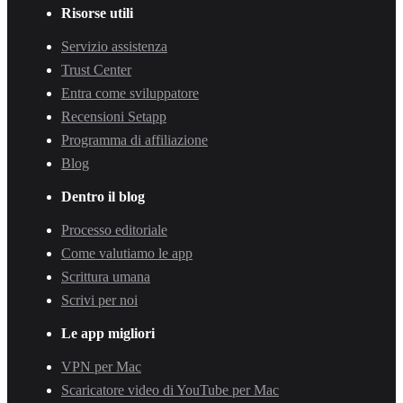
Risorse utili
Servizio assistenza
Trust Center
Entra come sviluppatore
Recensioni Setapp
Programma di affiliazione
Blog
Dentro il blog
Processo editoriale
Come valutiamo le app
Scrittura umana
Scrivi per noi
Le app migliori
VPN per Mac
Scaricatore video di YouTube per Mac