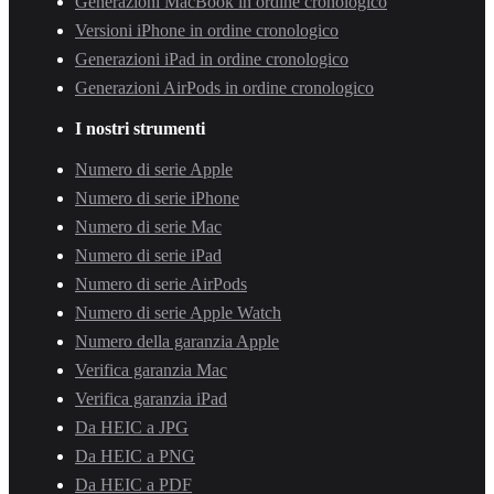
Generazioni MacBook in ordine cronologico
Versioni iPhone in ordine cronologico
Generazioni iPad in ordine cronologico
Generazioni AirPods in ordine cronologico
I nostri strumenti
Numero di serie Apple
Numero di serie iPhone
Numero di serie Mac
Numero di serie iPad
Numero di serie AirPods
Numero di serie Apple Watch
Numero della garanzia Apple
Verifica garanzia Mac
Verifica garanzia iPad
Da HEIC a JPG
Da HEIC a PNG
Da HEIC a PDF