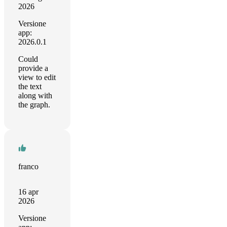
2026
Versione
app:
2026.0.1
Could
provide a
view to edit
the text
along with
the graph.
franco
16 apr
2026
Versione