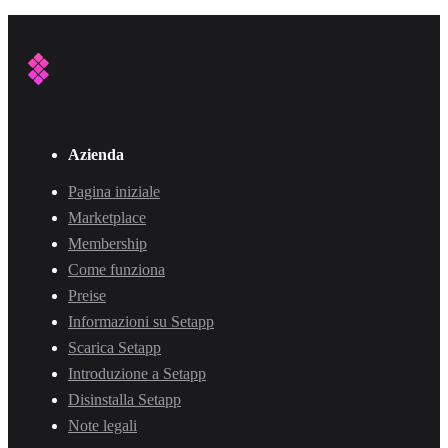
Azienda
Pagina iniziale
Marketplace
Membership
Come funziona
Preise
Informazioni su Setapp
Scarica Setapp
Introduzione a Setapp
Disinstalla Setapp
Note legali