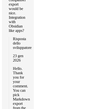
export
would be
nice.
Integration
with
Obsidian
like apps?
Risposta
dello
sviluppatore
23 gen
2026
Hello.
Thank
you for
your
comment.
You can
pick
Markdown
export
from the