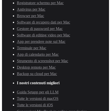
Registratore schermo per Mac
Antivirus per Mac
Browser per Mac
Software di recupero dati per Mac
Gestore di password per Mac
Software di editing video per Mac
App per prendere note sul Mac
Terminale per Mac
App di calendario per Mac
Strumento di screenshot per Mac
Desktop remoto per Mac
Backup su cloud per Mac
I nostri contenuti migliori
Guida Setapp per gli LLM
Tutte le versioni di macOS
Tutte le versioni di iOS