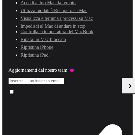
Accedi al tuo Mac da remoto
Utilizza modalità Recupero su Mac
Visualizza e termina i processi su Mac
Impedisci al Mac di andare in stop
Controlla la temperatura del MacBook
Ripara un Mac bloccato
Ripristina iPhone
Ripristina iPad
Aggiornamenti dal nostro team