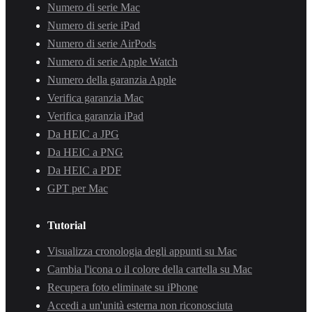
Numero di serie Mac
Numero di serie iPad
Numero di serie AirPods
Numero di serie Apple Watch
Numero della garanzia Apple
Verifica garanzia Mac
Verifica garanzia iPad
Da HEIC a JPG
Da HEIC a PNG
Da HEIC a PDF
GPT per Mac
Tutorial
Visualizza cronologia degli appunti su Mac
Cambia l'icona o il colore della cartella su Mac
Recupera foto eliminate su iPhone
Accedi a un'unità esterna non riconosciuta