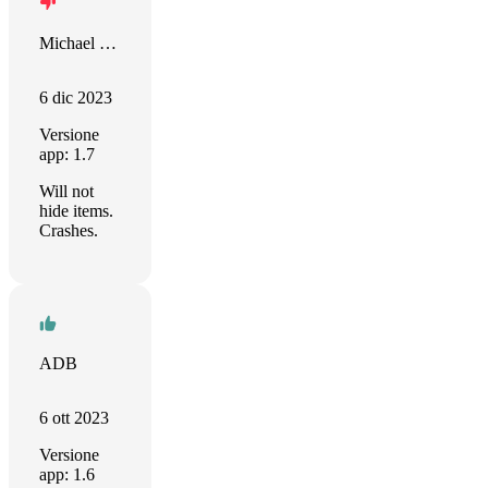
Michael Dugan
6 dic 2023
Versione
app: 1.7
Will not
hide items.
Crashes.
ADB
6 ott 2023
Versione
app: 1.6