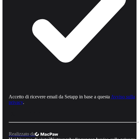
Accetto di ricevere email da Setapp in base a questa
Avviso sulla
privacy
.
Realizzato da