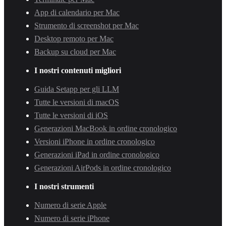
App di calendario per Mac
Strumento di screenshot per Mac
Desktop remoto per Mac
Backup su cloud per Mac
I nostri contenuti migliori
Guida Setapp per gli LLM
Tutte le versioni di macOS
Tutte le versioni di iOS
Generazioni MacBook in ordine cronologico
Versioni iPhone in ordine cronologico
Generazioni iPad in ordine cronologico
Generazioni AirPods in ordine cronologico
I nostri strumenti
Numero di serie Apple
Numero di serie iPhone