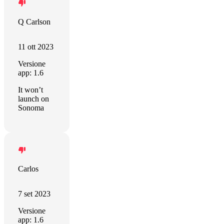
Q Carlson
11 ott 2023
Versione
app: 1.6
It won’t
launch on
Sonoma
Carlos
7 set 2023
Versione
app: 1.6