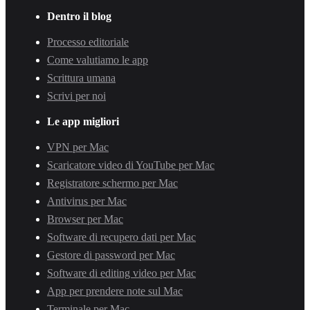
Dentro il blog
Processo editoriale
Come valutiamo le app
Scrittura umana
Scrivi per noi
Le app migliori
VPN per Mac
Scaricatore video di YouTube per Mac
Registratore schermo per Mac
Antivirus per Mac
Browser per Mac
Software di recupero dati per Mac
Gestore di password per Mac
Software di editing video per Mac
App per prendere note sul Mac
Terminale per Mac