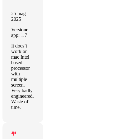
25 mag
2025
Versione
app: 1.7
It does’t
work on
mac Intel
based
processor
with
multiple
screen.
Very badly
engineered.
Waste of
time.