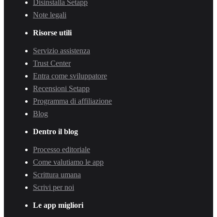
Disinstalla Setapp
Note legali
Risorse utili
Servizio assistenza
Trust Center
Entra come sviluppatore
Recensioni Setapp
Programma di affiliazione
Blog
Dentro il blog
Processo editoriale
Come valutiamo le app
Scrittura umana
Scrivi per noi
Le app migliori