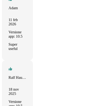
Adam
11 feb
2026
Versione
app: 10.5
Super
useful
Ralf Hauber
18 nov
2025
Versione
app: 10.5