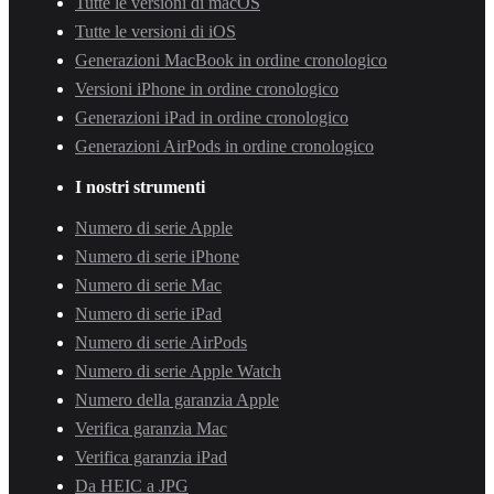
Tutte le versioni di macOS
Tutte le versioni di iOS
Generazioni MacBook in ordine cronologico
Versioni iPhone in ordine cronologico
Generazioni iPad in ordine cronologico
Generazioni AirPods in ordine cronologico
I nostri strumenti
Numero di serie Apple
Numero di serie iPhone
Numero di serie Mac
Numero di serie iPad
Numero di serie AirPods
Numero di serie Apple Watch
Numero della garanzia Apple
Verifica garanzia Mac
Verifica garanzia iPad
Da HEIC a JPG