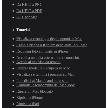
Da HEIC a PNG
Da HEIC a PDF
GPT per Mac
Tutorial
Visualizza cronologia degli appunti su Mac
Cambia l'icona o il colore della cartella su Mac
Recupera foto eliminate su iPhone
Accedi a un'unità esterna non riconosciuta
Accedi al tuo Mac da remoto
Utilizza modalità Recupero su Mac
Visualizza e termina i processi su Mac
Impedisci al Mac di andare in stop
Controlla la temperatura del MacBook
Ripara un Mac bloccato
Ripristina iPhone
Ripristina iPad