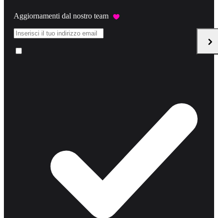
Aggiornamenti dal nostro team