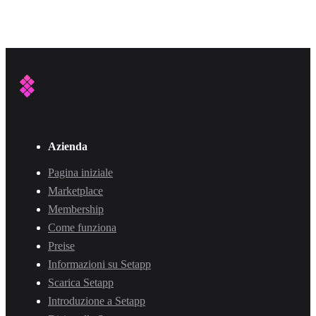
Azienda
Pagina iniziale
Marketplace
Membership
Come funziona
Preise
Informazioni su Setapp
Scarica Setapp
Introduzione a Setapp