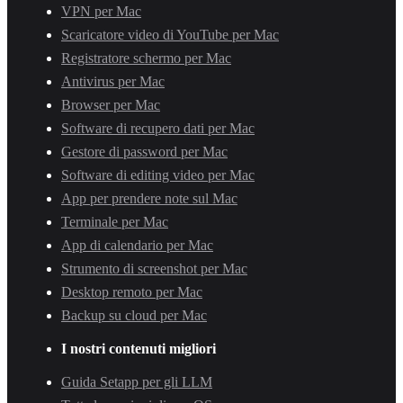
VPN per Mac
Scaricatore video di YouTube per Mac
Registratore schermo per Mac
Antivirus per Mac
Browser per Mac
Software di recupero dati per Mac
Gestore di password per Mac
Software di editing video per Mac
App per prendere note sul Mac
Terminale per Mac
App di calendario per Mac
Strumento di screenshot per Mac
Desktop remoto per Mac
Backup su cloud per Mac
I nostri contenuti migliori
Guida Setapp per gli LLM