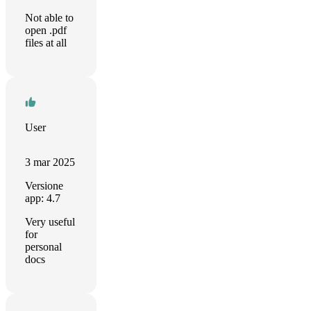
Not able to
open .pdf
files at all
User
3 mar 2025
Versione
app: 4.7
Very useful
for
personal
docs