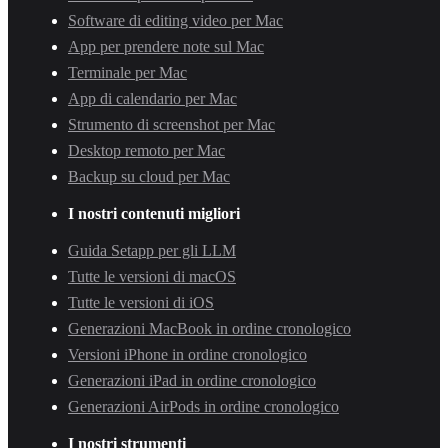
Software di editing video per Mac
App per prendere note sul Mac
Terminale per Mac
App di calendario per Mac
Strumento di screenshot per Mac
Desktop remoto per Mac
Backup su cloud per Mac
I nostri contenuti migliori
Guida Setapp per gli LLM
Tutte le versioni di macOS
Tutte le versioni di iOS
Generazioni MacBook in ordine cronologico
Versioni iPhone in ordine cronologico
Generazioni iPad in ordine cronologico
Generazioni AirPods in ordine cronologico
I nostri strumenti