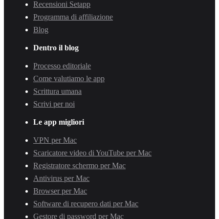
Recensioni Setapp
Programma di affiliazione
Blog
Dentro il blog
Processo editoriale
Come valutiamo le app
Scrittura umana
Scrivi per noi
Le app migliori
VPN per Mac
Scaricatore video di YouTube per Mac
Registratore schermo per Mac
Antivirus per Mac
Browser per Mac
Software di recupero dati per Mac
Gestore di password per Mac