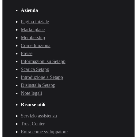
Azienda
Pagina iniziale
Marketplace
Membership
Come funziona
Preise
Informazioni su Setapp
Scarica Setapp
Introduzione a Setapp
Disinstalla Setapp
Note legali
Risorse utili
Servizio assistenza
Trust Center
Entra come sviluppatore