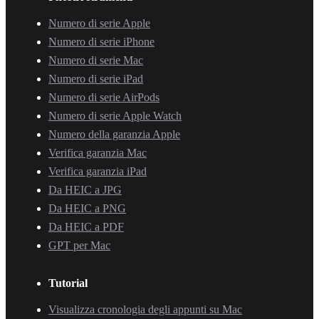
Numero di serie Apple
Numero di serie iPhone
Numero di serie Mac
Numero di serie iPad
Numero di serie AirPods
Numero di serie Apple Watch
Numero della garanzia Apple
Verifica garanzia Mac
Verifica garanzia iPad
Da HEIC a JPG
Da HEIC a PNG
Da HEIC a PDF
GPT per Mac
Tutorial
Visualizza cronologia degli appunti su Mac