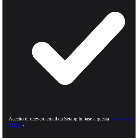
Accetto di ricevere email da Setapp in base a questa
Avviso sulla
privacy
.