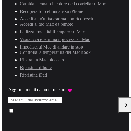
Cambia l'icona o il colore della cartella su Mac
Recupera foto eliminate su iPhone
Accedi a un'unità esterna non riconosciuta
Accedi al tuo Mac da remoto
Utilizza modalità Recupero su Mac
Visualizza e termina i processi su Mac
Impedisci al Mac di andare in stop
Controlla la temperatura del MacBook
Ripara un Mac bloccato
Ripristina iPhone
Ripristina iPad
Aggiornamenti dal nostro team