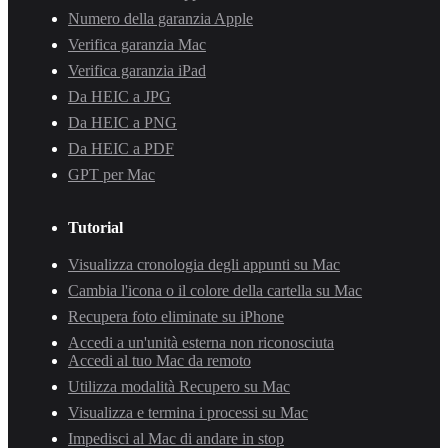
Numero della garanzia Apple
Verifica garanzia Mac
Verifica garanzia iPad
Da HEIC a JPG
Da HEIC a PNG
Da HEIC a PDF
GPT per Mac
Tutorial
Visualizza cronologia degli appunti su Mac
Cambia l'icona o il colore della cartella su Mac
Recupera foto eliminate su iPhone
Accedi a un'unità esterna non riconosciuta
Accedi al tuo Mac da remoto
Utilizza modalità Recupero su Mac
Visualizza e termina i processi su Mac
Impedisci al Mac di andare in stop