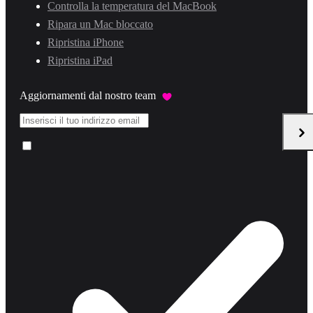
Controlla la temperatura del MacBook
Ripara un Mac bloccato
Ripristina iPhone
Ripristina iPad
Aggiornamenti dal nostro team