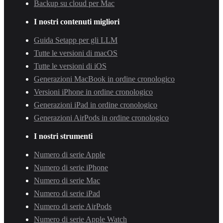
Backup su cloud per Mac
I nostri contenuti migliori
Guida Setapp per gli LLM
Tutte le versioni di macOS
Tutte le versioni di iOS
Generazioni MacBook in ordine cronologico
Versioni iPhone in ordine cronologico
Generazioni iPad in ordine cronologico
Generazioni AirPods in ordine cronologico
I nostri strumenti
Numero di serie Apple
Numero di serie iPhone
Numero di serie Mac
Numero di serie iPad
Numero di serie AirPods
Numero di serie Apple Watch