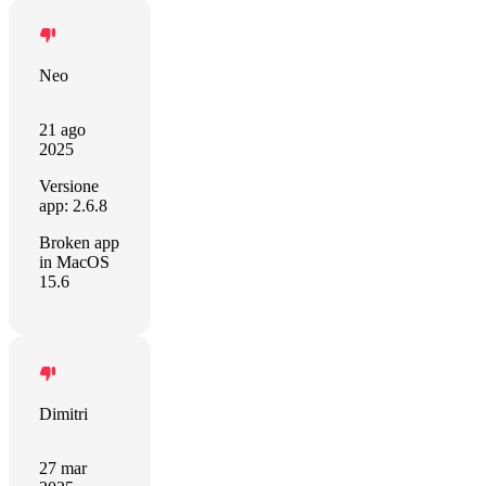
Neo
21 ago
2025
Versione
app: 2.6.8
Broken app
in MacOS
15.6
Dimitri
27 mar