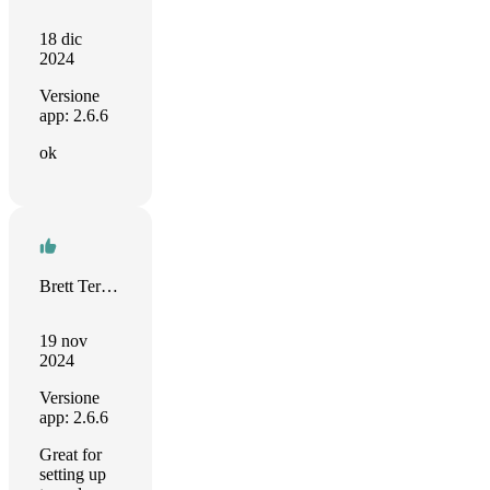
18 dic
2024
Versione
app: 2.6.6
ok
Brett Terpstra
19 nov
2024
Versione
app: 2.6.6
Great for
setting up