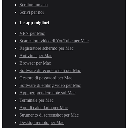
Scrittura umana
Scrivi per noi
Le app migliori
VPN per Mac
Scaricatore video di YouTube per Mac
Registratore schermo per Mac
Antivirus per Mac
Browser per Mac
Software di recupero dati per Mac
Gestore di password per Mac
Software di editing video per Mac
App per prendere note sul Mac
Terminale per Mac
App di calendario per Mac
Strumento di screenshot per Mac
Desktop remoto per Mac