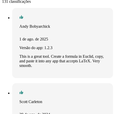
131 classificações
Andy Bobyarchick
1 de ago. de 2025
Versão do app: 1.2.3
This is a great tool. Create a formula in Euclid, copy,
and paste it into any app that accepts LaTeX. Very
smooth.
Scott Carleton