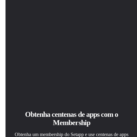
Euclid
Obtenha centenas de apps com o
Membership
Obtenha um membership do Setapp e use centenas de apps