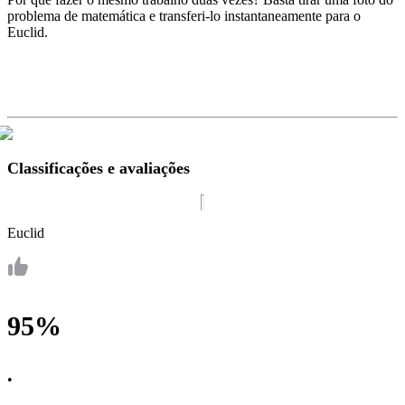
problema de matemática e transferi-lo instantaneamente para o
Euclid.
Classificações e avaliações
Euclid
95%
•