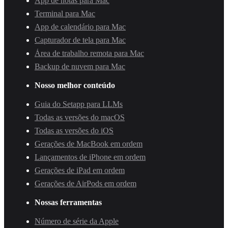
App de notas para Mac
Terminal para Mac
App de calendário para Mac
Capturador de tela para Mac
Área de trabalho remota para Mac
Backup de nuvem para Mac
Nosso melhor conteúdo
Guia do Setapp para LLMs
Todas as versões do macOS
Todas as versões do iOS
Gerações de MacBook em ordem
Lançamentos de iPhone em ordem
Gerações de iPad em ordem
Gerações de AirPods em ordem
Nossas ferramentas
Número de série da Apple