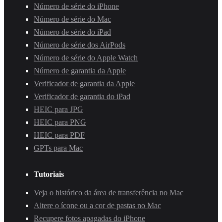
Número de série do iPhone
Número de série do Mac
Número de série do iPad
Número de série dos AirPods
Número de série do Apple Watch
Número de garantia da Apple
Verificador de garantia da Apple
Verificador de garantia do iPad
HEIC para JPG
HEIC para PNG
HEIC para PDF
GPTs para Mac
Tutoriais
Veja o histórico da área de transferência no Mac
Altere o ícone ou a cor de pastas no Mac
Recupere fotos apagadas do iPhone