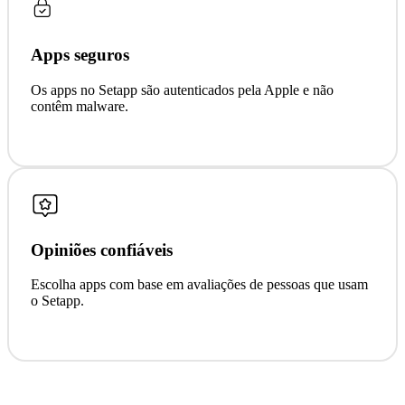
Apps seguros
Os apps no Setapp são autenticados pela Apple e não
contêm malware.
Opiniões confiáveis
Escolha apps com base em avaliações de pessoas que usam
o Setapp.