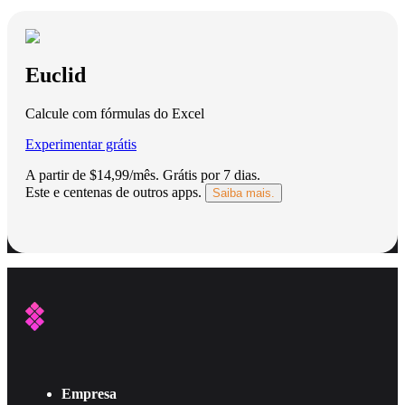
Euclid
Calcule com fórmulas do Excel
Experimentar grátis
A partir de $14,99/mês.
Grátis por 7 dias
.
Este e centenas de outros apps.
Saiba mais.
Empresa