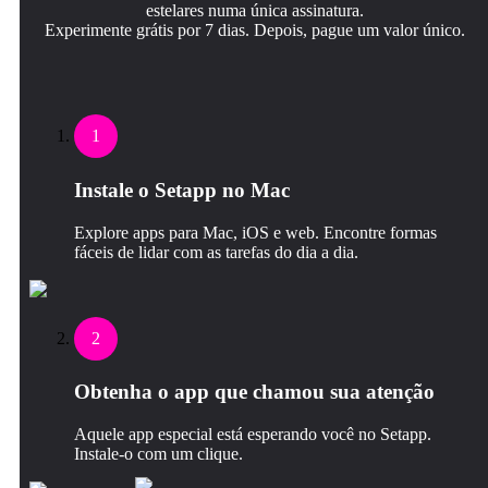
estelares numa única assinatura.
Experimente grátis por 7 dias. Depois, pague um valor único.
1
Instale o Setapp no Mac
Explore apps para Mac, iOS e web. Encontre formas
fáceis de lidar com as tarefas do dia a dia.
2
Obtenha o app que chamou sua atenção
Aquele app especial está esperando você no Setapp.
Instale‑o com um clique.