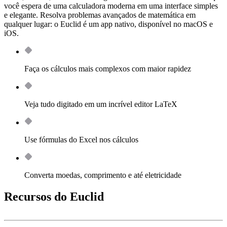
você espera de uma calculadora moderna em uma interface simples
e elegante. Resolva problemas avançados de matemática em
qualquer lugar: o Euclid é um app nativo, disponível no macOS e
iOS.
Faça os cálculos mais complexos com maior rapidez
Veja tudo digitado em um incrível editor LaTeX
Use fórmulas do Excel nos cálculos
Converta moedas, comprimento e até eletricidade
Recursos do Euclid