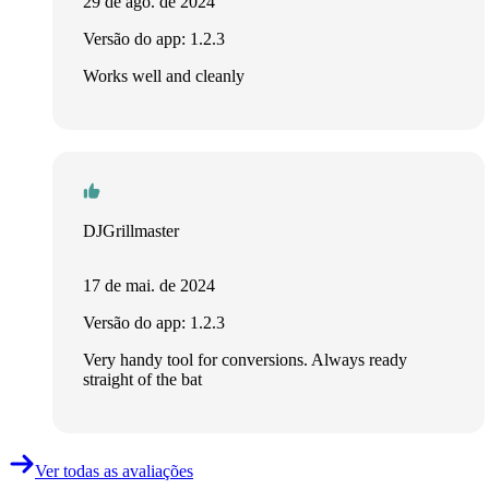
29 de ago. de 2024
Versão do app: 1.2.3
Works well and cleanly
DJGrillmaster
17 de mai. de 2024
Versão do app: 1.2.3
Very handy tool for conversions. Always ready
straight of the bat
Ver todas as avaliações