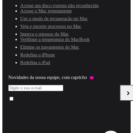
Acesse um disco externo não reconhecido
Acesse o Mac remotamente
Use o modo de recuperação no Mac
Veja e encerre processos no Mac
Impeça o repouso do Mac
Verifique a temperatura do MacBook
Elimine os travamentos do Mac
Redefina o iPhone
Redefina o iPad
Novidades da nossa equipe, com capricho