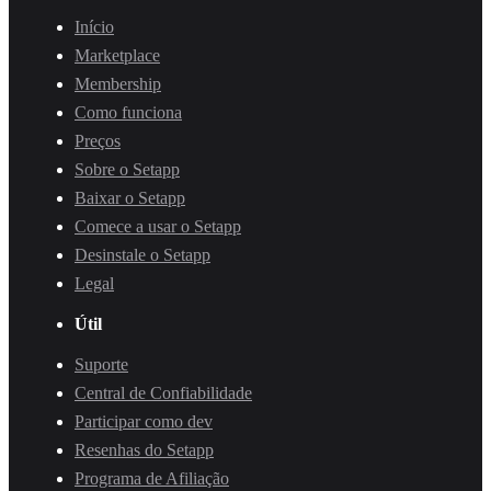
Início
Marketplace
Membership
Como funciona
Preços
Sobre o Setapp
Baixar o Setapp
Comece a usar o Setapp
Desinstale o Setapp
Legal
Útil
Suporte
Central de Confiabilidade
Participar como dev
Resenhas do Setapp
Programa de Afiliação