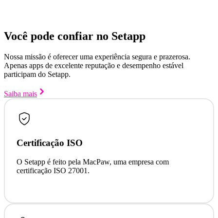
Você pode confiar no Setapp
Nossa missão é oferecer uma experiência segura e prazerosa.
Apenas apps de excelente reputação e desempenho estável
participam do Setapp.
Saiba mais
Certificação ISO
O Setapp é feito pela MacPaw, uma empresa com
certificação ISO 27001.