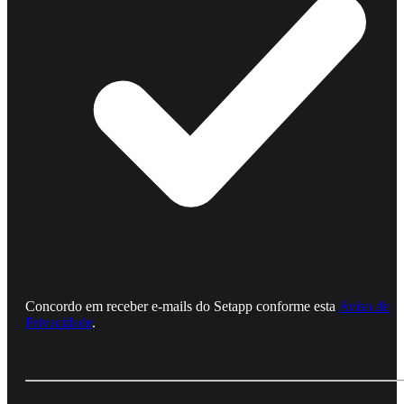
Concordo em receber e‑mails do Setapp conforme esta
Aviso de
Privacidade
.