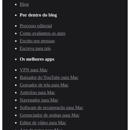
Blog
Por dentro do blog
Processo editorial
Como avaliamos os apps
Escrito por pessoas
Escreva para nós
Os melhores apps
VPN para Mac
Baixador do YouTube para Mac
Gravador de tela para Mac
Antivírus para Mac
Navegador para Mac
Software de recuperação para Mac
Gerenciador de senhas para Mac
Editor de vídeo para Mac