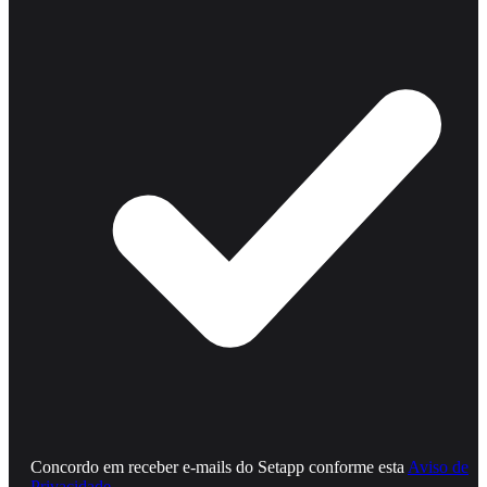
Concordo em receber e‑mails do Setapp conforme esta
Aviso de
Privacidade
.