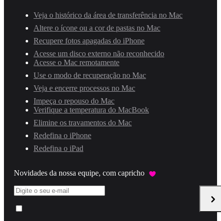
Veja o histórico da área de transferência no Mac
Altere o ícone ou a cor de pastas no Mac
Recupere fotos apagadas do iPhone
Acesse um disco externo não reconhecido
Acesse o Mac remotamente
Use o modo de recuperação no Mac
Veja e encerre processos no Mac
Impeça o repouso do Mac
Verifique a temperatura do MacBook
Elimine os travamentos do Mac
Redefina o iPhone
Redefina o iPad
Novidades da nossa equipe, com capricho