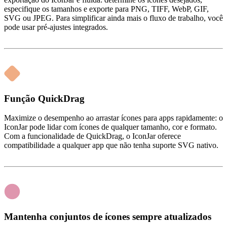
especifique os tamanhos e exporte para PNG, TIFF, WebP, GIF,
SVG ou JPEG. Para simplificar ainda mais o fluxo de trabalho, você
pode usar pré‑ajustes integrados.
Função QuickDrag
Maximize o desempenho ao arrastar ícones para apps rapidamente: o
IconJar pode lidar com ícones de qualquer tamanho, cor e formato.
Com a funcionalidade de QuickDrag, o IconJar oferece
compatibilidade a qualquer app que não tenha suporte SVG nativo.
Mantenha conjuntos de ícones sempre atualizados