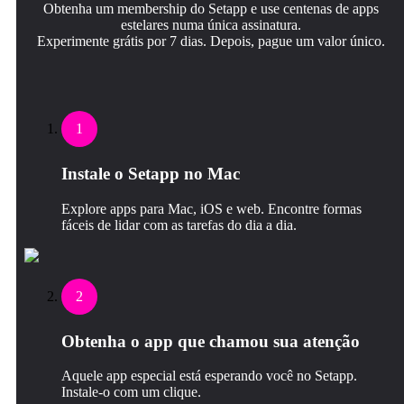
Obtenha um membership do Setapp e use centenas de apps
estelares numa única assinatura.
Experimente grátis por 7 dias. Depois, pague um valor único.
1
Instale o Setapp no Mac
Explore apps para Mac, iOS e web. Encontre formas
fáceis de lidar com as tarefas do dia a dia.
2
Obtenha o app que chamou sua atenção
Aquele app especial está esperando você no Setapp.
Instale‑o com um clique.