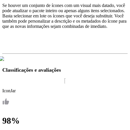
Se houver um conjunto de ícones com um visual mais datado, você
pode atualizar o pacote inteiro ou apenas alguns itens selecionados.
Basta selecionar em lote os ícones que você deseja substituir. Você
também pode personalizar a descrição e os metadados do ícone para
que as novas informações sejam combinadas de imediato.
Classificações e avaliações
IconJar
98%