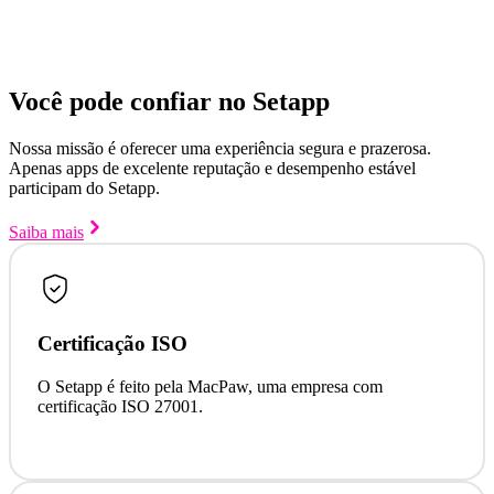
Você pode confiar no Setapp
Nossa missão é oferecer uma experiência segura e prazerosa.
Apenas apps de excelente reputação e desempenho estável
participam do Setapp.
Saiba mais
Certificação ISO
O Setapp é feito pela MacPaw, uma empresa com
certificação ISO 27001.