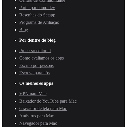
Central de Confiabilidade
Participar como dev
Resenhas do Setapp
Programa de Afiliação
Blog
Por dentro do blog
Processo editorial
Como avaliamos os apps
Escrito por pessoas
Escreva para nós
Os melhores apps
VPN para Mac
Baixador do YouTube para Mac
Gravador de tela para Mac
Antivírus para Mac
Navegador para Mac