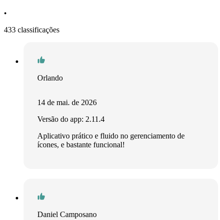
•
433 classificações
Orlando
14 de mai. de 2026
Versão do app: 2.11.4
Aplicativo prático e fluido no gerenciamento de
ícones, e bastante funcional!
Daniel Camposano