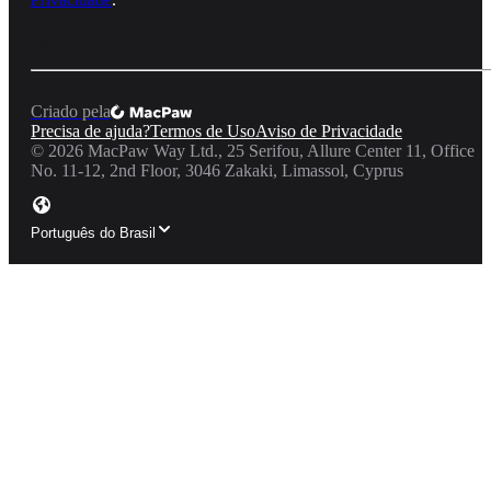
Criado pela
Precisa de ajuda?
Termos de Uso
Aviso de Privacidade
©
2026
MacPaw Way Ltd., 25 Serifou, Allure Center 11, Office
No. 11-12, 2nd Floor, 3046 Zakaki, Limassol, Cyprus
Português do Brasil