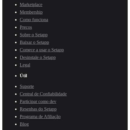
Marketplace
Membership
Como funciona
Preços
Sobre o Setapp
Baixar o Setapp
Comece a usar o Setapp
Desinstale o Setapp
Legal
Útil
Suporte
Central de Confiabilidade
Participar como dev
Resenhas do Setapp
Programa de Afiliação
Blog