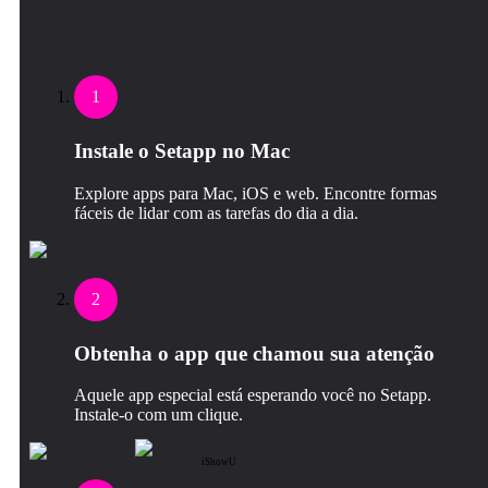
1
Instale o Setapp no Mac
Explore apps para Mac, iOS e web. Encontre formas
fáceis de lidar com as tarefas do dia a dia.
2
Obtenha o app que chamou sua atenção
Aquele app especial está esperando você no Setapp.
Instale‑o com um clique.
iShowU