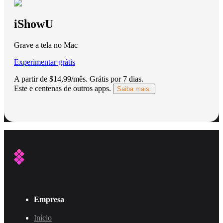
iShowU
Grave a tela no Mac
Experimentar grátis
A partir de $14,99/mês.
Grátis por 7 dias
.
Este e centenas de outros apps.
Saiba mais.
Empresa
Início