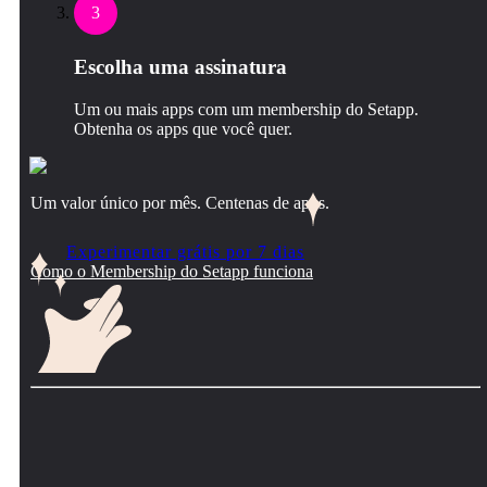
3
Escolha uma assinatura
Um ou mais apps com um membership do Setapp.
Obtenha os apps que você quer.
Um valor único por mês. Centenas de apps.
Experimentar grátis por 7 dias
Como o Membership do Setapp funciona