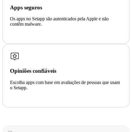
Apps seguros
Os apps no Setapp são autenticados pela Apple e não
contêm malware.
Opiniões confiáveis
Escolha apps com base em avaliações de pessoas que usam
o Setapp.