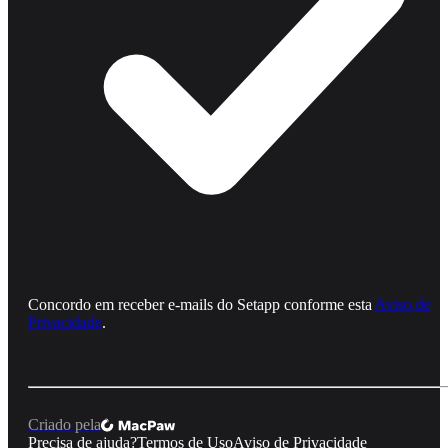
Concordo em receber e‑mails do Setapp conforme esta
Aviso de
Privacidade
.
Criado pela
Precisa de ajuda?
Termos de Uso
Aviso de Privacidade