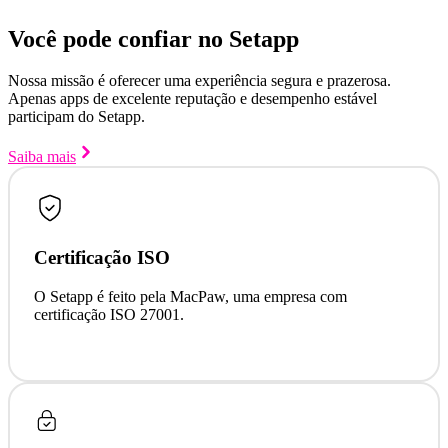
Você pode confiar no Setapp
Nossa missão é oferecer uma experiência segura e prazerosa.
Apenas apps de excelente reputação e desempenho estável
participam do Setapp.
Saiba mais
Certificação ISO
O Setapp é feito pela MacPaw, uma empresa com
certificação ISO 27001.