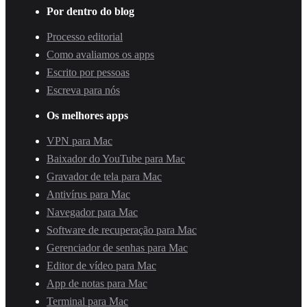
Por dentro do blog
Processo editorial
Como avaliamos os apps
Escrito por pessoas
Escreva para nós
Os melhores apps
VPN para Mac
Baixador do YouTube para Mac
Gravador de tela para Mac
Antivírus para Mac
Navegador para Mac
Software de recuperação para Mac
Gerenciador de senhas para Mac
Editor de vídeo para Mac
App de notas para Mac
Terminal para Mac