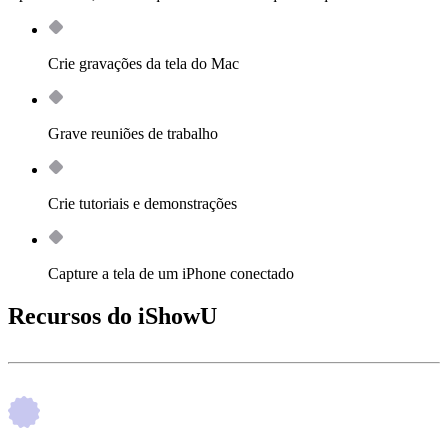
Crie gravações da tela do Mac
Grave reuniões de trabalho
Crie tutoriais e demonstrações
Capture a tela de um iPhone conectado
Recursos do iShowU