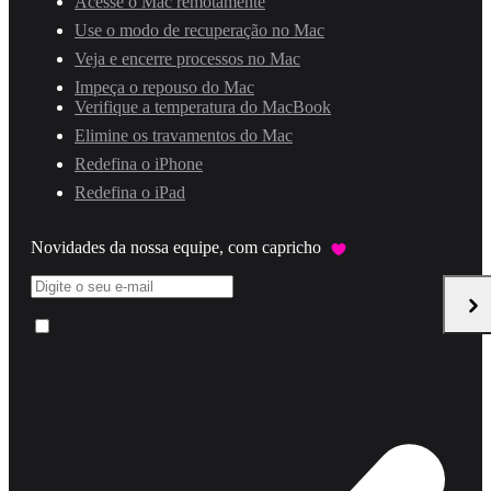
Acesse o Mac remotamente
Use o modo de recuperação no Mac
Veja e encerre processos no Mac
Impeça o repouso do Mac
Verifique a temperatura do MacBook
Elimine os travamentos do Mac
Redefina o iPhone
Redefina o iPad
Novidades da nossa equipe, com capricho