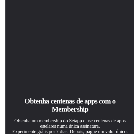
iShowU
Obtenha centenas de apps com o
Membership
Obtenha um membership do Setapp e use centenas de apps
estelares numa única assinatura.
Experimente grátis por 7 dias. Depois, pague um valor único.