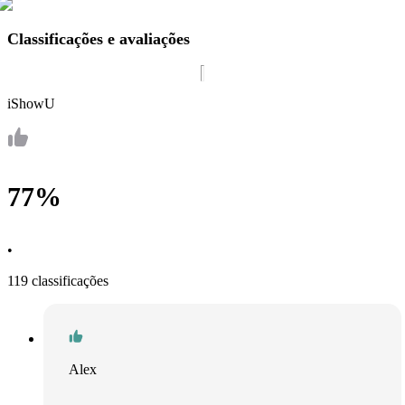
Classificações e avaliações
iShowU
77%
•
119 classificações
Alex