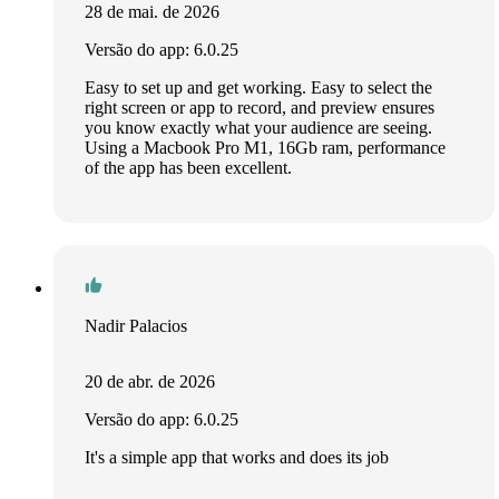
28 de mai. de 2026
Versão do app: 6.0.25
Easy to set up and get working. Easy to select the
right screen or app to record, and preview ensures
you know exactly what your audience are seeing.
Using a Macbook Pro M1, 16Gb ram, performance
of the app has been excellent.
Nadir Palacios
20 de abr. de 2026
Versão do app: 6.0.25
It's a simple app that works and does its job