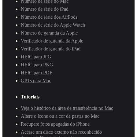
Número de série do Mac
Número de série do iPad
Número de série dos AirPods
Número de série do Apple Watch
Número de garantia da Apple
Verificador de garantia da Apple
Verificador de garantia do iPad
HEIC para JPG
HEIC para PNG
HEIC para PDF
GPTs para Mac
Tutoriais
Veja o histórico da área de transferência no Mac
Altere o ícone ou a cor de pastas no Mac
Recupere fotos apagadas do iPhone
Acesse um disco externo não reconhecido