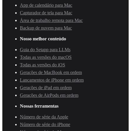
App de calendário para Mac
Capturador de tela para Mac
Área de trabalho remota para Mac
Backup de nuvem para Mac
Nosso melhor conteúdo
Guia do Setapp para LLMs
Todas as versões do macOS
Todas as versões do iOS
Gerações de MacBook em ordem
Lançamentos de iPhone em ordem
Gerações de iPad em ordem
Gerações de AirPods em ordem
Nossas ferramentas
Número de série da Apple
Número de série do iPhone