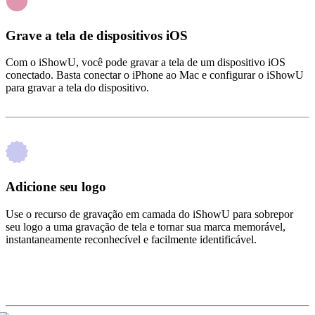
Grave a tela de dispositivos iOS
Com o iShowU, você pode gravar a tela de um dispositivo iOS
conectado. Basta conectar o iPhone ao Mac e configurar o iShowU
para gravar a tela do dispositivo.
Adicione seu logo
Use o recurso de gravação em camada do iShowU para sobrepor
seu logo a uma gravação de tela e tornar sua marca memorável,
instantaneamente reconhecível e facilmente identificável.