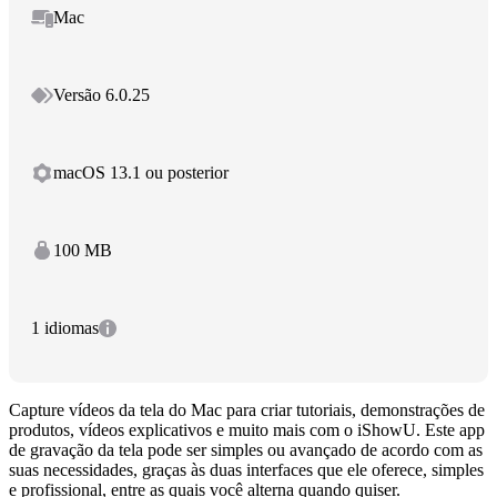
Mac
Versão 6.0.25
macOS 13.1 ou posterior
100 MB
1 idiomas
Capture vídeos da tela do Mac para criar tutoriais, demonstrações de
produtos, vídeos explicativos e muito mais com o iShowU. Este app
de gravação da tela pode ser simples ou avançado de acordo com as
suas necessidades, graças às duas interfaces que ele oferece, simples
e profissional, entre as quais você alterna quando quiser.