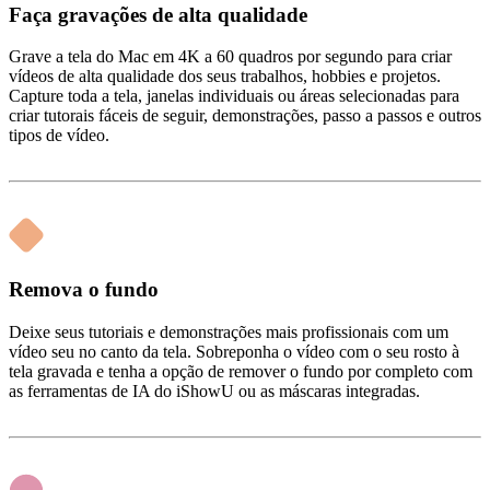
Faça gravações de alta qualidade
Grave a tela do Mac em 4K a 60 quadros por segundo para criar
vídeos de alta qualidade dos seus trabalhos, hobbies e projetos.
Capture toda a tela, janelas individuais ou áreas selecionadas para
criar tutorais fáceis de seguir, demonstrações, passo a passos e outros
tipos de vídeo.
Remova o fundo
Deixe seus tutoriais e demonstrações mais profissionais com um
vídeo seu no canto da tela. Sobreponha o vídeo com o seu rosto à
tela gravada e tenha a opção de remover o fundo por completo com
as ferramentas de IA do iShowU ou as máscaras integradas.