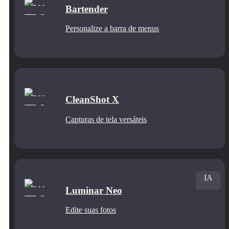
Bartender
Personalize a barra de menus
CleanShot X
Capturas de tela versáteis
IA
Luminar Neo
Edite suas fotos