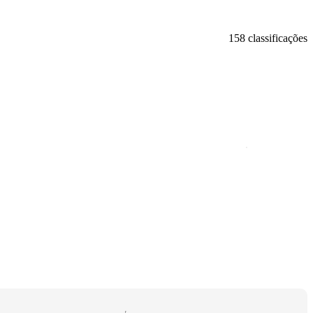
158 classificações