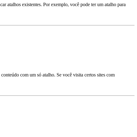
ar atalhos existentes. Por exemplo, você pode ter um atalho para
conteúdo com um só atalho. Se você visita certos sites com