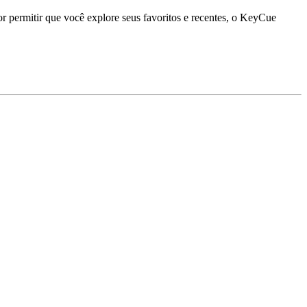
r permitir que você explore seus favoritos e recentes, o KeyCue