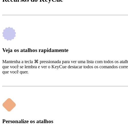
Veja os atalhos rapidamente
Mantenha a tecla ⌘ pressionada para ver uma lista com todos os atalho
que você se lembra e ver o KeyCue destacar todos os comandos corres
que você quer.
Personalize os atalhos