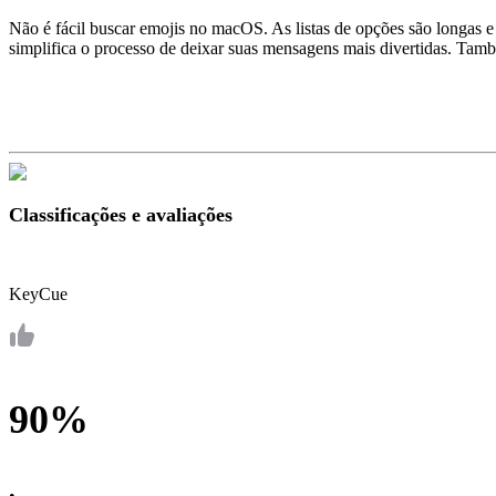
Não é fácil buscar emojis no macOS. As listas de opções são longas e
simplifica o processo de deixar suas mensagens mais divertidas. Tamb
Classificações e avaliações
KeyCue
90%
•