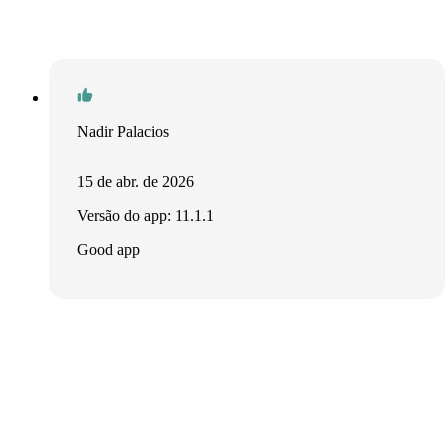
Nadir Palacios
15 de abr. de 2026
Versão do app: 11.1.1
Good app