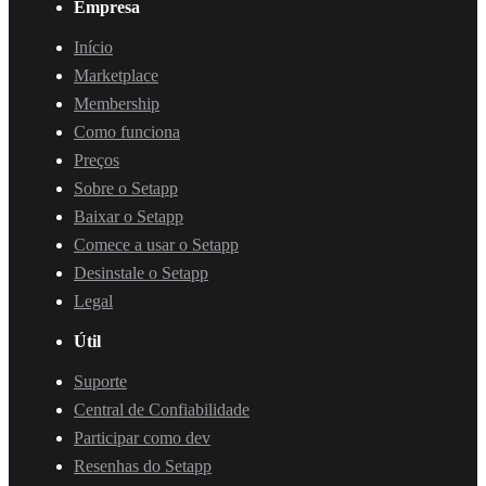
Empresa
Início
Marketplace
Membership
Como funciona
Preços
Sobre o Setapp
Baixar o Setapp
Comece a usar o Setapp
Desinstale o Setapp
Legal
Útil
Suporte
Central de Confiabilidade
Participar como dev
Resenhas do Setapp