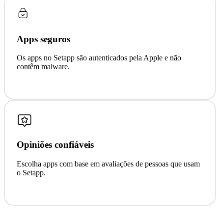
Apps seguros
Os apps no Setapp são autenticados pela Apple e não
contêm malware.
Opiniões confiáveis
Escolha apps com base em avaliações de pessoas que usam
o Setapp.