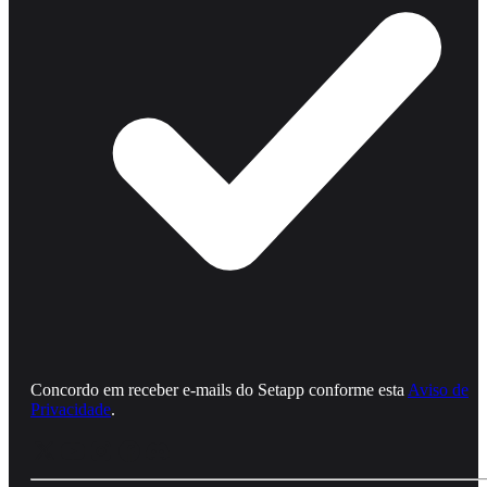
Concordo em receber e‑mails do Setapp conforme esta
Aviso de
Privacidade
.