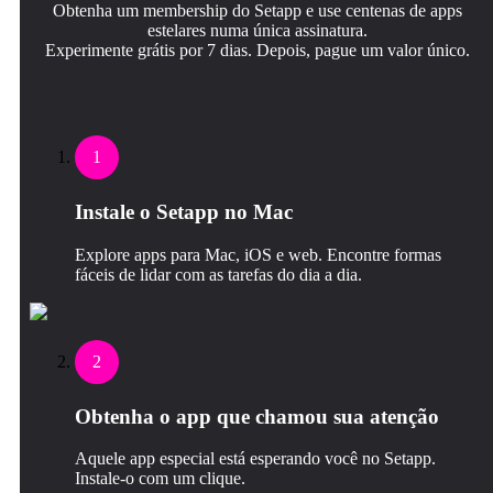
Obtenha um membership do Setapp e use centenas de apps
estelares numa única assinatura.
Experimente grátis por 7 dias. Depois, pague um valor único.
1
Instale o Setapp no Mac
Explore apps para Mac, iOS e web. Encontre formas
fáceis de lidar com as tarefas do dia a dia.
2
Obtenha o app que chamou sua atenção
Aquele app especial está esperando você no Setapp.
Instale‑o com um clique.