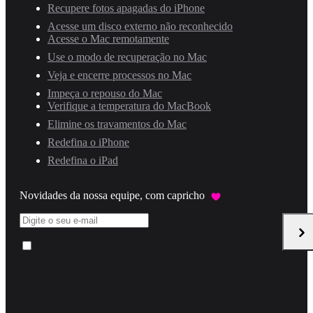
Recupere fotos apagadas do iPhone
Acesse um disco externo não reconhecido
Acesse o Mac remotamente
Use o modo de recuperação no Mac
Veja e encerre processos no Mac
Impeça o repouso do Mac
Verifique a temperatura do MacBook
Elimine os travamentos do Mac
Redefina o iPhone
Redefina o iPad
Novidades da nossa equipe, com capricho