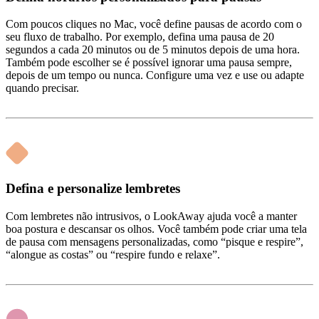
Com poucos cliques no Mac, você define pausas de acordo com o
seu fluxo de trabalho. Por exemplo, defina uma pausa de 20
segundos a cada 20 minutos ou de 5 minutos depois de uma hora.
Também pode escolher se é possível ignorar uma pausa sempre,
depois de um tempo ou nunca. Configure uma vez e use ou adapte
quando precisar.
Defina e personalize lembretes
Com lembretes não intrusivos, o LookAway ajuda você a manter
boa postura e descansar os olhos. Você também pode criar uma tela
de pausa com mensagens personalizadas, como “pisque e respire”,
“alongue as costas” ou “respire fundo e relaxe”.