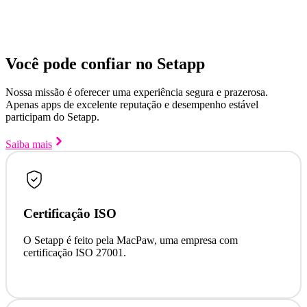
Você pode confiar no Setapp
Nossa missão é oferecer uma experiência segura e prazerosa.
Apenas apps de excelente reputação e desempenho estável
participam do Setapp.
Saiba mais
Certificação ISO
O Setapp é feito pela MacPaw, uma empresa com
certificação ISO 27001.