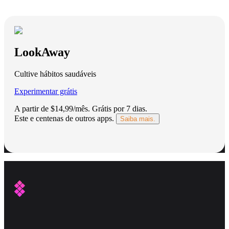
LookAway
Cultive hábitos saudáveis
Experimentar grátis
A partir de $14,99/mês.
Grátis por 7 dias
.
Este e centenas de outros apps.
Saiba mais.