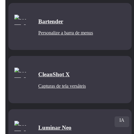
Bartender
Personalize a barra de menus
CleanShot X
Capturas de tela versáteis
IA
Luminar Neo