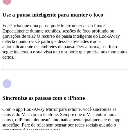
Use a pausa inteligente para manter o foco
Você acha que uma pausa pode interromper o seu fluxo?
Especialmente durante reuniões, sessões de foco profundo ou
gravações de tela? O recurso de pausa inteligente do LookAway
detecta quando você participa dessas atividades e adia
automaticamente os lembretes de pausa. Dessa forma, seu foco
segue inalterado e sua vista tem o suporte que precisa nos momentos
certos.
Sincronize as pausas com o iPhone
Com o app LookAway Mirror para iPhone, você sincroniza as
pausas do Mac com o telefone. Sempre que o Mac entrar numa
pausa, o iPhone bloqueará automaticamente qualquer site ou app
supérfluo. Pare de rolar sem pensar por redes sociais quando o