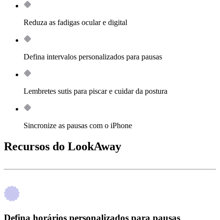
Reduza as fadigas ocular e digital
Defina intervalos personalizados para pausas
Lembretes sutis para piscar e cuidar da postura
Sincronize as pausas com o iPhone
Recursos do LookAway
Defina horários personalizados para pausas