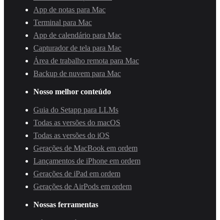
App de notas para Mac
Terminal para Mac
App de calendário para Mac
Capturador de tela para Mac
Área de trabalho remota para Mac
Backup de nuvem para Mac
Nosso melhor conteúdo
Guia do Setapp para LLMs
Todas as versões do macOS
Todas as versões do iOS
Gerações de MacBook em ordem
Lançamentos de iPhone em ordem
Gerações de iPad em ordem
Gerações de AirPods em ordem
Nossas ferramentas