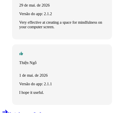
29 de mai. de 2026
Versão do app: 2.1.2
Very effective at creating a space for mindfulness on
your computer screen.
Thiện Ngô
1 de mai. de 2026
Versão do app: 2.1.1
I hope it useful.