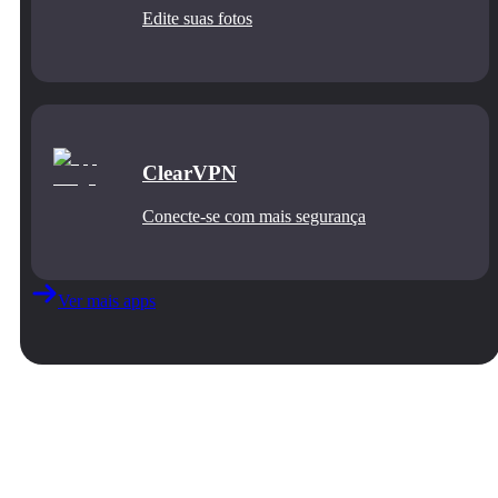
Edite suas fotos
ClearVPN
Conecte‑se com mais segurança
Ver mais apps