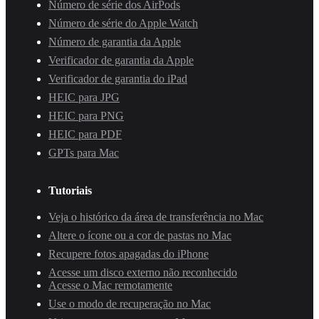
Número de série dos AirPods
Número de série do Apple Watch
Número de garantia da Apple
Verificador de garantia da Apple
Verificador de garantia do iPad
HEIC para JPG
HEIC para PNG
HEIC para PDF
GPTs para Mac
Tutoriais
Veja o histórico da área de transferência no Mac
Altere o ícone ou a cor de pastas no Mac
Recupere fotos apagadas do iPhone
Acesse um disco externo não reconhecido
Acesse o Mac remotamente
Use o modo de recuperação no Mac