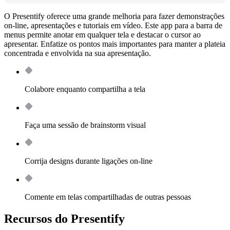
O Presentify oferece uma grande melhoria para fazer demonstrações
on-line, apresentações e tutoriais em vídeo. Este app para a barra de
menus permite anotar em qualquer tela e destacar o cursor ao
apresentar. Enfatize os pontos mais importantes para manter a plateia
concentrada e envolvida na sua apresentação.
Colabore enquanto compartilha a tela
Faça uma sessão de brainstorm visual
Corrija designs durante ligações on‑line
Comente em telas compartilhadas de outras pessoas
Recursos do Presentify