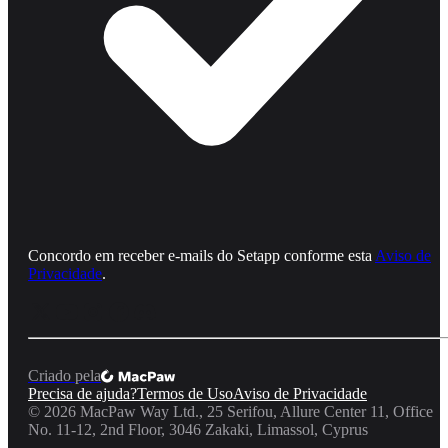
Concordo em receber e‑mails do Setapp conforme esta
Aviso de
Privacidade
.
Criado pela
Precisa de ajuda?
Termos de Uso
Aviso de Privacidade
©
2026
MacPaw Way Ltd., 25 Serifou, Allure Center 11, Office
No. 11-12, 2nd Floor, 3046 Zakaki, Limassol, Cyprus