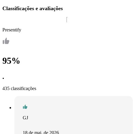
Classificações e avaliações
Presentify
95%
•
435 classificações
GJ
18 de mai. de 2026