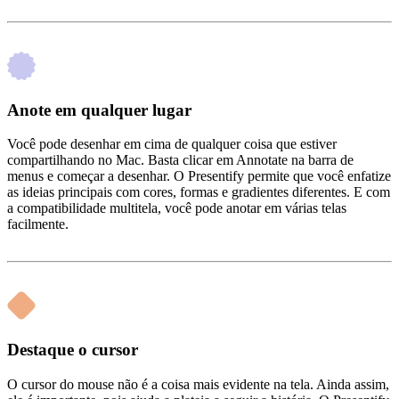
Anote em qualquer lugar
Você pode desenhar em cima de qualquer coisa que estiver
compartilhando no Mac. Basta clicar em Annotate na barra de
menus e começar a desenhar. O Presentify permite que você enfatize
as ideias principais com cores, formas e gradientes diferentes. E com
a compatibilidade multitela, você pode anotar em várias telas
facilmente.
Destaque o cursor
O cursor do mouse não é a coisa mais evidente na tela. Ainda assim,