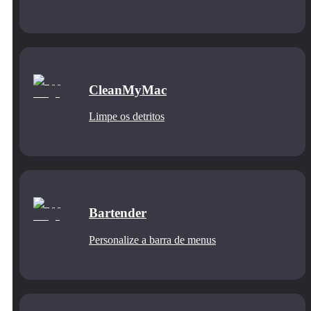
CleanMyMac
Limpe os detritos
Bartender
Personalize a barra de menus