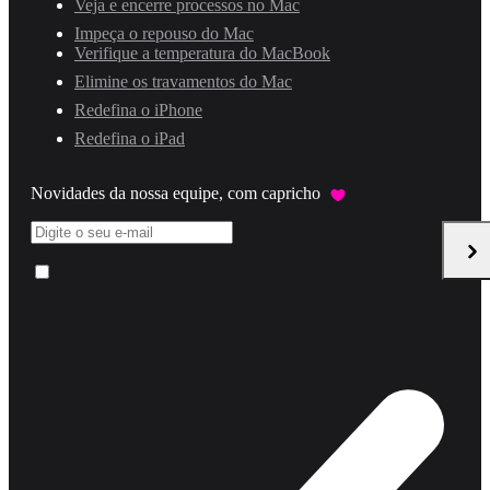
Veja e encerre processos no Mac
Impeça o repouso do Mac
Verifique a temperatura do MacBook
Elimine os travamentos do Mac
Redefina o iPhone
Redefina o iPad
Novidades da nossa equipe, com capricho