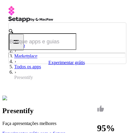
Início
Marketplace
Experimentar grátis
Todos os apps
Presentify
Presentify
Faça apresentações melhores
95%