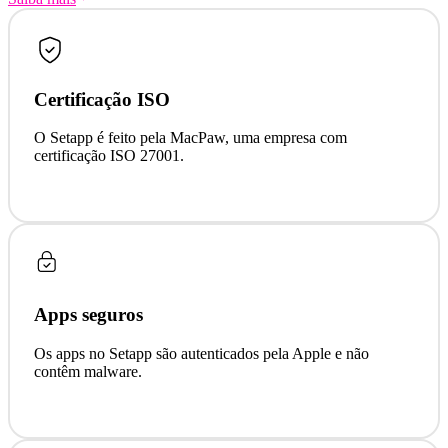
Certificação ISO
O Setapp é feito pela MacPaw, uma empresa com
certificação ISO 27001.
Apps seguros
Os apps no Setapp são autenticados pela Apple e não
contêm malware.