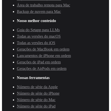
Área de trabalho remota para Mac
Backup de nuvem para Mac
Nosso melhor conteúdo
Guia do Setapp para LLMs
Todas as versões do macOS
Todas as versões do iOS
Gerações de MacBook em ordem
Lançamentos de iPhone em ordem
Gerações de iPad em ordem
Gerações de AirPods em ordem
Nossas ferramentas
Número de série da Apple
Número de série do iPhone
Número de série do Mac
Número de série do iPad