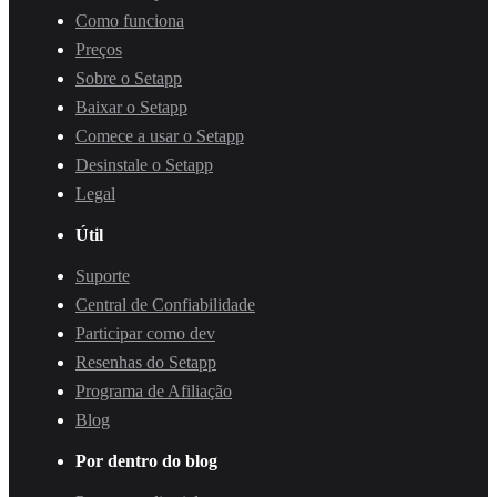
Como funciona
Preços
Sobre o Setapp
Baixar o Setapp
Comece a usar o Setapp
Desinstale o Setapp
Legal
Útil
Suporte
Central de Confiabilidade
Participar como dev
Resenhas do Setapp
Programa de Afiliação
Blog
Por dentro do blog