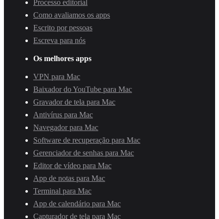
Processo editorial
Como avaliamos os apps
Escrito por pessoas
Escreva para nós
Os melhores apps
VPN para Mac
Baixador do YouTube para Mac
Gravador de tela para Mac
Antivírus para Mac
Navegador para Mac
Software de recuperação para Mac
Gerenciador de senhas para Mac
Editor de vídeo para Mac
App de notas para Mac
Terminal para Mac
App de calendário para Mac
Capturador de tela para Mac