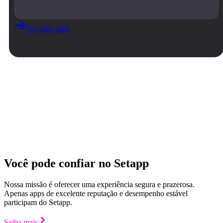
Ver mais apps
Você pode confiar no Setapp
Nossa missão é oferecer uma experiência segura e prazerosa.
Apenas apps de excelente reputação e desempenho estável
participam do Setapp.
Saiba mais