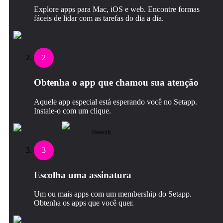
Explore apps para Mac, iOS e web. Encontre formas
fáceis de lidar com as tarefas do dia a dia.
2
Obtenha o app que chamou sua atenção
Aquele app especial está esperando você no Setapp.
Instale‑o com um clique.
Presentify
3
Escolha uma assinatura
Um ou mais apps com um membership do Setapp.
Obtenha os apps que você quer.