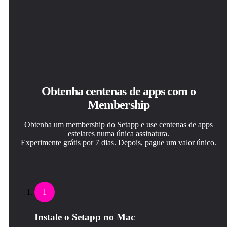
Obtenha centenas de apps com o
Membership
Obtenha um membership do Setapp e use centenas de apps
estelares numa única assinatura.
Experimente grátis por 7 dias. Depois, pague um valor único.
1
Instale o Setapp no Mac