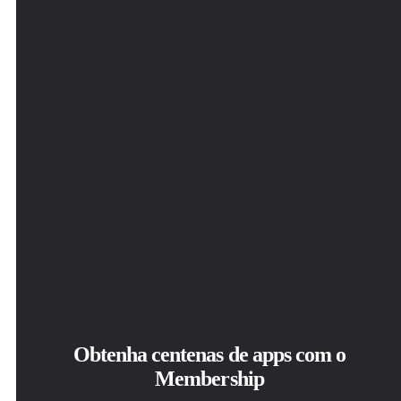
Obtenha centenas de apps com o
Membership