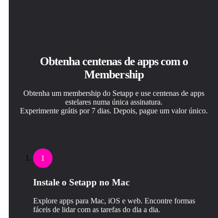
Obtenha centenas de apps com o
Membership
Obtenha um membership do Setapp e use centenas de apps
estelares numa única assinatura.
Experimente grátis por 7 dias. Depois, pague um valor único.
1
Instale o Setapp no Mac
Explore apps para Mac, iOS e web. Encontre formas
fáceis de lidar com as tarefas do dia a dia.