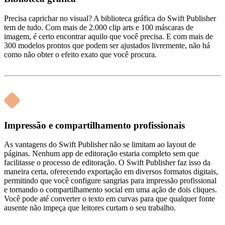
Precisa caprichar no visual? A biblioteca gráfica do Swift Publisher
tem de tudo. Com mais de 2.000 clip arts e 100 máscaras de
imagem, é certo encontrar aquilo que você precisa. E com mais de
300 modelos prontos que podem ser ajustados livremente, não há
como não obter o efeito exato que você procura.
Impressão e compartilhamento profissionais
As vantagens do Swift Publisher não se limitam ao layout de
páginas. Nenhum app de editoração estaria completo sem que
facilitasse o processo de editoração. O Swift Publisher faz isso da
maneira certa, oferecendo exportação em diversos formatos digitais,
permitindo que você configure sangrias para impressão profissional
e tornando o compartilhamento social em uma ação de dois cliques.
Você pode até converter o texto em curvas para que qualquer fonte
ausente não impeça que leitores curtam o seu trabalho.