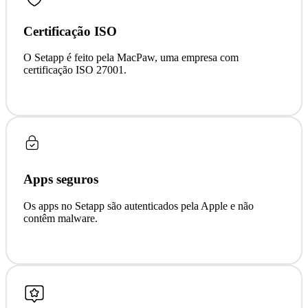
Certificação ISO
O Setapp é feito pela MacPaw, uma empresa com
certificação ISO 27001.
Apps seguros
Os apps no Setapp são autenticados pela Apple e não
contêm malware.