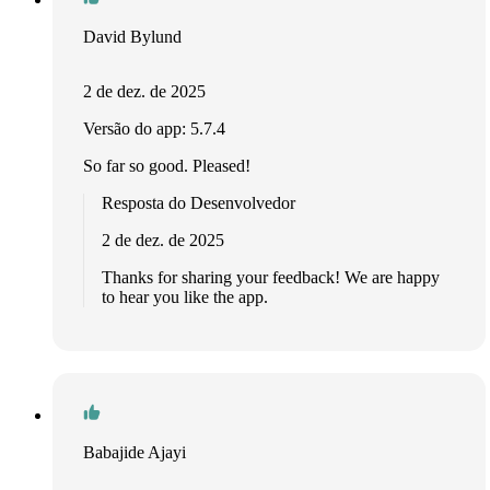
David Bylund
2 de dez. de 2025
Versão do app: 5.7.4
So far so good. Pleased!
Resposta do Desenvolvedor
2 de dez. de 2025
Thanks for sharing your feedback! We are happy
to hear you like the app.
Babajide Ajayi