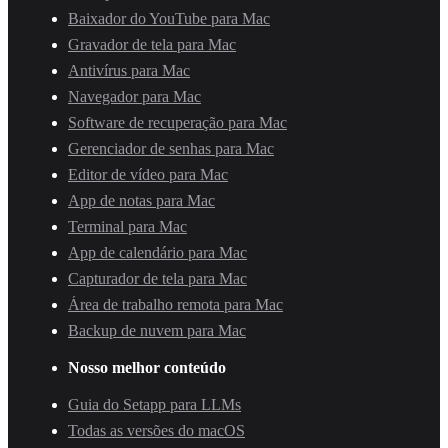
Baixador do YouTube para Mac
Gravador de tela para Mac
Antivírus para Mac
Navegador para Mac
Software de recuperação para Mac
Gerenciador de senhas para Mac
Editor de vídeo para Mac
App de notas para Mac
Terminal para Mac
App de calendário para Mac
Capturador de tela para Mac
Área de trabalho remota para Mac
Backup de nuvem para Mac
Nosso melhor conteúdo
Guia do Setapp para LLMs
Todas as versões do macOS