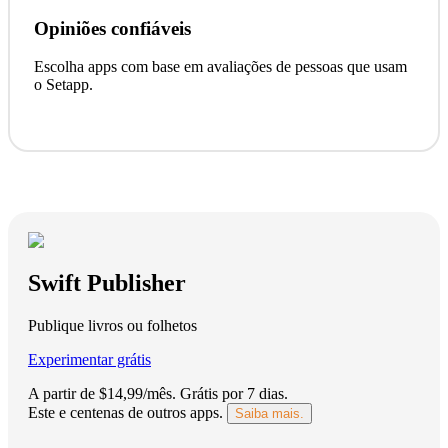
Opiniões confiáveis
Escolha apps com base em avaliações de pessoas que usam
o Setapp.
Swift Publisher
Publique livros ou folhetos
Experimentar grátis
A partir de $14,99/mês.
Grátis por 7 dias
.
Este e centenas de outros apps.
Saiba mais.