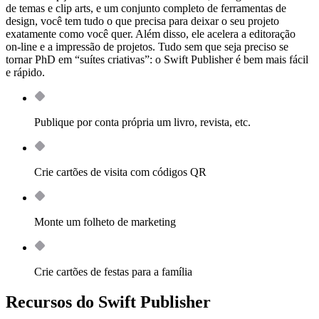
de temas e clip arts, e um conjunto completo de ferramentas de
design, você tem tudo o que precisa para deixar o seu projeto
exatamente como você quer. Além disso, ele acelera a editoração
on‑line e a impressão de projetos. Tudo sem que seja preciso se
tornar PhD em “suítes criativas”: o Swift Publisher é bem mais fácil
e rápido.
Publique por conta própria um livro, revista, etc.
Crie cartões de visita com códigos QR
Monte um folheto de marketing
Crie cartões de festas para a família
Recursos do Swift Publisher