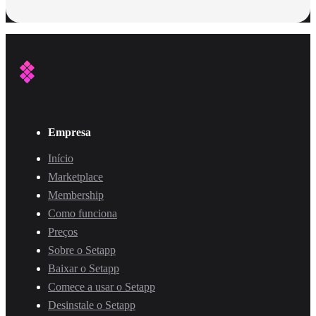
Empresa
Início
Marketplace
Membership
Como funciona
Preços
Sobre o Setapp
Baixar o Setapp
Comece a usar o Setapp
Desinstale o Setapp