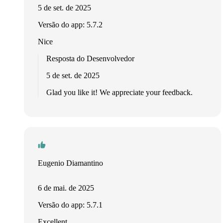
5 de set. de 2025
Versão do app: 5.7.2
Nice
Resposta do Desenvolvedor
5 de set. de 2025
Glad you like it! We appreciate your feedback.
Eugenio Diamantino
6 de mai. de 2025
Versão do app: 5.7.1
Excellent