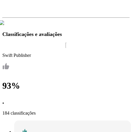
Classificações e avaliações
Swift Publisher
93%
•
184 classificações