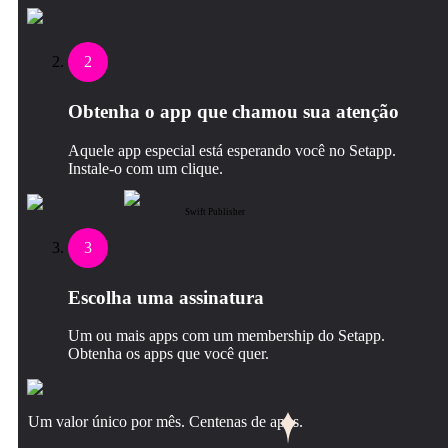
2
Obtenha o app que chamou sua atenção
Aquele app especial está esperando você no Setapp.
Instale‑o com um clique.
Swift Publisher
3
Escolha uma assinatura
Um ou mais apps com um membership do Setapp.
Obtenha os apps que você quer.
Um valor único por mês. Centenas de apps.