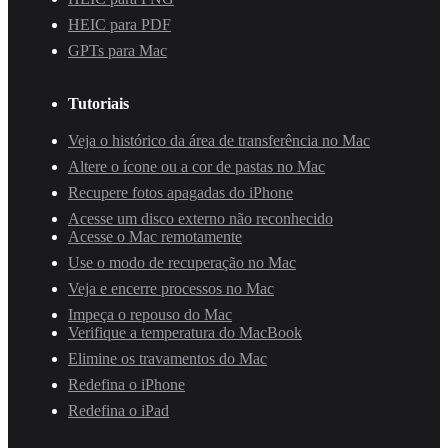
HEIC para PDF
GPTs para Mac
Tutoriais
Veja o histórico da área de transferência no Mac
Altere o ícone ou a cor de pastas no Mac
Recupere fotos apagadas do iPhone
Acesse um disco externo não reconhecido
Acesse o Mac remotamente
Use o modo de recuperação no Mac
Veja e encerre processos no Mac
Impeça o repouso do Mac
Verifique a temperatura do MacBook
Elimine os travamentos do Mac
Redefina o iPhone
Redefina o iPad