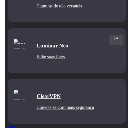
Capturas de tela versáteis
IA
Luminar Neo
Edite suas fotos
ClearVPN
Conecte‑se com mais segurança