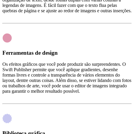
legendas de imagens. É fácil fazer com que o texto flua pelas
quebras de página e se ajuste ao redor de imagens e outras inserções.
Ferramentas de design
Os efeitos gráficos que você pode produzir são surpreendentes. O
Swift Publisher permite que você aplique gradientes, desenhe
formas livres e controle a transparência de vários elementos do
layout, dentre outras coisas. Além disso, se estiver lidando com fotos
ou trabalhos de arte, você pode usar o editor de imagens integrado
para garantir o melhor resultado possível.
Biblioteca gráfica