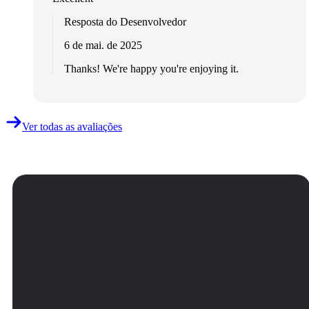
Resposta do Desenvolvedor
6 de mai. de 2025
Thanks! We're happy you're enjoying it.
Ver todas as avaliações