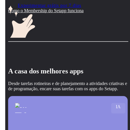
Experimentar grátis por 7 dias
Como o Membership do Setapp funciona
A casa dos melhores apps
Desde tarefas rotineiras e de planejamento a atividades criativas e
de programação, encare suas tarefas com os apps do Setapp.
IA