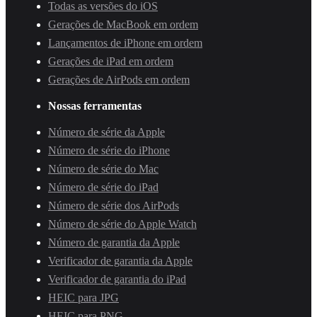
Todas as versões do iOS
Gerações de MacBook em ordem
Lançamentos de iPhone em ordem
Gerações de iPad em ordem
Gerações de AirPods em ordem
Nossas ferramentas
Número de série da Apple
Número de série do iPhone
Número de série do Mac
Número de série do iPad
Número de série dos AirPods
Número de série do Apple Watch
Número de garantia da Apple
Verificador de garantia da Apple
Verificador de garantia do iPad
HEIC para JPG
HEIC para PNG