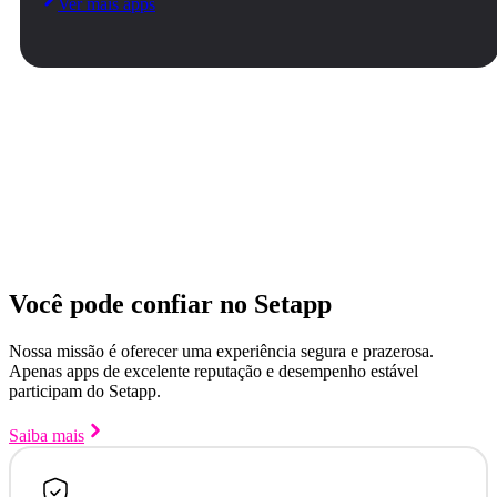
Ver mais apps
Você pode confiar no Setapp
Nossa missão é oferecer uma experiência segura e prazerosa.
Apenas apps de excelente reputação e desempenho estável
participam do Setapp.
Saiba mais