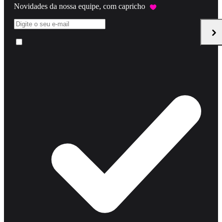
Novidades da nossa equipe, com capricho