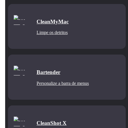
CleanMyMac
Limpe os detritos
Bartender
Personalize a barra de menus
CleanShot X