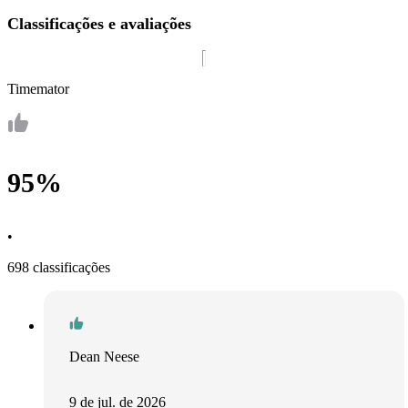
Classificações e avaliações
Timemator
95%
•
698 classificações
Dean Neese
9 de jul. de 2026