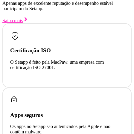
Apenas apps de excelente reputação e desempenho estável
participam do Setapp.
Saiba mais
Certificação ISO
O Setapp é feito pela MacPaw, uma empresa com
certificação ISO 27001.
Apps seguros
Os apps no Setapp são autenticados pela Apple e não
contêm malware.