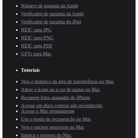
Número de garantia da Apple
Verificador de garantia da Apple
Verificador de garantia do iPad
HEIC para JPG
HEIC para PNG
HEIC para PDF
GPTs para Mac
Tutoriais
Veja o histórico da área de transferência no Mac
Altere o ícone ou a cor de pastas no Mac
Recupere fotos apagadas do iPhone
Acesse um disco externo não reconhecido
Acesse o Mac remotamente
Use o modo de recuperação no Mac
Veja e encerre processos no Mac
Impeça o repouso do Mac