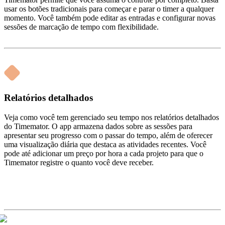
usar os botões tradicionais para começar e parar o timer a qualquer
momento. Você também pode editar as entradas e configurar novas
sessões de marcação de tempo com flexibilidade.
Relatórios detalhados
Veja como você tem gerenciado seu tempo nos relatórios detalhados
do Timemator. O app armazena dados sobre as sessões para
apresentar seu progresso com o passar do tempo, além de oferecer
uma visualização diária que destaca as atividades recentes. Você
pode até adicionar um preço por hora a cada projeto para que o
Timemator registre o quanto você deve receber.