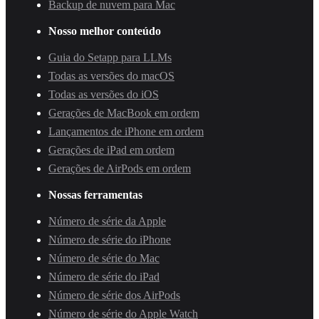
Backup de nuvem para Mac
Nosso melhor conteúdo
Guia do Setapp para LLMs
Todas as versões do macOS
Todas as versões do iOS
Gerações de MacBook em ordem
Lançamentos de iPhone em ordem
Gerações de iPad em ordem
Gerações de AirPods em ordem
Nossas ferramentas
Número de série da Apple
Número de série do iPhone
Número de série do Mac
Número de série do iPad
Número de série dos AirPods
Número de série do Apple Watch