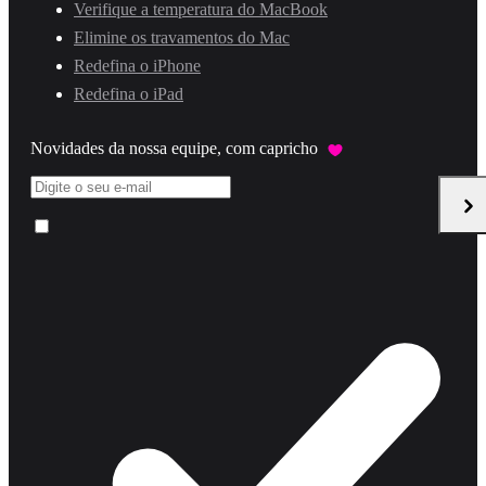
Verifique a temperatura do MacBook
Elimine os travamentos do Mac
Redefina o iPhone
Redefina o iPad
Novidades da nossa equipe, com capricho