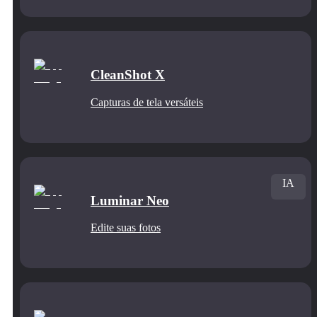
CleanShot X
Capturas de tela versáteis
IA
Luminar Neo
Edite suas fotos