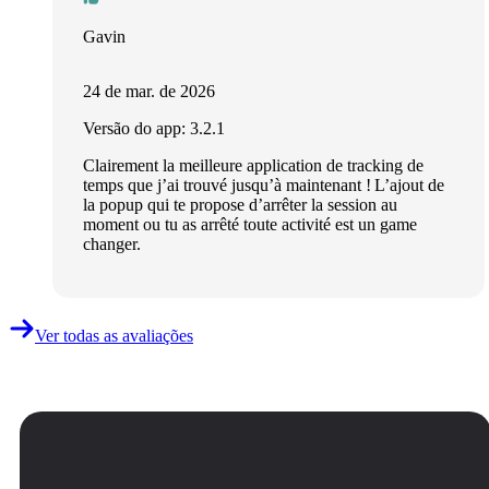
Gavin
24 de mar. de 2026
Versão do app: 3.2.1
Clairement la meilleure application de tracking de
temps que j’ai trouvé jusqu’à maintenant ! L’ajout de
la popup qui te propose d’arrêter la session au
moment ou tu as arrêté toute activité est un game
changer.
Ver todas as avaliações