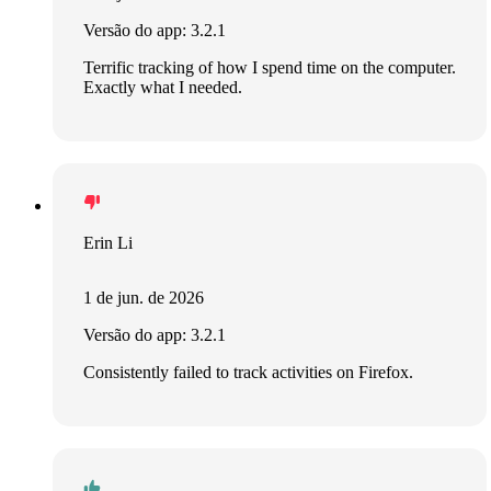
Versão do app: 3.2.1
Terrific tracking of how I spend time on the computer.
Exactly what I needed.
Erin Li
1 de jun. de 2026
Versão do app: 3.2.1
Consistently failed to track activities on Firefox.