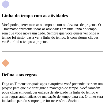
Linha do tempo com as atividades
Você pode querer marcar o tempo de um ou dezenas de projetos. O
Timemator apresenta todas as atividades em uma linha do tempo
sem que você mova um dedo. Sempre que você quiser ver onde o
tempo foi gasto, basta ver a linha do tempo. E com alguns cliques,
você atribui o tempo a projetos.
Defina suas regras
Diga ao Timemator quais apps e arquivos você pretende usar em um
projeto para que ele configure a marcação de tempo. Você também
pode clicar em qualquer entrada de atividade na linha do tempo e
criar regras automáticas de marcação de tempo para ela. O timer será
iniciado e parado sempre que for necessário. Sozinho.