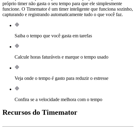
próprio timer não gasta o seu tempo para que ele simplesmente
funcione. O Timemator é um timer inteligente que funciona sozinho,
capturando e registrando automaticamente tudo o que você faz.
Saiba o tempo que você gasta em tarefas
Calcule horas faturáveis e marque o tempo usado
Veja onde o tempo é gasto para reduzir o estresse
Confira se a velocidade melhora com o tempo
Recursos do Timemator