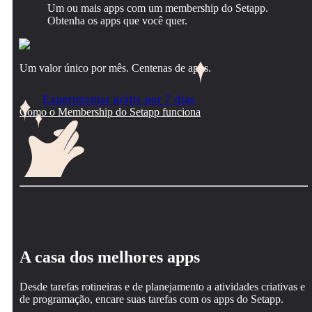
Um ou mais apps com um membership do Setapp.
Obtenha os apps que você quer.
Um valor único por mês. Centenas de apps.
Experimentar grátis por 7 dias
Como o Membership do Setapp funciona
A casa dos melhores apps
Desde tarefas rotineiras e de planejamento a atividades criativas e
de programação, encare suas tarefas com os apps do Setapp.