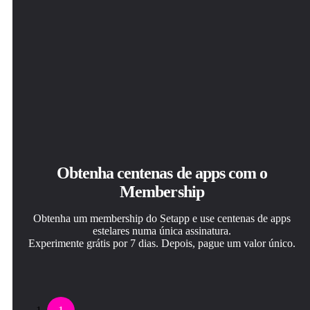
Obtenha centenas de apps com o
Membership
Obtenha um membership do Setapp e use centenas de apps
estelares numa única assinatura.
Experimente grátis por 7 dias. Depois, pague um valor único.