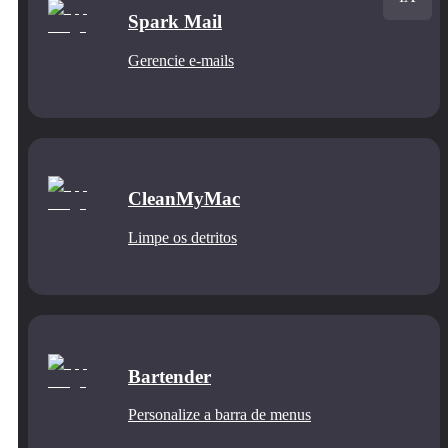
Spark Mail
Gerencie e‑mails
CleanMyMac
Limpe os detritos
Bartender
Personalize a barra de menus