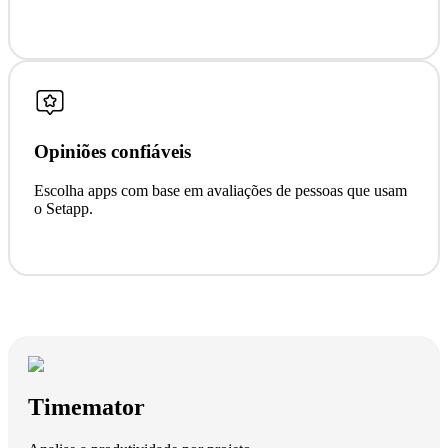
Opiniões confiáveis
Escolha apps com base em avaliações de pessoas que usam
o Setapp.
Timemator