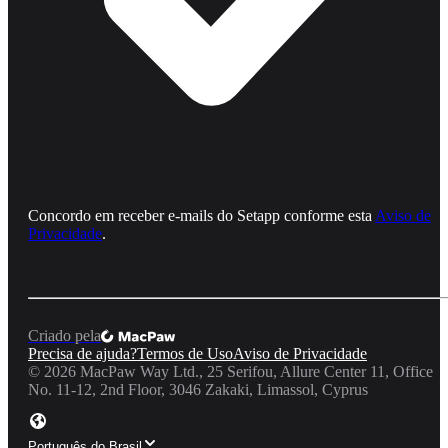
Concordo em receber e‑mails do Setapp conforme esta
Aviso de
Privacidade
.
Criado pela
Precisa de ajuda?
Termos de Uso
Aviso de Privacidade
©
2026
MacPaw Way Ltd., 25 Serifou, Allure Center 11, Office
No. 11-12, 2nd Floor, 3046 Zakaki, Limassol, Cyprus
Português do Brasil