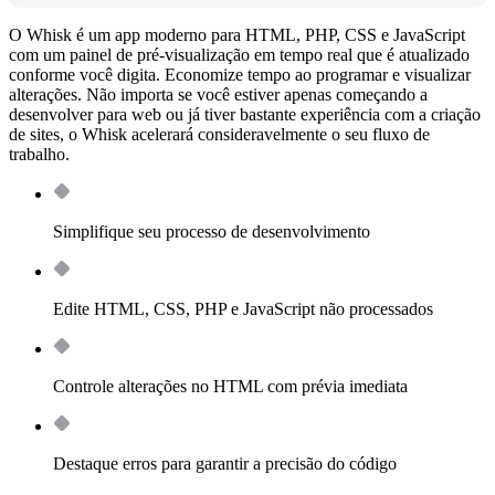
O Whisk é um app moderno para HTML, PHP, CSS e JavaScript
com um painel de pré-visualização em tempo real que é atualizado
conforme você digita. Economize tempo ao programar e visualizar
alterações. Não importa se você estiver apenas começando a
desenvolver para web ou já tiver bastante experiência com a criação
de sites, o Whisk acelerará consideravelmente o seu fluxo de
trabalho.
Simplifique seu processo de desenvolvimento
Edite HTML, CSS, PHP e JavaScript não processados
Controle alterações no HTML com prévia imediata
Destaque erros para garantir a precisão do código