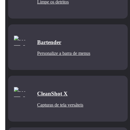
Limpe os detritos
Bartender
Personalize a barra de menus
CleanShot X
Capturas de tela versáteis