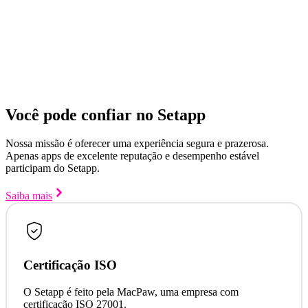
Você pode confiar no Setapp
Nossa missão é oferecer uma experiência segura e prazerosa.
Apenas apps de excelente reputação e desempenho estável
participam do Setapp.
Saiba mais
Certificação ISO
O Setapp é feito pela MacPaw, uma empresa com
certificação ISO 27001.