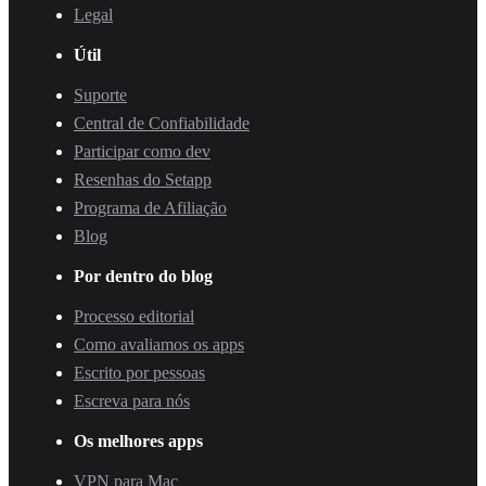
Legal
Útil
Suporte
Central de Confiabilidade
Participar como dev
Resenhas do Setapp
Programa de Afiliação
Blog
Por dentro do blog
Processo editorial
Como avaliamos os apps
Escrito por pessoas
Escreva para nós
Os melhores apps
VPN para Mac