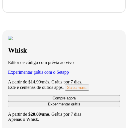
Whisk
Editor de código com prévia ao vivo
Experimentar grátis com o Setapp
A partir de $14,99/mês.
Grátis por 7 dias
.
Este e centenas de outros apps.
Saiba mais.
Compre agora
Experimentar grátis
A partir de
$20,00/ano
.
Grátis por 7 dias
Apenas o Whisk.