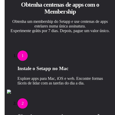
Obtenha centenas de apps com o
Membership
Obtenha um membership do Setapp e use centenas de apps
estelares numa única assinatura.
Experimente grátis por 7 dias. Depois, pague um valor único.
1
Instale o Setapp no Mac
Explore apps para Mac, iOS e web. Encontre formas
fáceis de lidar com as tarefas do dia a dia.
2