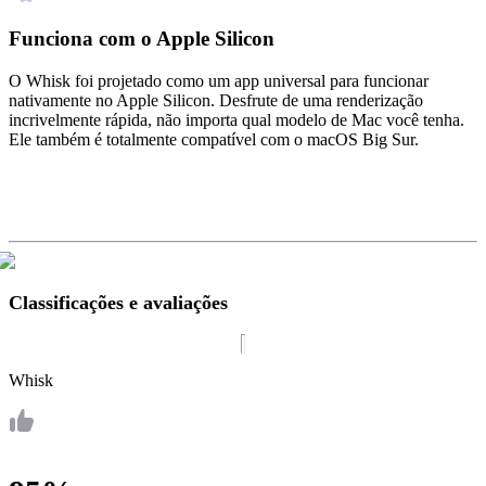
Funciona com o Apple Silicon
O Whisk foi projetado como um app universal para funcionar
nativamente no Apple Silicon. Desfrute de uma renderização
incrivelmente rápida, não importa qual modelo de Mac você tenha.
Ele também é totalmente compatível com o macOS Big Sur.
Classificações e avaliações
Whisk