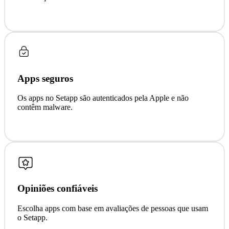
Apps seguros
Os apps no Setapp são autenticados pela Apple e não
contêm malware.
Opiniões confiáveis
Escolha apps com base em avaliações de pessoas que usam
o Setapp.