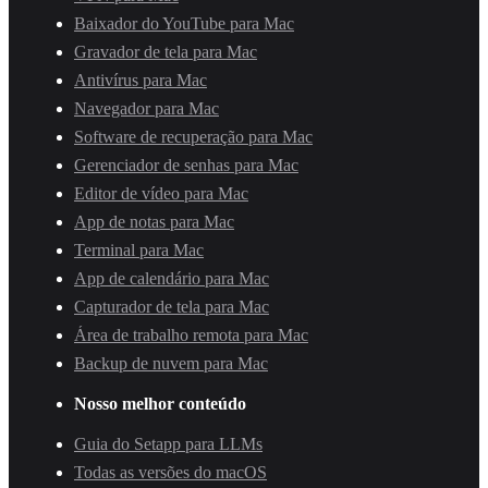
Baixador do YouTube para Mac
Gravador de tela para Mac
Antivírus para Mac
Navegador para Mac
Software de recuperação para Mac
Gerenciador de senhas para Mac
Editor de vídeo para Mac
App de notas para Mac
Terminal para Mac
App de calendário para Mac
Capturador de tela para Mac
Área de trabalho remota para Mac
Backup de nuvem para Mac
Nosso melhor conteúdo
Guia do Setapp para LLMs
Todas as versões do macOS