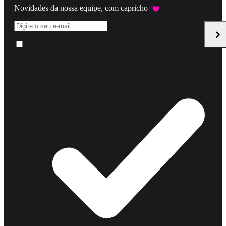
Novidades da nossa equipe, com capricho