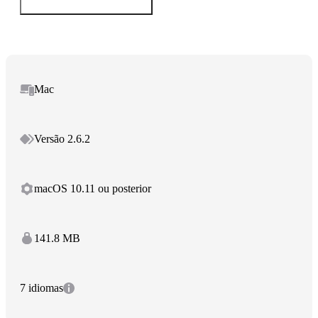
Mac
Versão 2.6.2
macOS 10.11 ou posterior
141.8 MB
7 idiomas