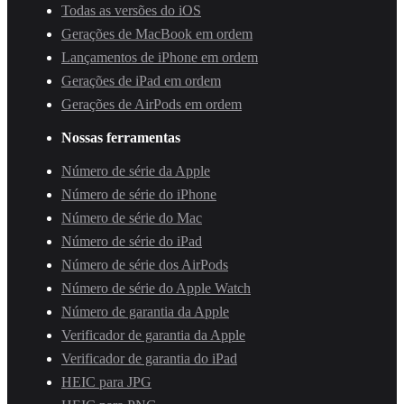
Todas as versões do iOS
Gerações de MacBook em ordem
Lançamentos de iPhone em ordem
Gerações de iPad em ordem
Gerações de AirPods em ordem
Nossas ferramentas
Número de série da Apple
Número de série do iPhone
Número de série do Mac
Número de série do iPad
Número de série dos AirPods
Número de série do Apple Watch
Número de garantia da Apple
Verificador de garantia da Apple
Verificador de garantia do iPad
HEIC para JPG