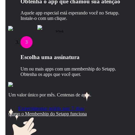
Obtenha o app que chamou sua atenção
Aquele app especial está esperando você no Setapp.
Instale‑o com um clique.
Whisk
3
Escolha uma assinatura
Um ou mais apps com um membership do Setapp.
Obtenha os apps que você quer.
Um valor único por mês. Centenas de apps.
Experimentar grátis por 7 dias
Como o Membership do Setapp funciona