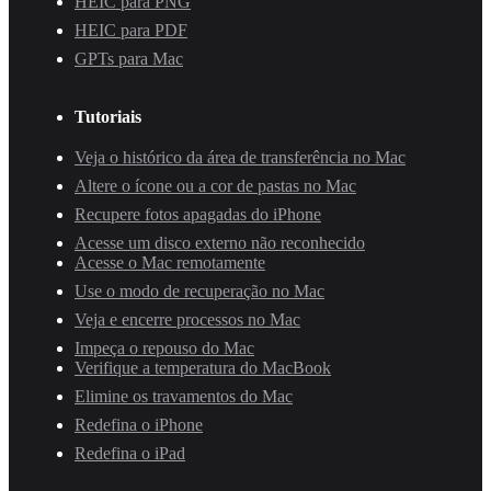
HEIC para PNG
HEIC para PDF
GPTs para Mac
Tutoriais
Veja o histórico da área de transferência no Mac
Altere o ícone ou a cor de pastas no Mac
Recupere fotos apagadas do iPhone
Acesse um disco externo não reconhecido
Acesse o Mac remotamente
Use o modo de recuperação no Mac
Veja e encerre processos no Mac
Impeça o repouso do Mac
Verifique a temperatura do MacBook
Elimine os travamentos do Mac
Redefina o iPhone
Redefina o iPad