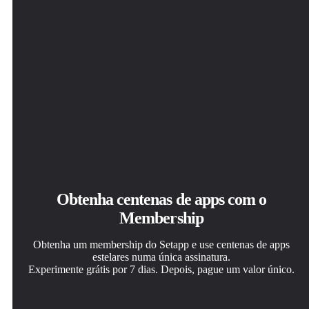
Obtenha centenas de apps com o
Membership
Obtenha um membership do Setapp e use centenas de apps
estelares numa única assinatura.
Experimente grátis por 7 dias. Depois, pague um valor único.