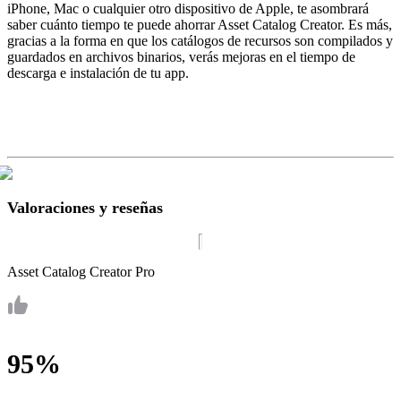
iPhone, Mac o cualquier otro dispositivo de Apple, te asombrará
saber cuánto tiempo te puede ahorrar Asset Catalog Creator. Es más,
gracias a la forma en que los catálogos de recursos son compilados y
guardados en archivos binarios, verás mejoras en el tiempo de
descarga e instalación de tu app.
Valoraciones y reseñas
Asset Catalog Creator Pro
95%