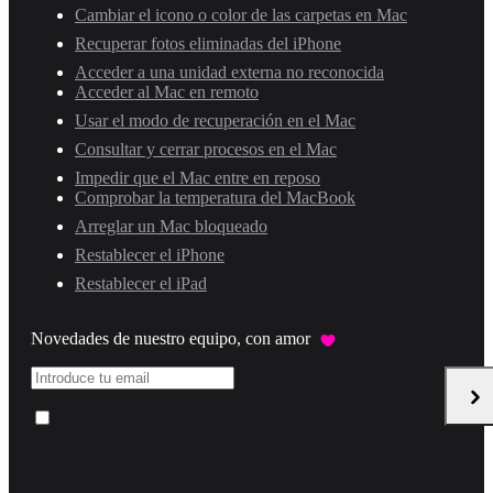
Cambiar el icono o color de las carpetas en Mac
Recuperar fotos eliminadas del iPhone
Acceder a una unidad externa no reconocida
Acceder al Mac en remoto
Usar el modo de recuperación en el Mac
Consultar y cerrar procesos en el Mac
Impedir que el Mac entre en reposo
Comprobar la temperatura del MacBook
Arreglar un Mac bloqueado
Restablecer el iPhone
Restablecer el iPad
Novedades de nuestro equipo, con amor