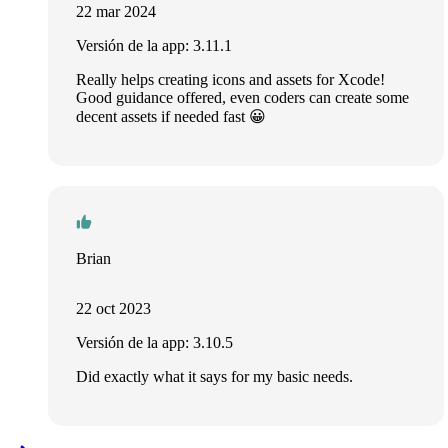
22 mar 2024
Versión de la app: 3.11.1
Really helps creating icons and assets for Xcode!
Good guidance offered, even coders can create some
decent assets if needed fast 😀
Brian
22 oct 2023
Versión de la app: 3.10.5
Did exactly what it says for my basic needs.