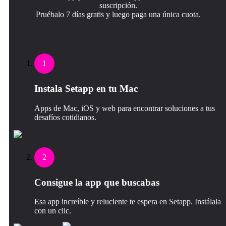
suscripción.
Pruébalo 7 días gratis y luego paga una única cuota.
1
Instala Setapp en tu Mac
Apps de Mac, iOS y web para encontrar soluciones a tus
desafíos cotidianos.
2
Consigue la app que buscabas
Esa app increíble y reluciente te espera en Setapp. Instálala
con un clic.