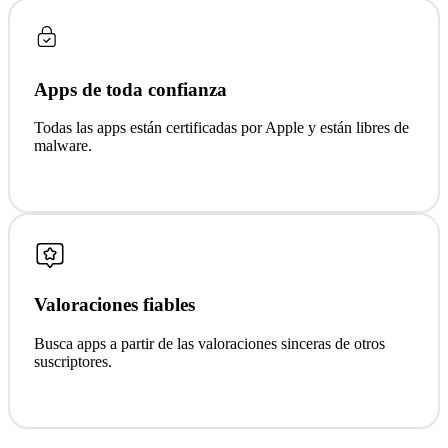
Apps de toda confianza
Todas las apps están certificadas por Apple y están libres de
malware.
Valoraciones fiables
Busca apps a partir de las valoraciones sinceras de otros
suscriptores.