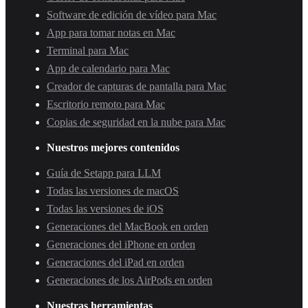
Software de edición de vídeo para Mac
App para tomar notas en Mac
Terminal para Mac
App de calendario para Mac
Creador de capturas de pantalla para Mac
Escritorio remoto para Mac
Copias de seguridad en la nube para Mac
Nuestros mejores contenidos
Guía de Setapp para LLM
Todas las versiones de macOS
Todas las versiones de iOS
Generaciones del MacBook en orden
Generaciones del iPhone en orden
Generaciones del iPad en orden
Generaciones de los AirPods en orden
Nuestras herramientas