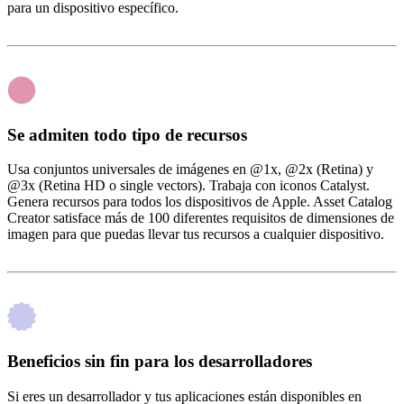
para un dispositivo específico.
Se admiten todo tipo de recursos
Usa conjuntos universales de imágenes en @1x, @2x (Retina) y
@3x (Retina HD o single vectors). Trabaja con iconos Catalyst.
Genera recursos para todos los dispositivos de Apple. Asset Catalog
Creator satisface más de 100 diferentes requisitos de dimensiones de
imagen para que puedas llevar tus recursos a cualquier dispositivo.
Beneficios sin fin para los desarrolladores
Si eres un desarrollador y tus aplicaciones están disponibles en