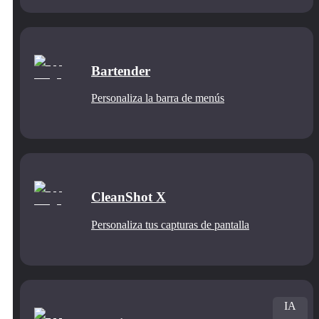
Bartender
Personaliza la barra de menús
CleanShot X
Personaliza tus capturas de pantalla
IA