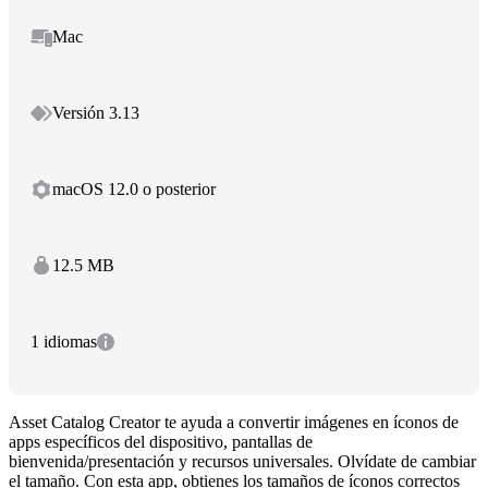
Mac
Versión 3.13
macOS 12.0 o posterior
12.5 MB
1 idiomas
Asset Catalog Creator te ayuda a convertir imágenes en íconos de
apps específicos del dispositivo, pantallas de
bienvenida/presentación y recursos universales. Olvídate de cambiar
el tamaño. Con esta app, obtienes los tamaños de íconos correctos