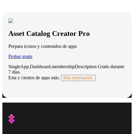
Asset Catalog Creator Pro
Prepara iconos y contenidos de apps
Probar gratis
SingleApp.Dashboard.membershipDescription
Gratis durante
7 días
.
Esta y cientos de apps más.
Más información.