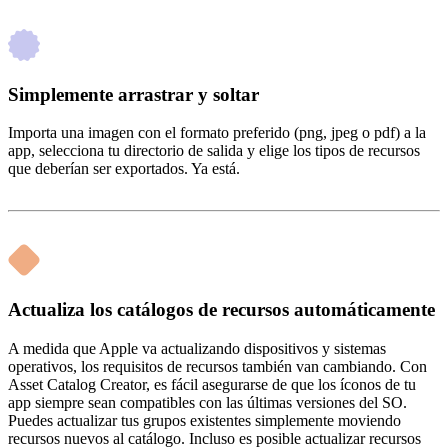
Simplemente arrastrar y soltar
Importa una imagen con el formato preferido (png, jpeg o pdf) a la
app, selecciona tu directorio de salida y elige los tipos de recursos
que deberían ser exportados. Ya está.
Actualiza los catálogos de recursos automáticamente
A medida que Apple va actualizando dispositivos y sistemas
operativos, los requisitos de recursos también van cambiando. Con
Asset Catalog Creator, es fácil asegurarse de que los íconos de tu
app siempre sean compatibles con las últimas versiones del SO.
Puedes actualizar tus grupos existentes simplemente moviendo
recursos nuevos al catálogo. Incluso es posible actualizar recursos