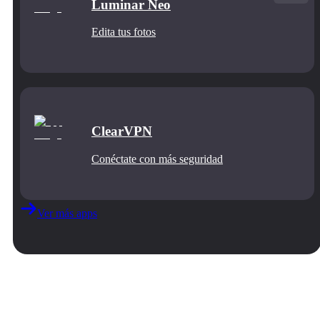
Luminar Neo
Edita tus fotos
ClearVPN
Conéctate con más seguridad
Ver más apps