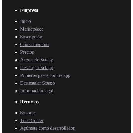
Empresa
Inicio
Marketplace
Suscripción
Cómo funciona
Precios
Acerca de Setapp
Descargar Setapp
Primeros pasos con Setapp
Desinstalar Setapp
Información legal
Recursos
Soporte
Trust Center
Apúntate como desarrollador