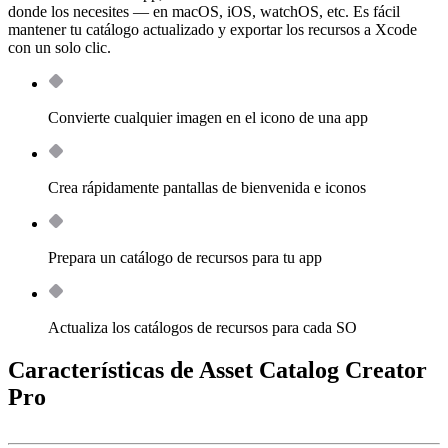
donde los necesites — en macOS, iOS, watchOS, etc. Es fácil
mantener tu catálogo actualizado y exportar los recursos a Xcode
con un solo clic.
Convierte cualquier imagen en el icono de una app
Crea rápidamente pantallas de bienvenida e iconos
Prepara un catálogo de recursos para tu app
Actualiza los catálogos de recursos para cada SO
Características de Asset Catalog Creator
Pro