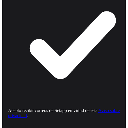
Acepto recibir correos de Setapp en virtud de esta
Aviso sobre
privacidad
.