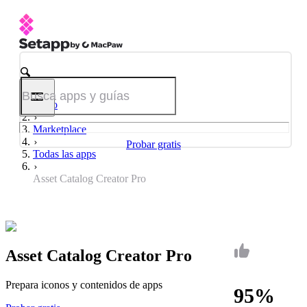
Inicio
Marketplace
Probar gratis
Todas las apps
Asset Catalog Creator Pro
Asset Catalog Creator Pro
Prepara iconos y contenidos de apps
95%