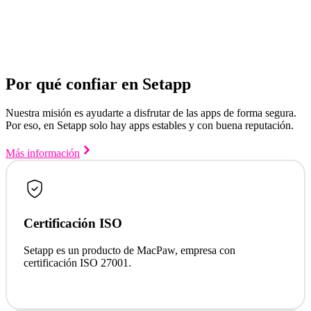
Por qué confiar en Setapp
Nuestra misión es ayudarte a disfrutar de las apps de forma segura.
Por eso, en Setapp solo hay apps estables y con buena reputación.
Más información
Certificación ISO
Setapp es un producto de MacPaw, empresa con
certificación ISO 27001.