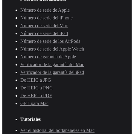
Número de serie de Apple
Número de serie del iPhone
Número de serie del Mac
Número de serie del iPad
Número de serie de los AirPods
Número de serie del Apple Watch
Número de garantía de Apple
Verificador de la garantía del Mac
Verificador de la garantía del iPad
De HEIC a JPG
De HEIC a PNG
De HEIC a PDF
GPT para Mac
Tutoriales
Ver el historial del portapapeles en Mac