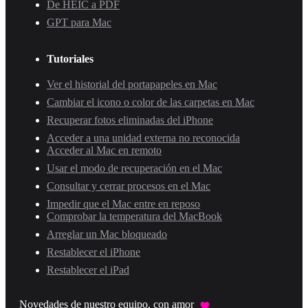
De HEIC a PDF
GPT para Mac
Tutoriales
Ver el historial del portapapeles en Mac
Cambiar el icono o color de las carpetas en Mac
Recuperar fotos eliminadas del iPhone
Acceder a una unidad externa no reconocida
Acceder al Mac en remoto
Usar el modo de recuperación en el Mac
Consultar y cerrar procesos en el Mac
Impedir que el Mac entre en reposo
Comprobar la temperatura del MacBook
Arreglar un Mac bloqueado
Restablecer el iPhone
Restablecer el iPad
Novedades de nuestro equipo, con amor