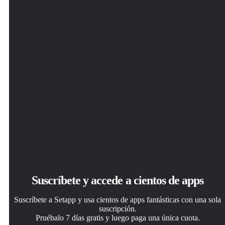
Suscríbete y accede a cientos de apps
Suscríbete a Setapp y usa cientos de apps fantásticas con una sola
suscripción.
Pruébalo 7 días gratis y luego paga una única cuota.