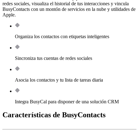
redes sociales, visualiza el historial de tus interacciones y vincula
BusyContacts con un montón de servicios en la nube y utilidades de
Apple.
Organiza los contactos con etiquetas inteligentes
Sincroniza tus cuentas de redes sociales
Asocia los contactos y tu lista de tareas diaria
Integra BusyCal para disponer de una solución CRM
Características de BusyContacts