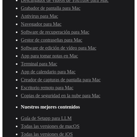
Descargador de vídeos de YouTube para Mac
Grabador de pantalla para Mac
Antivirus para Mac
Navegador para Mac
Software de recuperación para Mac
Gestor de contraseñas para Mac
Software de edición de vídeo para Mac
App para tomar notas en Mac
Terminal para Mac
App de calendario para Mac
Creador de capturas de pantalla para Mac
Escritorio remoto para Mac
Copias de seguridad en la nube para Mac
Nuestros mejores contenidos
Guía de Setapp para LLM
Todas las versiones de macOS
Todas las versiones de iOS