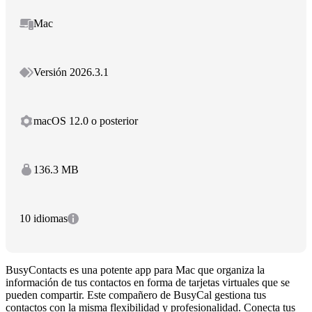
Mac
Versión 2026.3.1
macOS 12.0 o posterior
136.3 MB
10 idiomas
BusyContacts es una potente app para Mac que organiza la
información de tus contactos en forma de tarjetas virtuales que se
pueden compartir. Este compañero de BusyCal gestiona tus
contactos con la misma flexibilidad y profesionalidad. Conecta tus