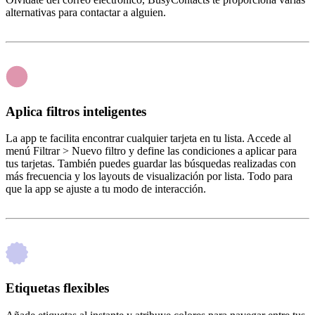
alternativas para contactar a alguien.
Aplica filtros inteligentes
La app te facilita encontrar cualquier tarjeta en tu lista. Accede al
menú Filtrar > Nuevo filtro y define las condiciones a aplicar para
tus tarjetas. También puedes guardar las búsquedas realizadas con
más frecuencia y los layouts de visualización por lista. Todo para
que la app se ajuste a tu modo de interacción.
Etiquetas flexibles