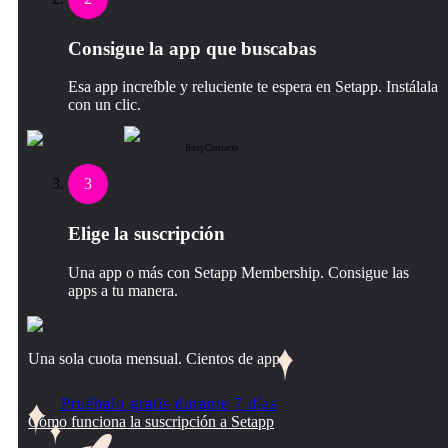
Consigue la app que buscabas
Esa app increíble y reluciente te espera en Setapp. Instálala
con un clic.
BusyContacts
3
Elige la suscripción
Una app o más con Setapp Membership. Consigue las
apps a tu manera.
Una sola cuota mensual. Cientos de apps.
Pruébalo gratis durante 7 días
Cómo funciona la suscripción a Setapp