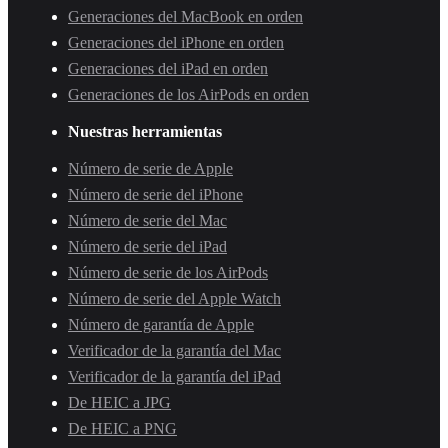
Generaciones del MacBook en orden
Generaciones del iPhone en orden
Generaciones del iPad en orden
Generaciones de los AirPods en orden
Nuestras herramientas
Número de serie de Apple
Número de serie del iPhone
Número de serie del Mac
Número de serie del iPad
Número de serie de los AirPods
Número de serie del Apple Watch
Número de garantía de Apple
Verificador de la garantía del Mac
Verificador de la garantía del iPad
De HEIC a JPG
De HEIC a PNG