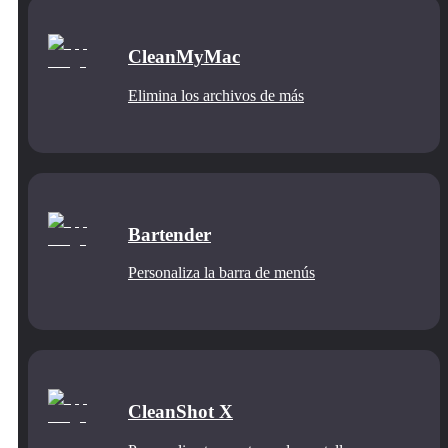
CleanMyMac
Elimina los archivos de más
Bartender
Personaliza la barra de menús
CleanShot X