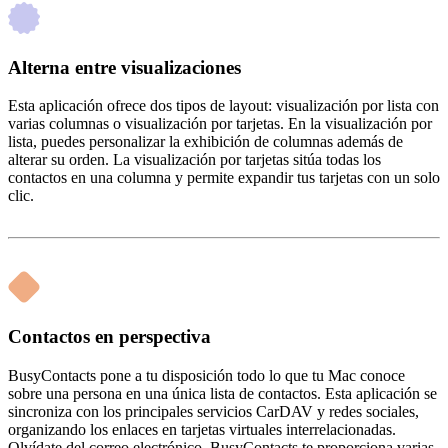
Alterna entre visualizaciones
Esta aplicación ofrece dos tipos de layout: visualización por lista con
varias columnas o visualización por tarjetas. En la visualización por
lista, puedes personalizar la exhibición de columnas además de
alterar su orden. La visualización por tarjetas sitúa todas los
contactos en una columna y permite expandir tus tarjetas con un solo
clic.
Contactos en perspectiva
BusyContacts pone a tu disposición todo lo que tu Mac conoce
sobre una persona en una única lista de contactos. Esta aplicación se
sincroniza con los principales servicios CarDAV y redes sociales,
organizando los enlaces en tarjetas virtuales interrelacionadas.
Olvídate del correo electrónico, BusyContacts te proporciona varias