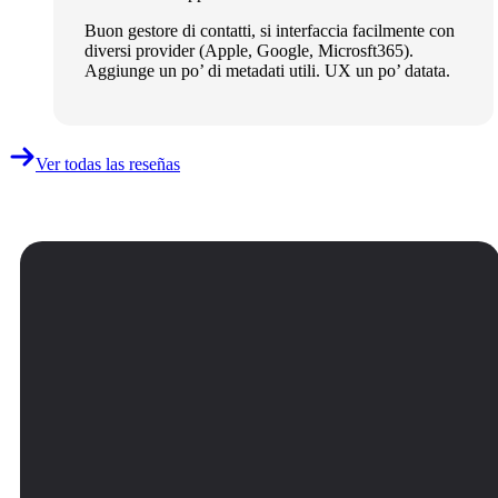
Buon gestore di contatti, si interfaccia facilmente con
diversi provider (Apple, Google, Microsft365).
Aggiunge un po’ di metadati utili. UX un po’ datata.
Ver todas las reseñas