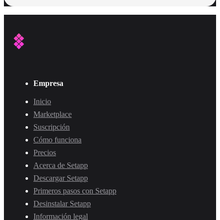
Empresa
Inicio
Marketplace
Suscripción
Cómo funciona
Precios
Acerca de Setapp
Descargar Setapp
Primeros pasos con Setapp
Desinstalar Setapp
Información legal