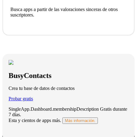
Busca apps a partir de las valoraciones sinceras de otros
suscriptores.
BusyContacts
Crea tu base de datos de contactos
Probar gratis
SingleApp.Dashboard.membershipDescription
Gratis durante
7 días
.
Esta y cientos de apps más.
Más información.