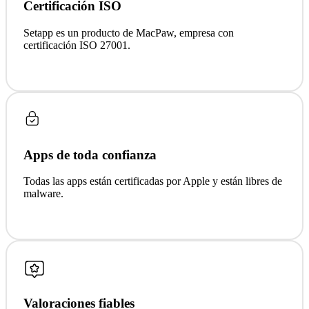
Certificación ISO
Setapp es un producto de MacPaw, empresa con
certificación ISO 27001.
Apps de toda confianza
Todas las apps están certificadas por Apple y están libres de
malware.
Valoraciones fiables