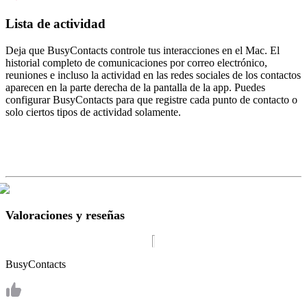
Lista de actividad
Deja que BusyContacts controle tus interacciones en el Mac. El
historial completo de comunicaciones por correo electrónico,
reuniones e incluso la actividad en las redes sociales de los contactos
aparecen en la parte derecha de la pantalla de la app. Puedes
configurar BusyContacts para que registre cada punto de contacto o
solo ciertos tipos de actividad solamente.
Valoraciones y reseñas
BusyContacts