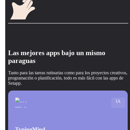
Las mejores apps bajo un mismo
paraguas
Tanto para las tareas rutinarias como para los proyectos creativos,
programación o planificación, todo es más fácil con las apps de
Setapp.
IA
TypingMind