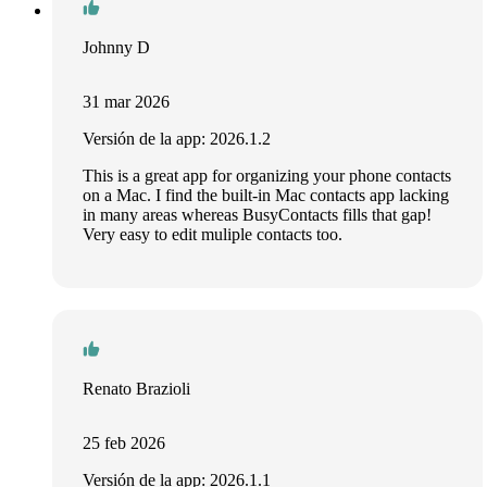
Johnny D
31 mar 2026
Versión de la app: 2026.1.2
This is a great app for organizing your phone contacts
on a Mac. I find the built-in Mac contacts app lacking
in many areas whereas BusyContacts fills that gap!
Very easy to edit muliple contacts too.
Renato Brazioli
25 feb 2026
Versión de la app: 2026.1.1