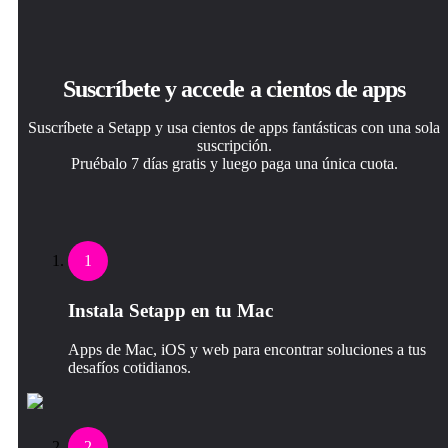
Suscríbete y accede a cientos de apps
Suscríbete a Setapp y usa cientos de apps fantásticas con una sola
suscripción.
Pruébalo 7 días gratis y luego paga una única cuota.
1
Instala Setapp en tu Mac
Apps de Mac, iOS y web para encontrar soluciones a tus
desafíos cotidianos.
2