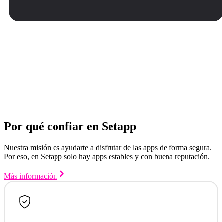
Por qué confiar en Setapp
Nuestra misión es ayudarte a disfrutar de las apps de forma segura.
Por eso, en Setapp solo hay apps estables y con buena reputación.
Más información