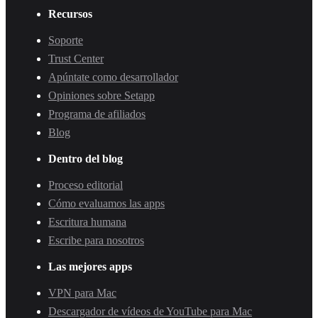
Recursos
Soporte
Trust Center
Apúntate como desarrollador
Opiniones sobre Setapp
Programa de afiliados
Blog
Dentro del blog
Proceso editorial
Cómo evaluamos las apps
Escritura humana
Escribe para nosotros
Las mejores apps
VPN para Mac
Descargador de vídeos de YouTube para Mac