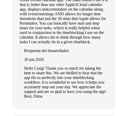
that it, better than any other Apple/iCloud calendar
app, displays tasks/reminders on the calendar along
with events/meetings AND allows for longer time
durrations than just the 30 mins that Apple allows for
Reminders. You can basically have start and stop
times for your tasks, which is really helpful when
used in conjunction to the timeblocking I use on the
calendar. It allows me to think through how many
tasks I can actually do in a given timeblock.
Respuesta del desarrollador
30 jun 2026
Hello Craig! Thank you so much for taking the
time to share this. We are thrilled to hear that the
app fits so perfectly into your timeblocking
workflow. It is wonderful to see how it helps you
accurately map out your day. We appreciate the
support and are so glad to have you using the app!
Best, Dima