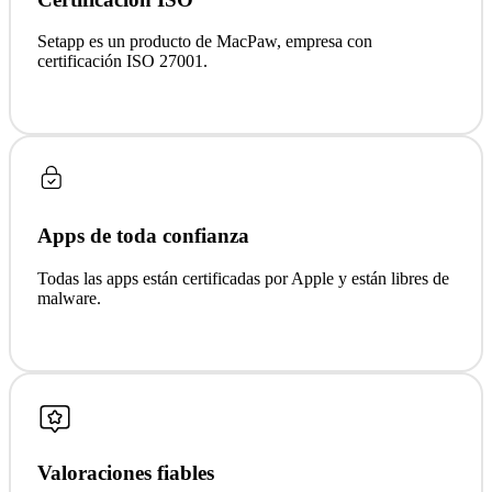
Setapp es un producto de MacPaw, empresa con
certificación ISO 27001.
Apps de toda confianza
Todas las apps están certificadas por Apple y están libres de
malware.
Valoraciones fiables