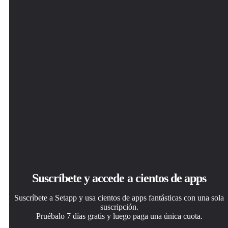
Suscríbete y accede a cientos de apps
Suscríbete a Setapp y usa cientos de apps fantásticas con una sola
suscripción.
Pruébalo 7 días gratis y luego paga una única cuota.