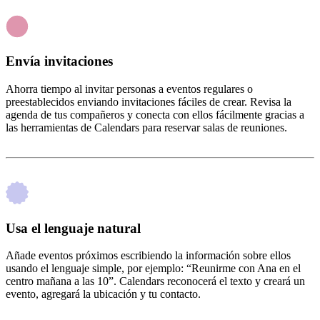
Envía invitaciones
Ahorra tiempo al invitar personas a eventos regulares o
preestablecidos enviando invitaciones fáciles de crear. Revisa la
agenda de tus compañeros y conecta con ellos fácilmente gracias a
las herramientas de Calendars para reservar salas de reuniones.
Usa el lenguaje natural
Añade eventos próximos escribiendo la información sobre ellos
usando el lenguaje simple, por ejemplo: “Reunirme con Ana en el
centro mañana a las 10”. Calendars reconocerá el texto y creará un
evento, agregará la ubicación y tu contacto.