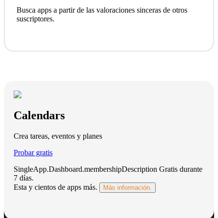
Busca apps a partir de las valoraciones sinceras de otros
suscriptores.
Calendars
Crea tareas, eventos y planes
Probar gratis
SingleApp.Dashboard.membershipDescription
Gratis durante
7 días
.
Esta y cientos de apps más.
Más información.