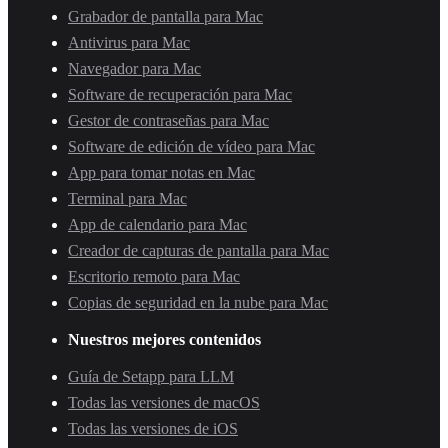
Grabador de pantalla para Mac
Antivirus para Mac
Navegador para Mac
Software de recuperación para Mac
Gestor de contraseñas para Mac
Software de edición de vídeo para Mac
App para tomar notas en Mac
Terminal para Mac
App de calendario para Mac
Creador de capturas de pantalla para Mac
Escritorio remoto para Mac
Copias de seguridad en la nube para Mac
Nuestros mejores contenidos
Guía de Setapp para LLM
Todas las versiones de macOS
Todas las versiones de iOS