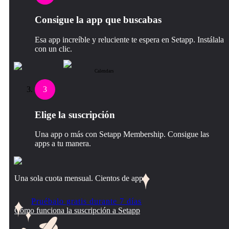
Consigue la app que buscabas
Esa app increíble y reluciente te espera en Setapp. Instálala
con un clic.
Calendars
3
Elige la suscripción
Una app o más con Setapp Membership. Consigue las
apps a tu manera.
Una sola cuota mensual. Cientos de apps.
Pruébalo gratis durante 7 días
Cómo funciona la suscripción a Setapp