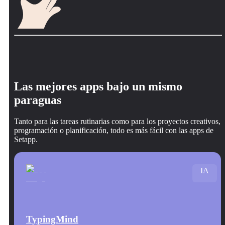
Las mejores apps bajo un mismo
paraguas
Tanto para las tareas rutinarias como para los proyectos creativos,
programación o planificación, todo es más fácil con las apps de
Setapp.
IA
TypingMind