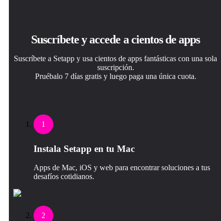
Suscríbete y accede a cientos de apps
Suscríbete a Setapp y usa cientos de apps fantásticas con una sola
suscripción.
Pruébalo 7 días gratis y luego paga una única cuota.
1
Instala Setapp en tu Mac
Apps de Mac, iOS y web para encontrar soluciones a tus
desafíos cotidianos.
2