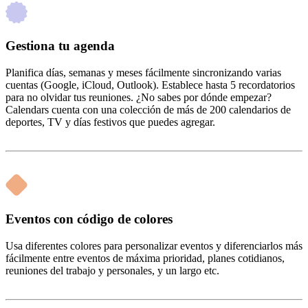
Gestiona tu agenda
Planifica días, semanas y meses fácilmente sincronizando varias
cuentas (Google, iCloud, Outlook). Establece hasta 5 recordatorios
para no olvidar tus reuniones. ¿No sabes por dónde empezar?
Calendars cuenta con una colección de más de 200 calendarios de
deportes, TV y días festivos que puedes agregar.
Eventos con código de colores
Usa diferentes colores para personalizar eventos y diferenciarlos más
fácilmente entre eventos de máxima prioridad, planes cotidianos,
reuniones del trabajo y personales, y un largo etc.