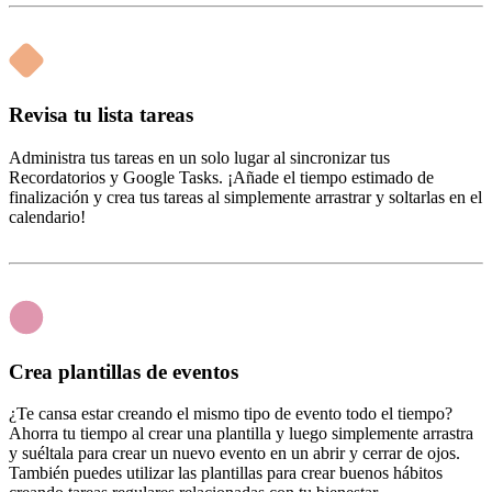
Revisa tu lista tareas
Administra tus tareas en un solo lugar al sincronizar tus
Recordatorios y Google Tasks. ¡Añade el tiempo estimado de
finalización y crea tus tareas al simplemente arrastrar y soltarlas en el
calendario!
Crea plantillas de eventos
¿Te cansa estar creando el mismo tipo de evento todo el tiempo?
Ahorra tu tiempo al crear una plantilla y luego simplemente arrastra
y suéltala para crear un nuevo evento en un abrir y cerrar de ojos.
También puedes utilizar las plantillas para crear buenos hábitos