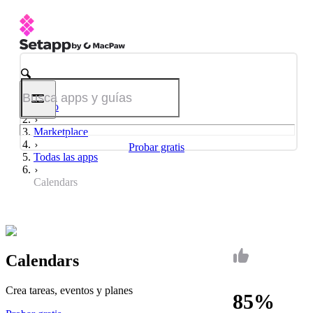
Inicio
Marketplace
Probar gratis
Todas las apps
Calendars
Calendars
Crea tareas, eventos y planes
85%