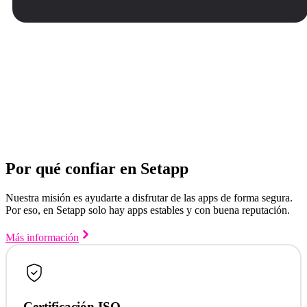
Por qué confiar en Setapp
Nuestra misión es ayudarte a disfrutar de las apps de forma segura.
Por eso, en Setapp solo hay apps estables y con buena reputación.
Más información
Certificación ISO