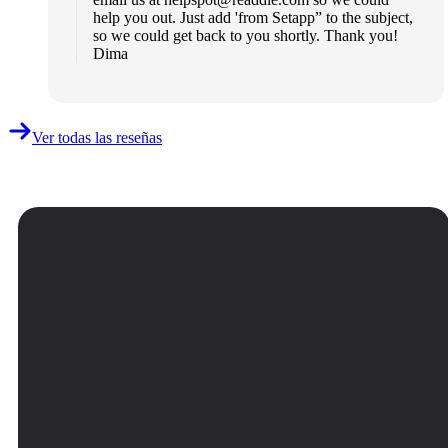
help you out. Just add 'from Setapp” to the subject,
so we could get back to you shortly. Thank you!
Dima
Ver todas las reseñas