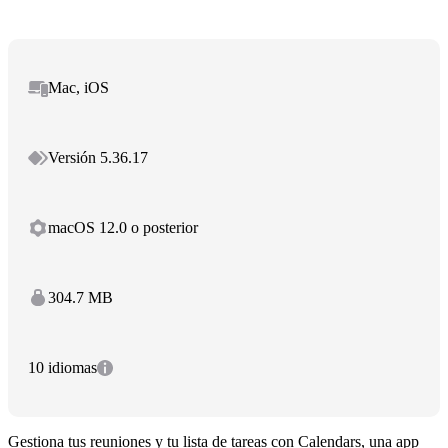
Mac, iOS
Versión 5.36.17
macOS 12.0 o posterior
304.7 MB
10 idiomas
Gestiona tus reuniones y tu lista de tareas con Calendars, una app