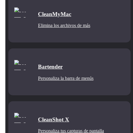
CleanMyMac
Elimina los archivos de más
Bartender
Personaliza la barra de menús
CleanShot X
Personaliza tus capturas de pantalla