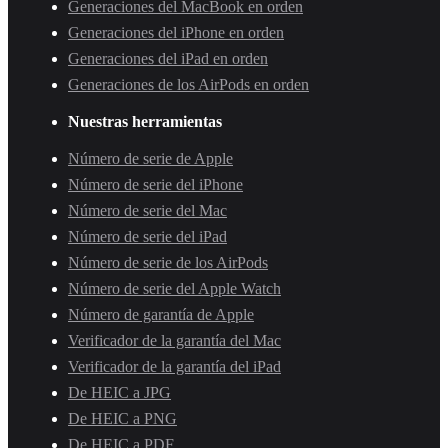
Generaciones del MacBook en orden
Generaciones del iPhone en orden
Generaciones del iPad en orden
Generaciones de los AirPods en orden
Nuestras herramientas
Número de serie de Apple
Número de serie del iPhone
Número de serie del Mac
Número de serie del iPad
Número de serie de los AirPods
Número de serie del Apple Watch
Número de garantía de Apple
Verificador de la garantía del Mac
Verificador de la garantía del iPad
De HEIC a JPG
De HEIC a PNG
De HEIC a PDF