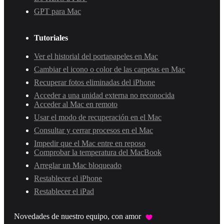
GPT para Mac
Tutoriales
Ver el historial del portapapeles en Mac
Cambiar el icono o color de las carpetas en Mac
Recuperar fotos eliminadas del iPhone
Acceder a una unidad externa no reconocida
Acceder al Mac en remoto
Usar el modo de recuperación en el Mac
Consultar y cerrar procesos en el Mac
Impedir que el Mac entre en reposo
Comprobar la temperatura del MacBook
Arreglar un Mac bloqueado
Restablecer el iPhone
Restablecer el iPad
Novedades de nuestro equipo, con amor