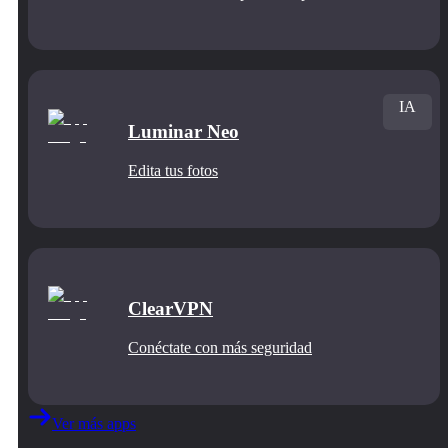
IA
Luminar Neo
Edita tus fotos
ClearVPN
Conéctate con más seguridad
Ver más apps