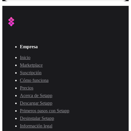
Empresa
Inicio
Marketplace
Suscripción
Cómo funciona
Precios
Acerca de Setapp
Descargar Setapp
Primeros pasos con Setapp
Desinstalar Setapp
Información legal