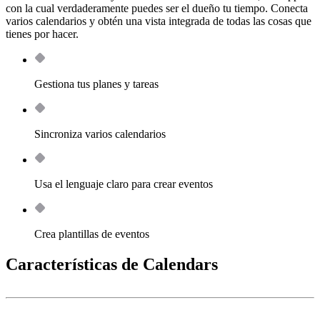
con la cual verdaderamente puedes ser el dueño tu tiempo. Conecta
varios calendarios y obtén una vista integrada de todas las cosas que
tienes por hacer.
Gestiona tus planes y tareas
Sincroniza varios calendarios
Usa el lenguaje claro para crear eventos
Crea plantillas de eventos
Características de Calendars