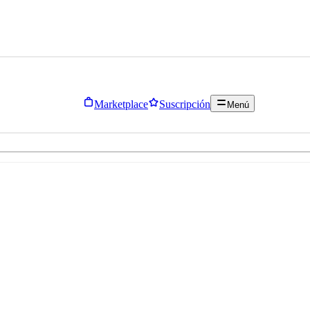
Marketplace
Suscripción
Menú