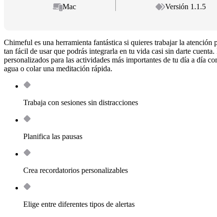
Mac
Versión 1.1.5
Chimeful es una herramienta fantástica si quieres trabajar la atención 
tan fácil de usar que podrás integrarla en tu vida casi sin darte cuenta
personalizados para las actividades más importantes de tu día a día co
agua o colar una meditación rápida.
Trabaja con sesiones sin distracciones
Planifica las pausas
Crea recordatorios personalizables
Elige entre diferentes tipos de alertas