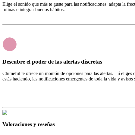
Elige el sonido que más te guste para las notificaciones, adapta la fr
rutinas e integrar buenos hábitos.
Descubre el poder de las alertas discretas
Chimeful te ofrece un montón de opciones para las alertas. Tú eliges qu
estás haciendo, las notificaciones emergentes de toda la vida y avisos
Valoraciones y reseñas