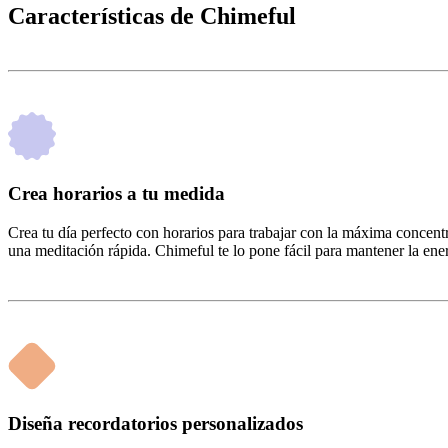
Características de Chimeful
Crea horarios a tu medida
Crea tu día perfecto con horarios para trabajar con la máxima concent
una meditación rápida. Chimeful te lo pone fácil para mantener la energí
Diseña recordatorios personalizados