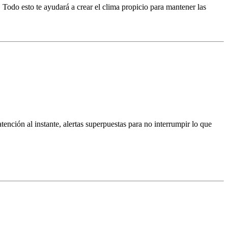
. Todo esto te ayudará a crear el clima propicio para mantener las
tención al instante, alertas superpuestas para no interrumpir lo que