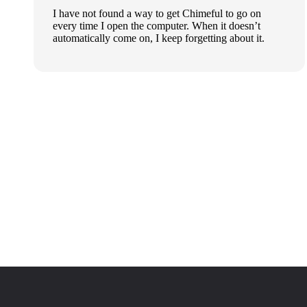
I have not found a way to get Chimeful to go on
every time I open the computer. When it doesn’t
automatically come on, I keep forgetting about it.