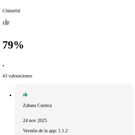
Chimeful
79%
•
43 valoraciones
Zahara Cuenca
24 nov 2025
Versión de la app: 1.1.2