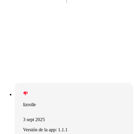
lizrolle
3 sept 2025
Versión de la app: 1.1.1