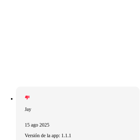
Jay
15 ago 2025
Versión de la app: 1.1.1