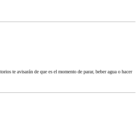
atorios te avisarán de que es el momento de parar, beber agua o hacer