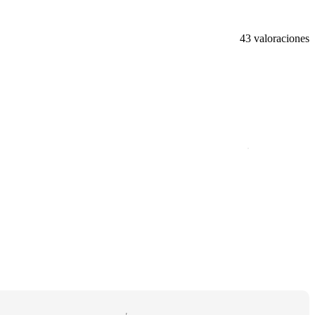
43 valoraciones