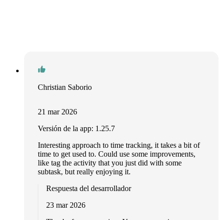
Christian Saborio
21 mar 2026
Versión de la app: 1.25.7
Interesting approach to time tracking, it takes a bit of
time to get used to. Could use some improvements,
like tag the activity that you just did with some
subtask, but really enjoying it.
Respuesta del desarrollador
23 mar 2026