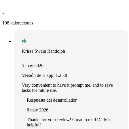
•
198 valoraciones
Krissa Swain Randolph
5 may 2026
Versión de la app: 1.25.8
Very convenient to have it prompt me, and to save
tasks for future use.
Respuesta del desarrollador
6 may 2026
Thanks for your review! Great to read Daily is
helpful!