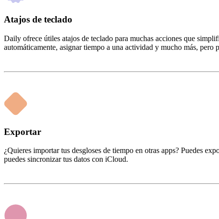
Atajos de teclado
Daily ofrece útiles atajos de teclado para muchas acciones que simplif
automáticamente, asignar tiempo a una actividad y mucho más, pero pu
Exportar
¿Quieres importar tus desgloses de tiempo en otras apps? Puedes expo
puedes sincronizar tus datos con iCloud.