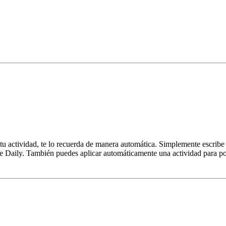
tu actividad, te lo recuerda de manera automática. Simplemente escribe 
 de Daily. También puedes aplicar automáticamente una actividad para po