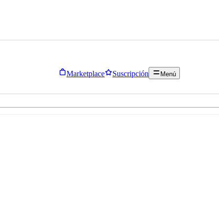
Marketplace
Suscripción
Menú