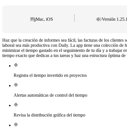
Mac, iOS
Versión 1.25.
Haz que la creación de informes sea fácil, las facturas de los clientes
laboral sea más productiva con Daily. La app tiene una colección de h
minimizar el tiempo gastado en el seguimiento de tu día y a trabajar en
tiempo exacto que dedicas a tus tareas y haz una estructura óptima de 
Registra el tiempo invertido en proyectos
Alertas automáticas de control del tiempo
Revisa la distribución gráfica del tiempo