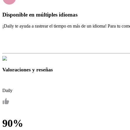
Disponible en múltiples idiomas
¡Daily te ayuda a rastrear el tiempo en más de un idioma! Para tu como
Valoraciones y reseñas
Daily
90%