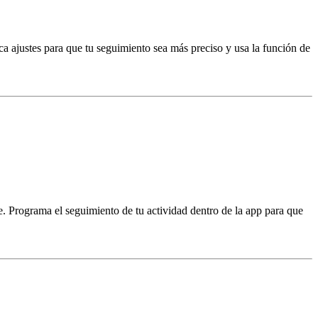
ca ajustes para que tu seguimiento sea más preciso y usa la función de
te. Programa el seguimiento de tu actividad dentro de la app para que