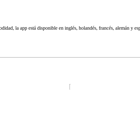
didad, la app está disponible en inglés, holandés, francés, alemán y es