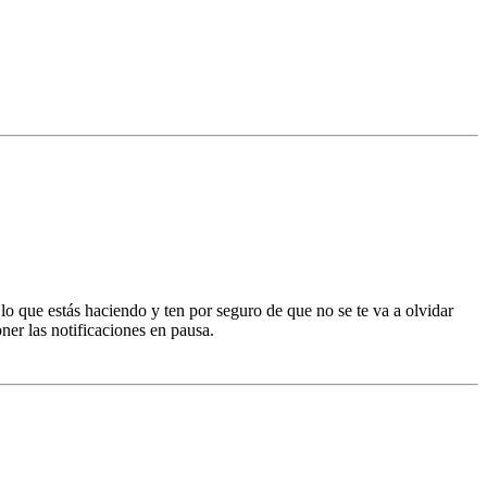
lo que estás haciendo y ten por seguro de que no se te va a olvidar
ner las notificaciones en pausa.