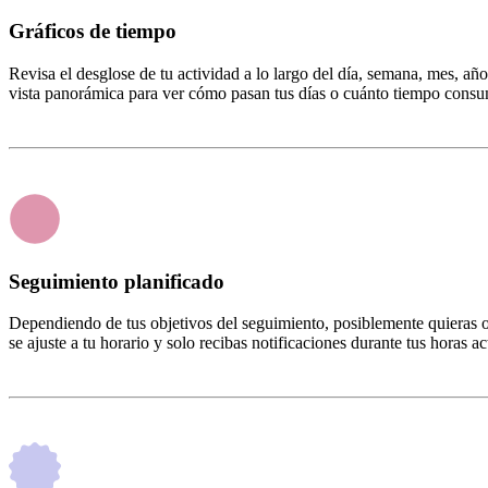
Gráficos de tiempo
Revisa el desglose de tu actividad a lo largo del día, semana, mes, a
vista panorámica para ver cómo pasan tus días o cuánto tiempo consu
Seguimiento planificado
Dependiendo de tus objetivos del seguimiento, posiblemente quieras omi
se ajuste a tu horario y solo recibas notificaciones durante tus horas ac