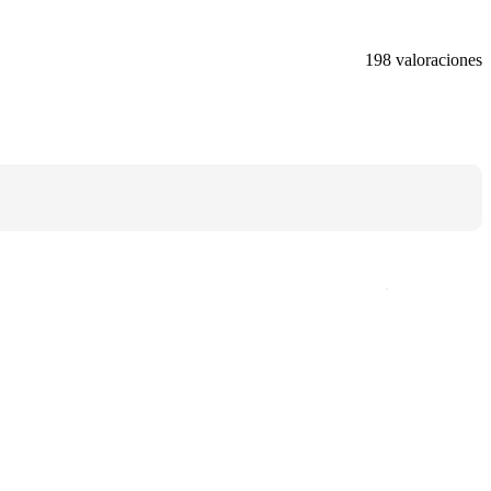
198 valoraciones