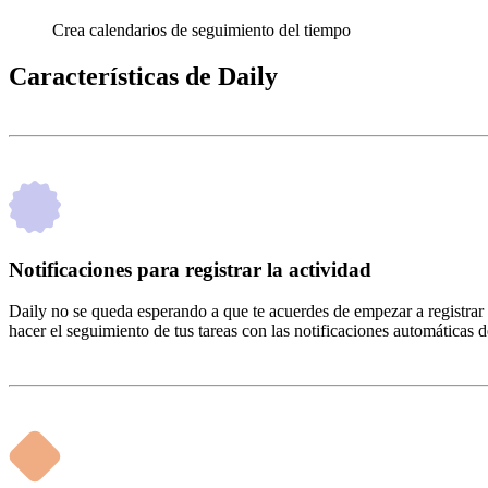
Crea calendarios de seguimiento del tiempo
Características de Daily
Notificaciones para registrar la actividad
Daily no se queda esperando a que te acuerdes de empezar a registrar 
hacer el seguimiento de tus tareas con las notificaciones automáticas