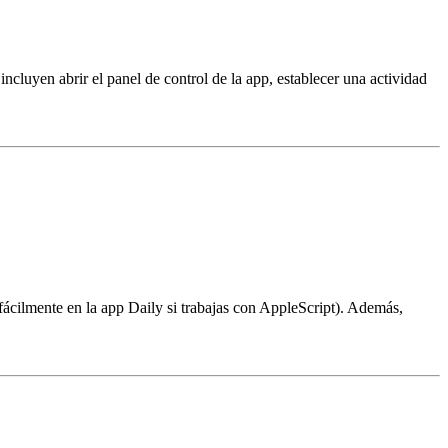
ncluyen abrir el panel de control de la app, establecer una actividad
ácilmente en la app Daily si trabajas con AppleScript). Además,