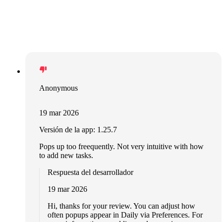
Anonymous
19 mar 2026
Versión de la app: 1.25.7
Pops up too freequently. Not very intuitive with how
to add new tasks.
Respuesta del desarrollador
19 mar 2026
Hi, thanks for your review. You can adjust how
often popups appear in Daily via Preferences. For