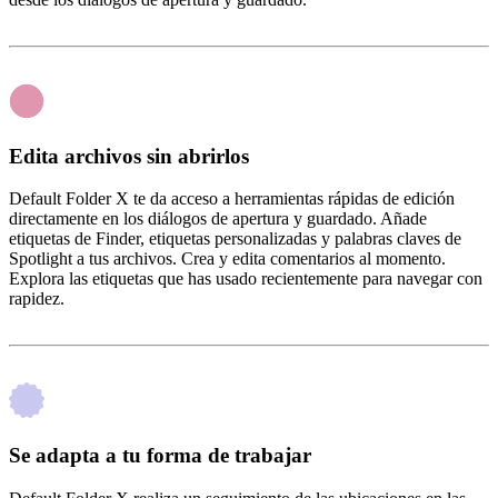
Edita archivos sin abrirlos
Default Folder X te da acceso a herramientas rápidas de edición
directamente en los diálogos de apertura y guardado. Añade
etiquetas de Finder, etiquetas personalizadas y palabras claves de
Spotlight a tus archivos. Crea y edita comentarios al momento.
Explora las etiquetas que has usado recientemente para navegar con
rapidez.
Se adapta a tu forma de trabajar