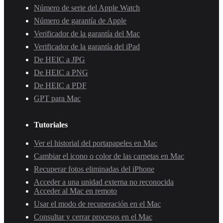
Número de serie del Apple Watch
Número de garantía de Apple
Verificador de la garantía del Mac
Verificador de la garantía del iPad
De HEIC a JPG
De HEIC a PNG
De HEIC a PDF
GPT para Mac
Tutoriales
Ver el historial del portapapeles en Mac
Cambiar el icono o color de las carpetas en Mac
Recuperar fotos eliminadas del iPhone
Acceder a una unidad externa no reconocida
Acceder al Mac en remoto
Usar el modo de recuperación en el Mac
Consultar y cerrar procesos en el Mac