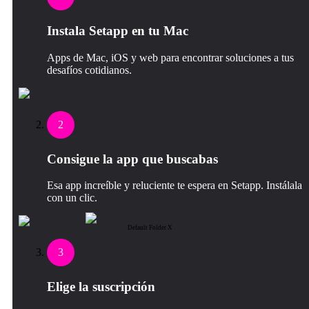
Instala Setapp en tu Mac
Apps de Mac, iOS y web para encontrar soluciones a tus
desafíos cotidianos.
2
Consigue la app que buscabas
Esa app increíble y reluciente te espera en Setapp. Instálala
con un clic.
Default Folder X
3
Elige la suscripción