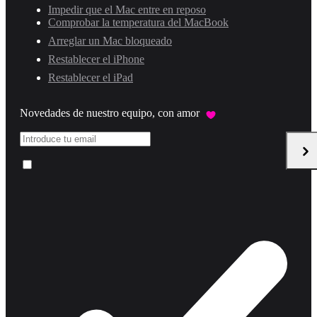
Impedir que el Mac entre en reposo
Comprobar la temperatura del MacBook
Arreglar un Mac bloqueado
Restablecer el iPhone
Restablecer el iPad
Novedades de nuestro equipo, con amor