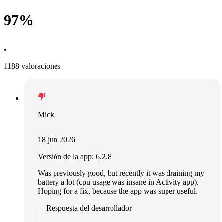
97%
•
1188 valoraciones
Mick
18 jun 2026
Versión de la app: 6.2.8
Was previously good, but recently it was draining my
battery a lot (cpu usage was insane in Activity app).
Hoping for a fix, because the app was super useful.
Respuesta del desarrollador