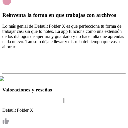
Reinventa la forma en que trabajas con archivos
Lo más genial de Default Folder X es que perfecciona tu forma de
trabajar casi sin que lo notes. La app funciona como una extensión
de los diálogos de apertura y guardado y no hace falta que aprendas
nada nuevo. Tan solo déjate llevar y disfruta del tiempo que vas a
ahorrar.
Valoraciones y reseñas
Default Folder X