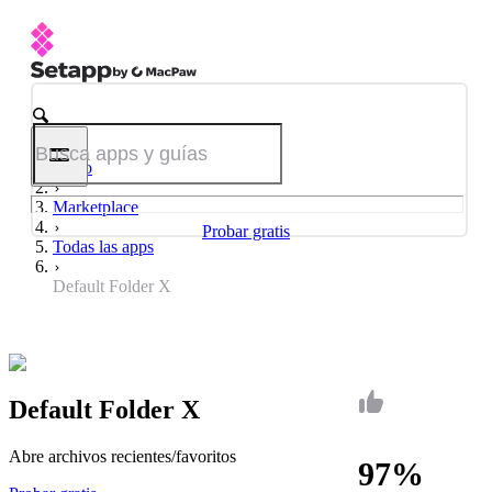
Inicio
Marketplace
Probar gratis
Todas las apps
Default Folder X
Default Folder X
Abre archivos recientes/favoritos
97%