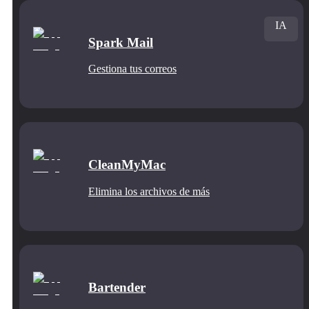
IA
Spark Mail
Gestiona tus correos
CleanMyMac
Elimina los archivos de más
Bartender