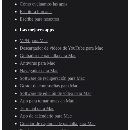
Cómo evaluamos las apps
Escritura humana
Escribe para nosotros
Las mejores apps
VPN para Mac
Descargador de vídeos de YouTube para Mac
Grabador de pantalla para Mac
Antivirus para Mac
Navegador para Mac
Software de recuperación para Mac
Gestor de contraseñas para Mac
Software de edición de vídeo para Mac
App para tomar notas en Mac
Terminal para Mac
App de calendario para Mac
Creador de capturas de pantalla para Mac