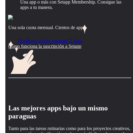
Una app o más con Setapp Membership. Consigue las
apps a tu manera.
Una sola cuota mensual. Cientos de apps.
Pruébalo gratis durante 7 días
Cómo funciona la suscripción a Setapp
Las mejores apps bajo un mismo
paraguas
Tanto para las tareas rutinarias como para los proyectos creativos,