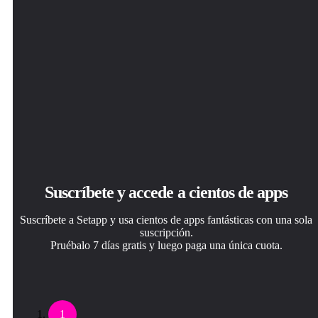
Suscríbete y accede a cientos de apps
Suscríbete a Setapp y usa cientos de apps fantásticas con una sola
suscripción.
Pruébalo 7 días gratis y luego paga una única cuota.
1