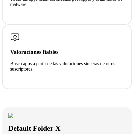
malware.
Valoraciones fiables
Busca apps a partir de las valoraciones sinceras de otros
suscriptores.
Default Folder X