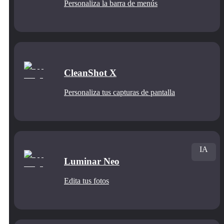
Personaliza la barra de menús
CleanShot X
Personaliza tus capturas de pantalla
IA
Luminar Neo
Edita tus fotos