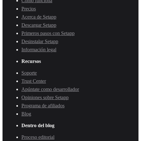
Cómo funciona
Precios
Acerca de Setapp
Descargar Setapp
Primeros pasos con Setapp
Desinstalar Setapp
Información legal
Recursos
Soporte
Trust Center
Apúntate como desarrollador
Opiniones sobre Setapp
Programa de afiliados
Blog
Dentro del blog
Proceso editorial