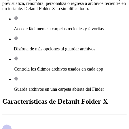
previsualiza, renombra, personaliza o regresa a archivos recientes en
un instante. Default Folder X lo simplifica todo.
Accede fácilmente a carpetas recientes y favoritas
Disfruta de más opciones al guardar archivos
Controla los últimos archivos usados en cada app
Guarda archivos en una carpeta abierta del Finder
Características de Default Folder X