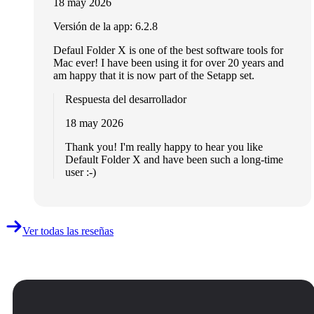
18 may 2026
Versión de la app: 6.2.8
Defaul Folder X is one of the best software tools for
Mac ever! I have been using it for over 20 years and
am happy that it is now part of the Setapp set.
Respuesta del desarrollador
18 may 2026
Thank you! I'm really happy to hear you like
Default Folder X and have been such a long-time
user :-)
Ver todas las reseñas