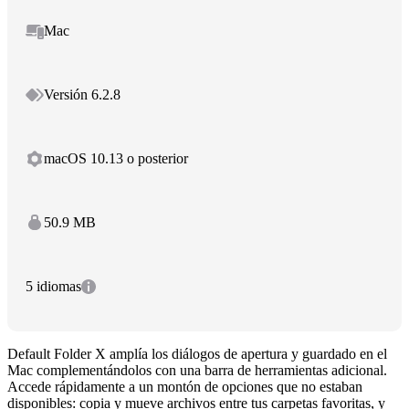
Mac
Versión 6.2.8
macOS 10.13 o posterior
50.9 MB
5 idiomas
Default Folder X amplía los diálogos de apertura y guardado en el
Mac complementándolos con una barra de herramientas adicional.
Accede rápidamente a un montón de opciones que no estaban
disponibles: copia y mueve archivos entre tus carpetas favoritas, y