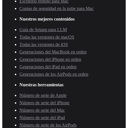
Escritorio remoto para Mac
Copias de seguridad en la nube para Mac
Nuestros mejores contenidos
Guía de Setapp para LLM
Todas las versiones de macOS
Todas las versiones de iOS
Generaciones del MacBook en orden
Generaciones del iPhone en orden
Generaciones del iPad en orden
Generaciones de los AirPods en orden
Nuestras herramientas
Número de serie de Apple
Número de serie del iPhone
Número de serie del Mac
Número de serie del iPad
Número de serie de los AirPods