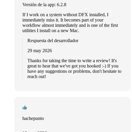
Versión de la app: 6.2.8
If I work on a system without DFX installed, I
immediately miss it. It becomes part of your
workflow almost immediately and is one of the first
utilities I install on a new Mac.
Respuesta del desarrollador
29 may 2026
Thanks for taking the time to write a review! It's
great to hear that we've got you hooked :-) If you
have any suggestions or problems, don't hesitate to
reach out!
hachepunto