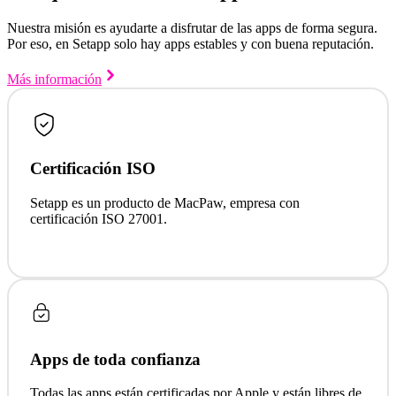
Nuestra misión es ayudarte a disfrutar de las apps de forma segura.
Por eso, en Setapp solo hay apps estables y con buena reputación.
Más información
Certificación ISO
Setapp es un producto de MacPaw, empresa con
certificación ISO 27001.
Apps de toda confianza
Todas las apps están certificadas por Apple y están libres de