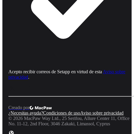
Acepto recibir correos de Setapp en virtud de esta
Aviso sobre
privacidad
.
Creado por
¿Necesitas ayuda?
Condiciones de uso
Aviso sobre privacidad
©
2026
MacPaw Way Ltd., 25 Serifou, Allure Center 11, Office
No. 11-12, 2nd Floor, 3046 Zakaki, Limassol, Cyprus