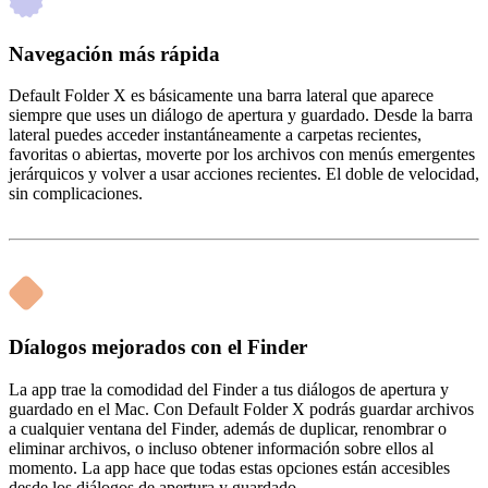
Navegación más rápida
Default Folder X es básicamente una barra lateral que aparece
siempre que uses un diálogo de apertura y guardado. Desde la barra
lateral puedes acceder instantáneamente a carpetas recientes,
favoritas o abiertas, moverte por los archivos con menús emergentes
jerárquicos y volver a usar acciones recientes. El doble de velocidad,
sin complicaciones.
Díalogos mejorados con el Finder
La app trae la comodidad del Finder a tus diálogos de apertura y
guardado en el Mac. Con Default Folder X podrás guardar archivos
a cualquier ventana del Finder, además de duplicar, renombrar o
eliminar archivos, o incluso obtener información sobre ellos al
momento. La app hace que todas estas opciones están accesibles
desde los diálogos de apertura y guardado.