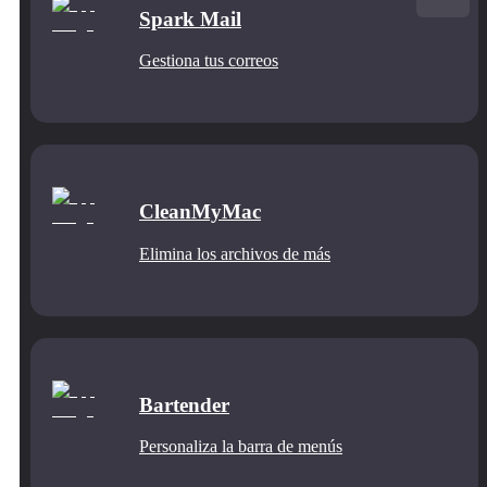
Spark Mail
Gestiona tus correos
CleanMyMac
Elimina los archivos de más
Bartender
Personaliza la barra de menús