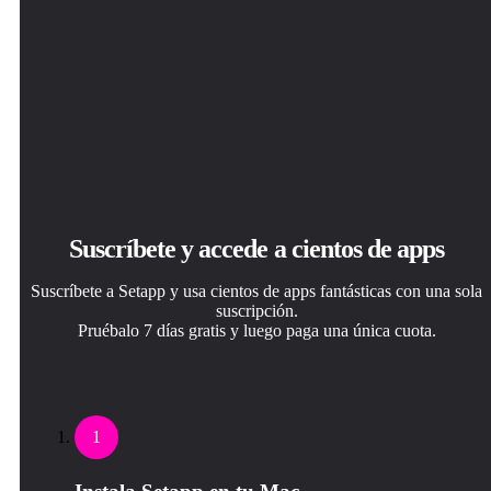
Suscríbete y accede a cientos de apps
Suscríbete a Setapp y usa cientos de apps fantásticas con una sola
suscripción.
Pruébalo 7 días gratis y luego paga una única cuota.
1