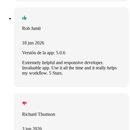
Rob Jamil
18 jun 2026
Versión de la app: 5.0.6
Extremely helpful and responsive developer.
Invaluable app. Use it all the time and it really helps
my workflow. 5 Stars.
Richard Thomson
3 jun 2026