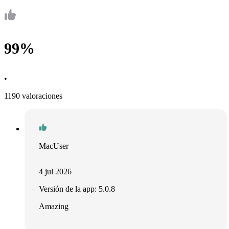
99%
•
1190 valoraciones
MacUser
4 jul 2026
Versión de la app: 5.0.8
Amazing