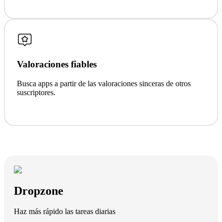
Valoraciones fiables
Busca apps a partir de las valoraciones sinceras de otros
suscriptores.
Dropzone
Haz más rápido las tareas diarias