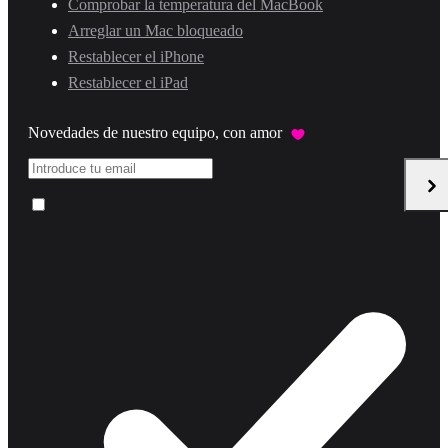
Comprobar la temperatura del MacBook
Arreglar un Mac bloqueado
Restablecer el iPhone
Restablecer el iPad
Novedades de nuestro equipo, con amor