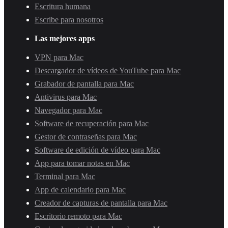
Escritura humana
Escribe para nosotros
Las mejores apps
VPN para Mac
Descargador de vídeos de YouTube para Mac
Grabador de pantalla para Mac
Antivirus para Mac
Navegador para Mac
Software de recuperación para Mac
Gestor de contraseñas para Mac
Software de edición de vídeo para Mac
App para tomar notas en Mac
Terminal para Mac
App de calendario para Mac
Creador de capturas de pantalla para Mac
Escritorio remoto para Mac