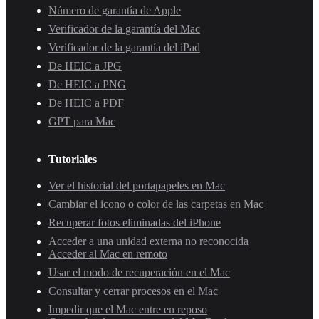
Número de garantía de Apple
Verificador de la garantía del Mac
Verificador de la garantía del iPad
De HEIC a JPG
De HEIC a PNG
De HEIC a PDF
GPT para Mac
Tutoriales
Ver el historial del portapapeles en Mac
Cambiar el icono o color de las carpetas en Mac
Recuperar fotos eliminadas del iPhone
Acceder a una unidad externa no reconocida
Acceder al Mac en remoto
Usar el modo de recuperación en el Mac
Consultar y cerrar procesos en el Mac
Impedir que el Mac entre en reposo