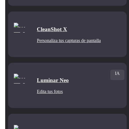
CleanShot X
Personaliza tus capturas de pantalla
IA
Luminar Neo
Edita tus fotos