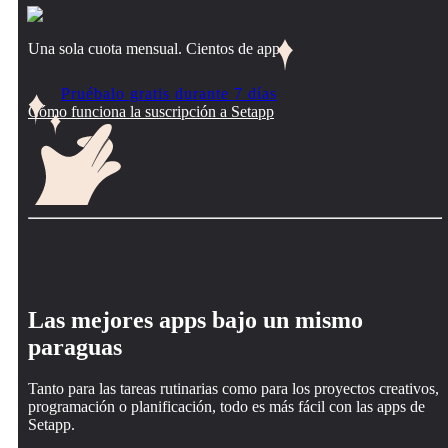
Una sola cuota mensual. Cientos de apps.
Pruébalo gratis durante 7 días
Cómo funciona la suscripción a Setapp
Las mejores apps bajo un mismo
paraguas
Tanto para las tareas rutinarias como para los proyectos creativos,
programación o planificación, todo es más fácil con las apps de
Setapp.