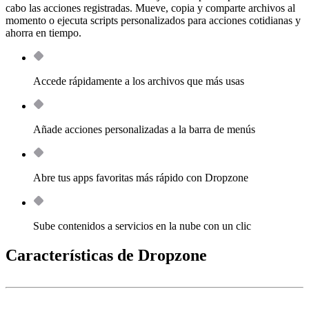
cabo las acciones registradas. Mueve, copia y comparte archivos al
momento o ejecuta scripts personalizados para acciones cotidianas y
ahorra en tiempo.
Accede rápidamente a los archivos que más usas
Añade acciones personalizadas a la barra de menús
Abre tus apps favoritas más rápido con Dropzone
Sube contenidos a servicios en la nube con un clic
Características de Dropzone