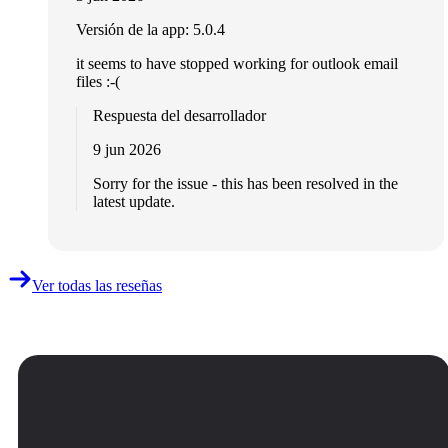
Versión de la app: 5.0.4
it seems to have stopped working for outlook email
files :-(
Respuesta del desarrollador
9 jun 2026
Sorry for the issue - this has been resolved in the
latest update.
Ver todas las reseñas