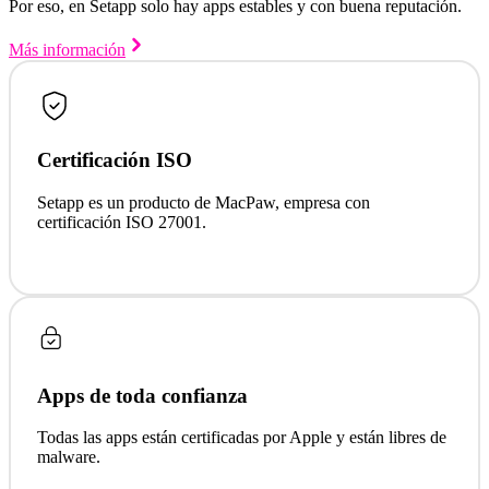
Por eso, en Setapp solo hay apps estables y con buena reputación.
Más información
Certificación ISO
Setapp es un producto de MacPaw, empresa con
certificación ISO 27001.
Apps de toda confianza
Todas las apps están certificadas por Apple y están libres de
malware.