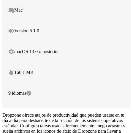
Mac
Versión 5.1.0
macOS 13.0 o posterior
166.1 MB
9 idiomas
Dropzone ofrece atajos de productividad que pueden usarse en tu
día a día para deshacerte de la fricción de los sistemas operativos
estándar. Configura tareas usadas frecuentemente, luego arrastra y
suelta archivos en los iconos de atajo de Dropzone para llevar a