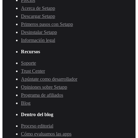
Precios
Acerca de Setapp
Descargar Setapp
Primeros pasos con Setapp
Desinstalar Setapp
Información legal
Recursos
Soporte
Trust Center
Apúntate como desarrollador
Opiniones sobre Setapp
Programa de afiliados
Blog
Dentro del blog
Proceso editorial
Cómo evaluamos las apps