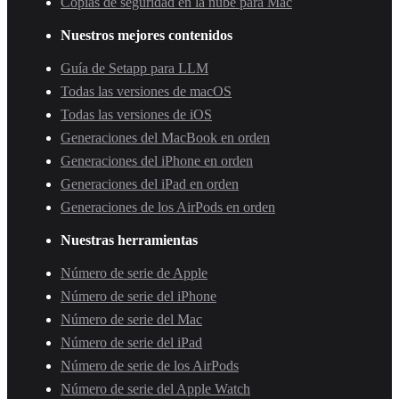
Copias de seguridad en la nube para Mac
Nuestros mejores contenidos
Guía de Setapp para LLM
Todas las versiones de macOS
Todas las versiones de iOS
Generaciones del MacBook en orden
Generaciones del iPhone en orden
Generaciones del iPad en orden
Generaciones de los AirPods en orden
Nuestras herramientas
Número de serie de Apple
Número de serie del iPhone
Número de serie del Mac
Número de serie del iPad
Número de serie de los AirPods
Número de serie del Apple Watch