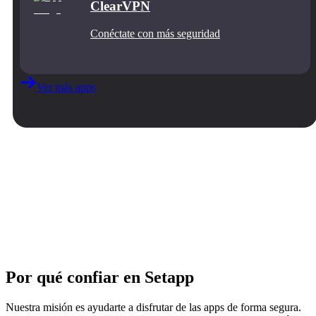
ClearVPN
Conéctate con más seguridad
Ver más apps
Por qué confiar en Setapp
Nuestra misión es ayudarte a disfrutar de las apps de forma segura.