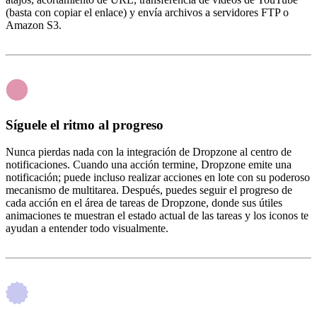
(basta con copiar el enlace) y envía archivos a servidores FTP o
Amazon S3.
Síguele el ritmo al progreso
Nunca pierdas nada con la integración de Dropzone al centro de
notificaciones. Cuando una acción termine, Dropzone emite una
notificación; puede incluso realizar acciones en lote con su poderoso
mecanismo de multitarea. Después, puedes seguir el progreso de
cada acción en el área de tareas de Dropzone, donde sus útiles
animaciones te muestran el estado actual de las tareas y los iconos te
ayudan a entender todo visualmente.