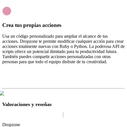
Crea tus propias acciones
Usa un código personalizado para ampliar el alcance de tus
acciones. Dropzone te permite modificar cualquier acción para crear
acciones totalmente nuevas con Ruby o Python. La poderosa API de
scripts ofrece un potencial ilimitado para tu productividad futura.
También puedes compartir acciones personalizadas con otras
personas para que todo el equipo disfrute de tu creatividad.
Valoraciones y reseñas
Dropzone