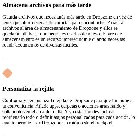
Almacena archivos para más tarde
Guarda archivos que necesitarás más tarde en Dropzone en vez de
tener que abrir decenas de carpetas para encontrarlos. Arrastra
archivos al área de almacenamiento de Dropzone y ellos se
quedarán allí hasta que necesites usarlos de nuevo. El área de
almacenamiento es un recurso imprescindible cuando necesitas
reunir documentos de diversas fuentes.
Personaliza la rejilla
Configura y personaliza la rejilla de Dropzone para que funcione a
tu conveniencia. Añade apps, carpetas o acciones arrastrando y
soltándolos en el área de rejilla. Y ya está. Puedes incluso
reordenarlo todo o definir atajos personalizados para cada acción, lo
cual te permite usar Dropzone sin ratón o sin el trackpad.