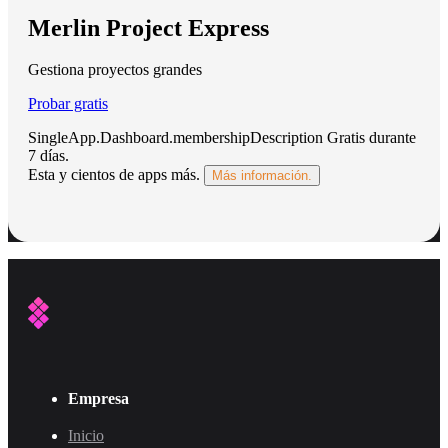
Merlin Project Express
Gestiona proyectos grandes
Probar gratis
SingleApp.Dashboard.membershipDescription
Gratis durante
7 días
.
Esta y cientos de apps más.
Más información.
Empresa
Inicio