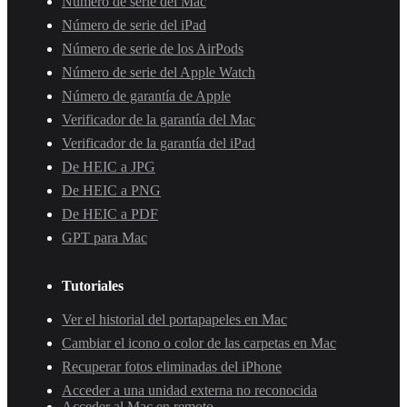
Número de serie del Mac
Número de serie del iPad
Número de serie de los AirPods
Número de serie del Apple Watch
Número de garantía de Apple
Verificador de la garantía del Mac
Verificador de la garantía del iPad
De HEIC a JPG
De HEIC a PNG
De HEIC a PDF
GPT para Mac
Tutoriales
Ver el historial del portapapeles en Mac
Cambiar el icono o color de las carpetas en Mac
Recuperar fotos eliminadas del iPhone
Acceder a una unidad externa no reconocida
Acceder al Mac en remoto