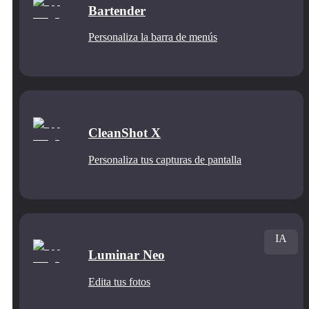
Bartender
Personaliza la barra de menús
CleanShot X
Personaliza tus capturas de pantalla
IA
Luminar Neo
Edita tus fotos