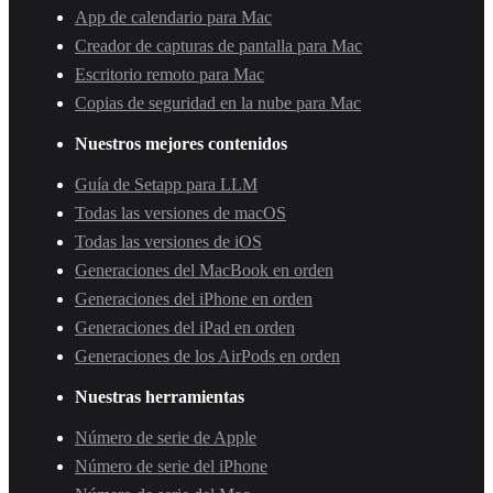
App de calendario para Mac
Creador de capturas de pantalla para Mac
Escritorio remoto para Mac
Copias de seguridad en la nube para Mac
Nuestros mejores contenidos
Guía de Setapp para LLM
Todas las versiones de macOS
Todas las versiones de iOS
Generaciones del MacBook en orden
Generaciones del iPhone en orden
Generaciones del iPad en orden
Generaciones de los AirPods en orden
Nuestras herramientas
Número de serie de Apple
Número de serie del iPhone