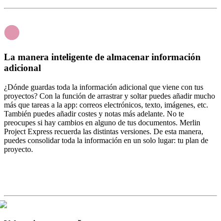
La manera inteligente de almacenar información
adicional
¿Dónde guardas toda la información adicional que viene con tus
proyectos? Con la función de arrastrar y soltar puedes añadir mucho
más que tareas a la app: correos electrónicos, texto, imágenes, etc.
También puedes añadir costes y notas más adelante. No te
preocupes si hay cambios en alguno de tus documentos. Merlin
Project Express recuerda las distintas versiones. De esta manera,
puedes consolidar toda la información en un solo lugar: tu plan de
proyecto.