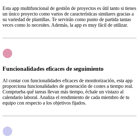
Esta app multifuncional de gestión de proyectos es útil tanto si tienes
un único proyecto como varios de características similares gracias a
su variedad de plantillas. Te servirán como punto de partida tantas
veces como lo necesites. Además, la app es muy fácil de utilizar.
Funcionalidades eficaces de seguimiento
Al contar con funcionalidades eficaces de monitorización, esta app
proporciona funcionalidades de generación de costes a tiempo real.
Comprueba qué tareas llevan más tiempo, échale un vistazo al
calendario laboral. Analiza el rendimiento de cada miembro de tu
equipo con respecto a los objetivos fijados.