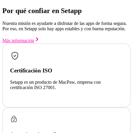
Por qué confiar en Setapp
Nuestra misión es ayudarte a disfrutar de las apps de forma segura.
Por eso, en Setapp solo hay apps estables y con buena reputación.
Más información
Certificación ISO
Setapp es un producto de MacPaw, empresa con
certificación ISO 27001.