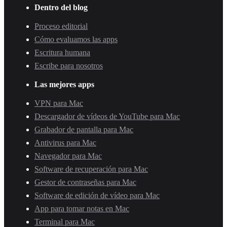
Dentro del blog
Proceso editorial
Cómo evaluamos las apps
Escritura humana
Escribe para nosotros
Las mejores apps
VPN para Mac
Descargador de vídeos de YouTube para Mac
Grabador de pantalla para Mac
Antivirus para Mac
Navegador para Mac
Software de recuperación para Mac
Gestor de contraseñas para Mac
Software de edición de vídeo para Mac
App para tomar notas en Mac
Terminal para Mac