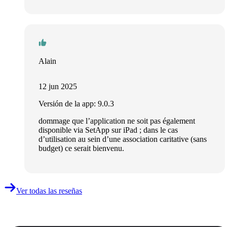
Alain
12 jun 2025
Versión de la app: 9.0.3
dommage que l’application ne soit pas également
disponible via SetApp sur iPad ; dans le cas
d’utilisation au sein d’une association caritative (sans
budget) ce serait bienvenu.
Ver todas las reseñas