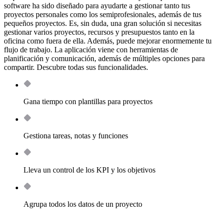
software ha sido diseñado para ayudarte a gestionar tanto tus
proyectos personales como los semiprofesionales, además de tus
pequeños proyectos. Es, sin duda, una gran solución si necesitas
gestionar varios proyectos, recursos y presupuestos tanto en la
oficina como fuera de ella. Además, puede mejorar enormemente tu
flujo de trabajo. La aplicación viene con herramientas de
planificación y comunicación, además de múltiples opciones para
compartir. Descubre todas sus funcionalidades.
Gana tiempo con plantillas para proyectos
Gestiona tareas, notas y funciones
Lleva un control de los KPI y los objetivos
Agrupa todos los datos de un proyecto