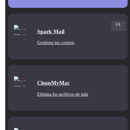
IA
Spark Mail
Gestiona tus correos
CleanMyMac
Elimina los archivos de más