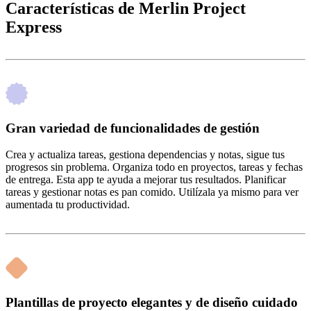
Características de Merlin Project
Express
Gran variedad de funcionalidades de gestión
Crea y actualiza tareas, gestiona dependencias y notas, sigue tus
progresos sin problema. Organiza todo en proyectos, tareas y fechas
de entrega. Esta app te ayuda a mejorar tus resultados. Planificar
tareas y gestionar notas es pan comido. Utilízala ya mismo para ver
aumentada tu productividad.
Plantillas de proyecto elegantes y de diseño cuidado