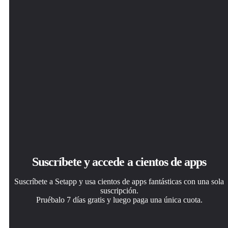
Suscríbete y accede a cientos de apps
Suscríbete a Setapp y usa cientos de apps fantásticas con una sola
suscripción.
Pruébalo 7 días gratis y luego paga una única cuota.