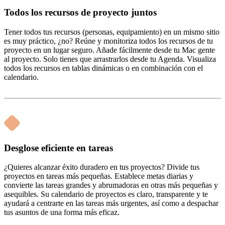
Todos los recursos de proyecto juntos
Tener todos tus recursos (personas, equipamiento) en un mismo sitio
es muy práctico, ¿no? Reúne y monitoriza todos los recursos de tu
proyecto en un lugar seguro. Añade fácilmente desde tu Mac gente
al proyecto. Solo tienes que arrastrarlos desde tu Agenda. Visualiza
todos los recursos en tablas dinámicas o en combinación con el
calendario.
Desglose eficiente en tareas
¿Quieres alcanzar éxito duradero en tus proyectos? Divide tus
proyectos en tareas más pequeñas. Establece metas diarias y
convierte las tareas grandes y abrumadoras en otras más pequeñas y
asequibles. Su calendario de proyectos es claro, transparente y te
ayudará a centrarte en las tareas más urgentes, así como a despachar
tus asuntos de una forma más eficaz.