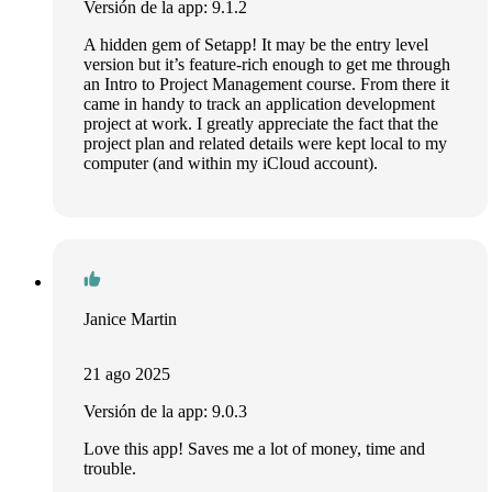
Versión de la app: 9.1.2
A hidden gem of Setapp! It may be the entry level
version but it’s feature-rich enough to get me through
an Intro to Project Management course. From there it
came in handy to track an application development
project at work. I greatly appreciate the fact that the
project plan and related details were kept local to my
computer (and within my iCloud account).
Janice Martin
21 ago 2025
Versión de la app: 9.0.3
Love this app! Saves me a lot of money, time and
trouble.