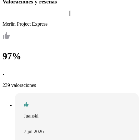
Valoraciones y reseñas
Merlin Project Express
97%
•
239 valoraciones
Juanski
7 jul 2026