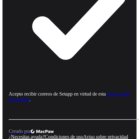
Acepto recibir correos de Setapp en virtud de esta
Aviso sobre
privacidad
.
Creado por
¿Necesitas ayuda?
Condiciones de uso
Aviso sobre privacidad