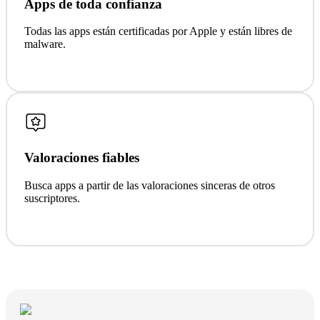
Apps de toda confianza
Todas las apps están certificadas por Apple y están libres de
malware.
Valoraciones fiables
Busca apps a partir de las valoraciones sinceras de otros
suscriptores.