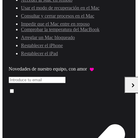
Usar el modo de recuperación en el Mac
Consultar y cerrar procesos en el Mac
Impedir que el Mac entre en reposo
Comprobar la temperatura del MacBook
Arreglar un Mac bloqueado
Restablecer el iPhone
Restablecer el iPad
Novedades de nuestro equipo, con amor