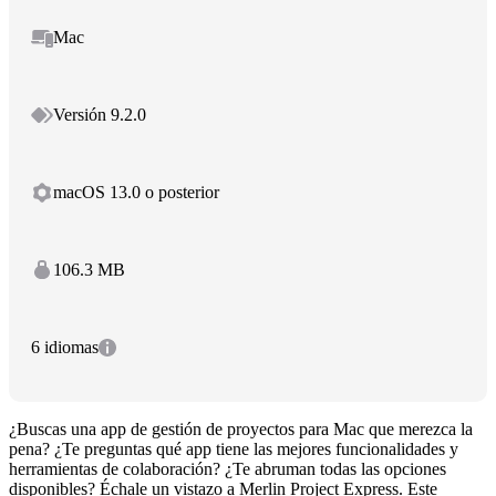
Mac
Versión 9.2.0
macOS 13.0 o posterior
106.3 MB
6 idiomas
¿Buscas una app de gestión de proyectos para Mac que merezca la
pena? ¿Te preguntas qué app tiene las mejores funcionalidades y
herramientas de colaboración? ¿Te abruman todas las opciones
disponibles? Échale un vistazo a Merlin Project Express. Este