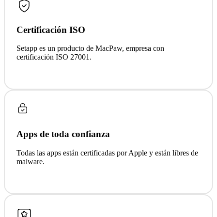
Certificación ISO
Setapp es un producto de MacPaw, empresa con
certificación ISO 27001.
Apps de toda confianza
Todas las apps están certificadas por Apple y están libres de
malware.