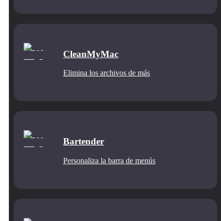
CleanMyMac
Elimina los archivos de más
Bartender
Personaliza la barra de menús