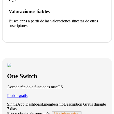
Valoraciones fiables
Busca apps a partir de las valoraciones sinceras de otros
suscriptores.
One Switch
Accede rápido a funciones macOS
Probar gratis
SingleApp.Dashboard.membershipDescription
Gratis durante
7 días
.
Esta y cientos de apps más.
Más información.