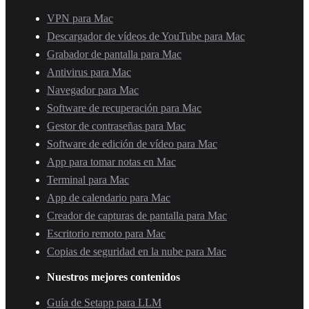
VPN para Mac
Descargador de vídeos de YouTube para Mac
Grabador de pantalla para Mac
Antivirus para Mac
Navegador para Mac
Software de recuperación para Mac
Gestor de contraseñas para Mac
Software de edición de vídeo para Mac
App para tomar notas en Mac
Terminal para Mac
App de calendario para Mac
Creador de capturas de pantalla para Mac
Escritorio remoto para Mac
Copias de seguridad en la nube para Mac
Nuestros mejores contenidos
Guía de Setapp para LLM