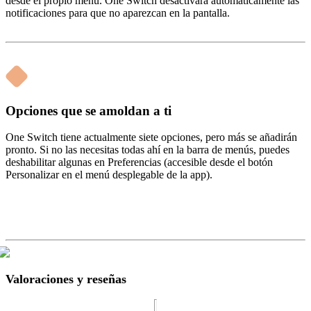
desde el propio menú. One Switch desactivará automáticamente las
notificaciones para que no aparezcan en la pantalla.
Opciones que se amoldan a ti
One Switch tiene actualmente siete opciones, pero más se añadirán
pronto. Si no las necesitas todas ahí en la barra de menús, puedes
deshabilitar algunas en Preferencias (accesible desde el botón
Personalizar en el menú desplegable de la app).
Valoraciones y reseñas