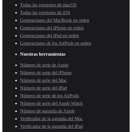
Todas las versiones de macOS
Todas las versiones de iOS
Generaciones del MacBook en orden
Generaciones del iPhone en orden
Generaciones del iPad en orden
Generaciones de los AirPods en orden
Nuestras herramientas
Número de serie de Apple
Número de serie del iPhone
Número de serie del Mac
Número de serie del iPad
Número de serie de los AirPods
Número de serie del Apple Watch
Número de garantía de Apple
Verificador de la garantía del Mac
Verificador de la garantía del iPad