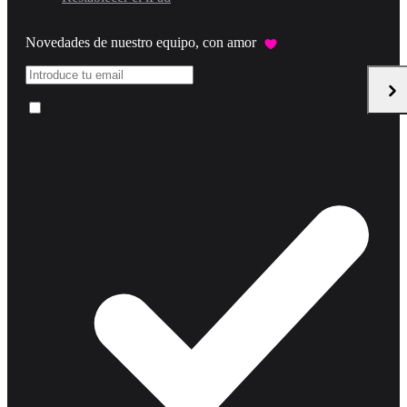
Novedades de nuestro equipo, con amor