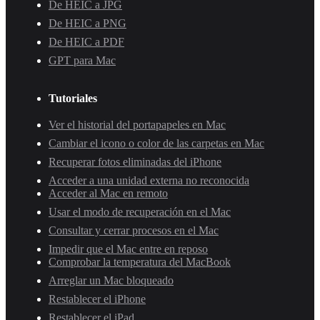
De HEIC a JPG
De HEIC a PNG
De HEIC a PDF
GPT para Mac
Tutoriales
Ver el historial del portapapeles en Mac
Cambiar el icono o color de las carpetas en Mac
Recuperar fotos eliminadas del iPhone
Acceder a una unidad externa no reconocida
Acceder al Mac en remoto
Usar el modo de recuperación en el Mac
Consultar y cerrar procesos en el Mac
Impedir que el Mac entre en reposo
Comprobar la temperatura del MacBook
Arreglar un Mac bloqueado
Restablecer el iPhone
Restablecer el iPad