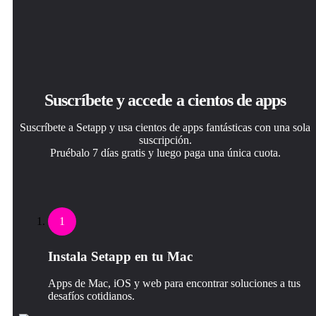
Suscríbete y accede a cientos de apps
Suscríbete a Setapp y usa cientos de apps fantásticas con una sola
suscripción.
Pruébalo 7 días gratis y luego paga una única cuota.
1
Instala Setapp en tu Mac
Apps de Mac, iOS y web para encontrar soluciones a tus
desafíos cotidianos.