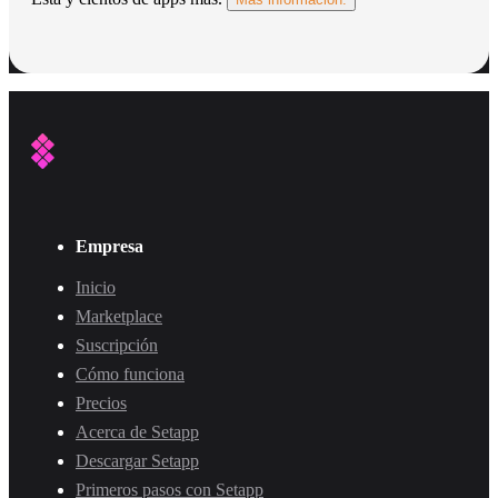
Empresa
Inicio
Marketplace
Suscripción
Cómo funciona
Precios
Acerca de Setapp
Descargar Setapp
Primeros pasos con Setapp