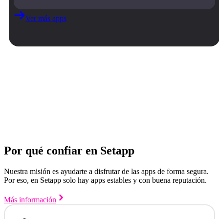
Ver más apps
Por qué confiar en Setapp
Nuestra misión es ayudarte a disfrutar de las apps de forma segura.
Por eso, en Setapp solo hay apps estables y con buena reputación.
Más información