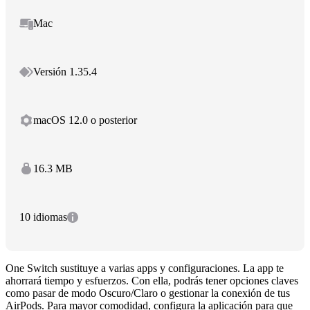
Mac
Versión 1.35.4
macOS 12.0 o posterior
16.3 MB
10 idiomas
One Switch sustituye a varias apps y configuraciones. La app te
ahorrará tiempo y esfuerzos. Con ella, podrás tener opciones claves
como pasar de modo Oscuro/Claro o gestionar la conexión de tus
AirPods. Para mayor comodidad, configura la aplicación para que