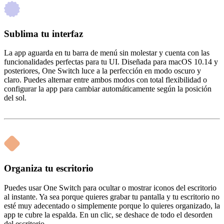
Sublima tu interfaz
La app aguarda en tu barra de menú sin molestar y cuenta con las
funcionalidades perfectas para tu UI. Diseñada para macOS 10.14 y
posteriores, One Switch luce a la perfección en modo oscuro y
claro. Puedes alternar entre ambos modos con total flexibilidad o
configurar la app para cambiar automáticamente según la posición
del sol.
Organiza tu escritorio
Puedes usar One Switch para ocultar o mostrar iconos del escritorio
al instante. Ya sea porque quieres grabar tu pantalla y tu escritorio no
esté muy adecentado o simplemente porque lo quieres organizado, la
app te cubre la espalda. En un clic, se deshace de todo el desorden
del escritorio.