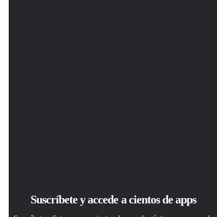
Suscríbete y accede a cientos de apps