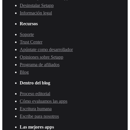
Desinstalar Setapp
Información legal
Recursos
Soporte
Trust Center
Apúntate como desarrollador
Opiniones sobre Setapp
Programa de afiliados
Blog
Dentro del blog
Proceso editorial
Cómo evaluamos las apps
Escritura humana
Escribe para nosotros
Las mejores apps