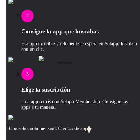
2
Consigue la app que buscabas
Esa app increíble y reluciente te espera en Setapp. Instálala
con un clic.
One Switch
3
Elige la suscripción
Una app o más con Setapp Membership. Consigue las
apps a tu manera.
Una sola cuota mensual. Cientos de apps.