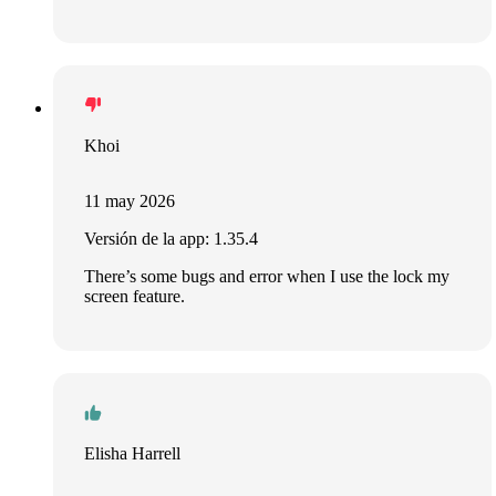
Khoi
11 may 2026
Versión de la app: 1.35.4
There’s some bugs and error when I use the lock my
screen feature.
Elisha Harrell