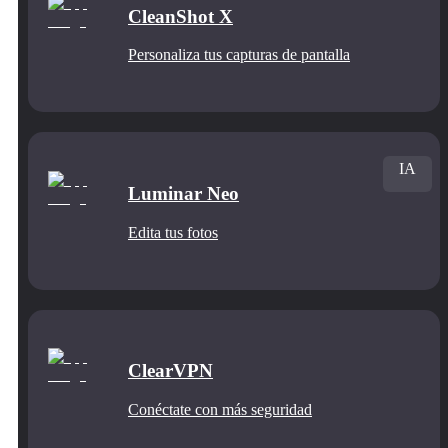
CleanShot X
Personaliza tus capturas de pantalla
IA
Luminar Neo
Edita tus fotos
ClearVPN
Conéctate con más seguridad