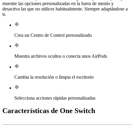
muestre las opciones personalizadas en la barra de menús y
desactiva las que no utilices habitualmente. Siempre adaptándose a
ti.
Crea un Centro de Control personalizado
Muestra archivos ocultos o conecta unos AirPods
Cambia la resolución o limpia el escritorio
Selecciona acciones rápidas personalizadas
Características de One Switch