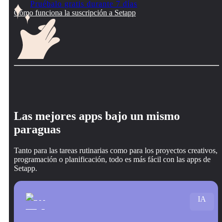
Pruébalo gratis durante 7 días
Cómo funciona la suscripción a Setapp
Las mejores apps bajo un mismo
paraguas
Tanto para las tareas rutinarias como para los proyectos creativos,
programación o planificación, todo es más fácil con las apps de
Setapp.
IA