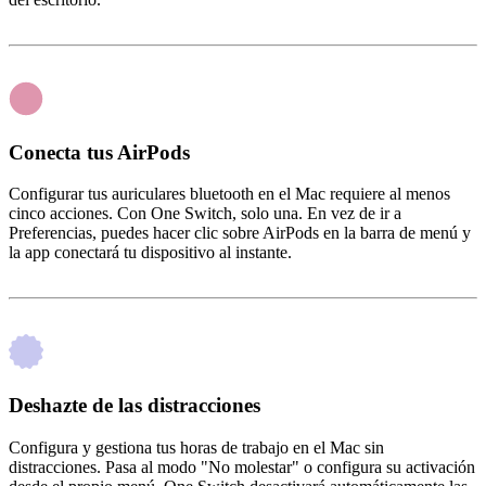
Conecta tus AirPods
Configurar tus auriculares bluetooth en el Mac requiere al menos
cinco acciones. Con One Switch, solo una. En vez de ir a
Preferencias, puedes hacer clic sobre AirPods en la barra de menú y
la app conectará tu dispositivo al instante.
Deshazte de las distracciones
Configura y gestiona tus horas de trabajo en el Mac sin
distracciones. Pasa al modo "No molestar" o configura su activación