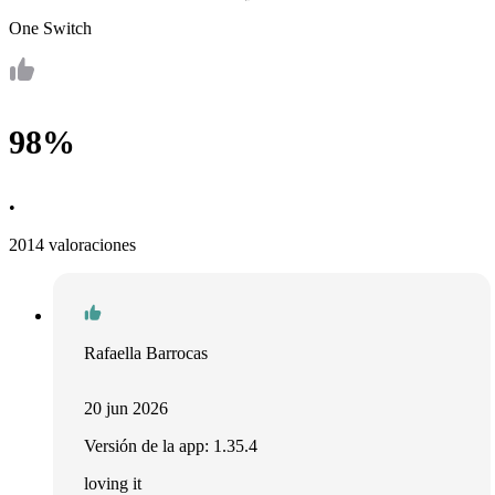
One Switch
98%
•
2014 valoraciones
Rafaella Barrocas
20 jun 2026
Versión de la app: 1.35.4
loving it