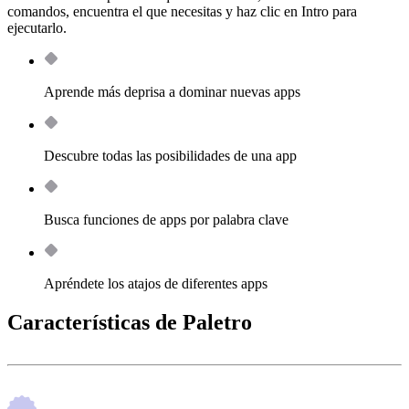
comandos, encuentra el que necesitas y haz clic en Intro para
ejecutarlo.
Aprende más deprisa a dominar nuevas apps
Descubre todas las posibilidades de una app
Busca funciones de apps por palabra clave
Apréndete los atajos de diferentes apps
Características de Paletro