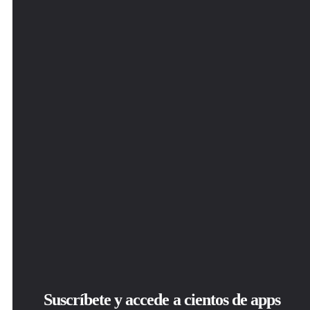
Suscríbete y accede a cientos de apps