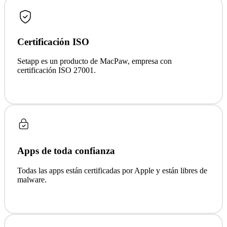
Certificación ISO
Setapp es un producto de MacPaw, empresa con
certificación ISO 27001.
Apps de toda confianza
Todas las apps están certificadas por Apple y están libres de
malware.