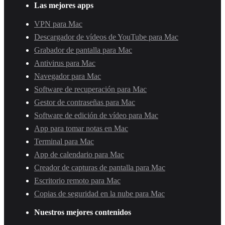
Las mejores apps
VPN para Mac
Descargador de vídeos de YouTube para Mac
Grabador de pantalla para Mac
Antivirus para Mac
Navegador para Mac
Software de recuperación para Mac
Gestor de contraseñas para Mac
Software de edición de vídeo para Mac
App para tomar notas en Mac
Terminal para Mac
App de calendario para Mac
Creador de capturas de pantalla para Mac
Escritorio remoto para Mac
Copias de seguridad en la nube para Mac
Nuestros mejores contenidos