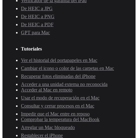
Verificador de la garantía del iPad
De HEIC a JPG
De HEIC a PNG
De HEIC a PDF
GPT para Mac
Tutoriales
Ver el historial del portapapeles en Mac
Cambiar el icono o color de las carpetas en Mac
Recuperar fotos eliminadas del iPhone
Acceder a una unidad externa no reconocida
Acceder al Mac en remoto
Usar el modo de recuperación en el Mac
Consultar y cerrar procesos en el Mac
Impedir que el Mac entre en reposo
Comprobar la temperatura del MacBook
Arreglar un Mac bloqueado
Restablecer el iPhone