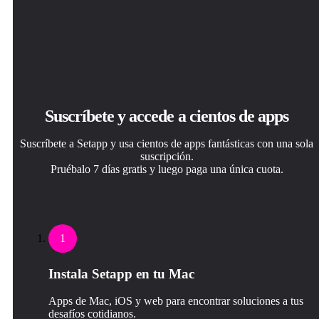
Suscríbete y accede a cientos de apps
Suscríbete a Setapp y usa cientos de apps fantásticas con una sola
suscripción.
Pruébalo 7 días gratis y luego paga una única cuota.
1
Instala Setapp en tu Mac
Apps de Mac, iOS y web para encontrar soluciones a tus
desafíos cotidianos.