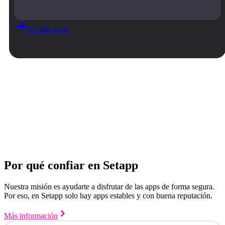
Ver más apps
Por qué confiar en Setapp
Nuestra misión es ayudarte a disfrutar de las apps de forma segura.
Por eso, en Setapp solo hay apps estables y con buena reputación.
Más información