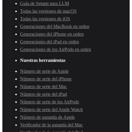
Guía de Setapp para LLM
Todas las versiones de macOS
Todas las versiones de iOS
Generaciones del MacBook en orden
Generaciones del iPhone en orden
Generaciones del iPad en orden
Generaciones de los AirPods en orden
Nuestras herramientas
Número de serie de Apple
Número de serie del iPhone
Número de serie del Mac
Número de serie del iPad
Número de serie de los AirPods
Número de serie del Apple Watch
Número de garantía de Apple
Verificador de la garantía del Mac