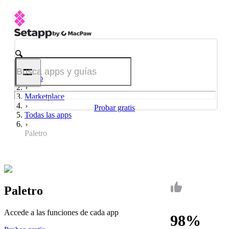
Inicio
Marketplace
Probar gratis
Todas las apps
Paletro
Paletro
Accede a las funciones de cada app
98%