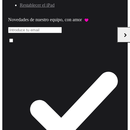
Restablecer el iPad
Novedades de nuestro equipo, con amor