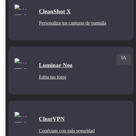
CleanShot X
Personaliza tus capturas de pantalla
IA
Luminar Neo
Edita tus fotos
ClearVPN
Conéctate con más seguridad