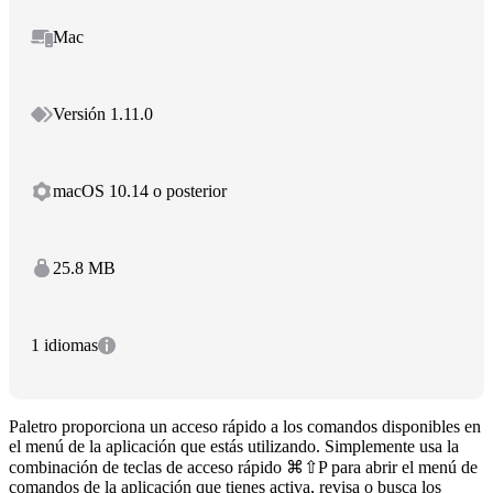
Mac
Versión 1.11.0
macOS 10.14 o posterior
25.8 MB
1 idiomas
Paletro proporciona un acceso rápido a los comandos disponibles en
el menú de la aplicación que estás utilizando. Simplemente usa la
combinación de teclas de acceso rápido ⌘⇧P para abrir el menú de
comandos de la aplicación que tienes activa, revisa o busca los