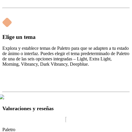
Elige un tema
Explora y establece temas de Paletro para que se adapten a tu estado
de ánimo o interfaz. Puedes elegir el tema predeterminado de Paletro
de una de las seis opciones integradas – Light, Extra Light,
Morning, Vibrancy, Dark Vibrancy, Deepblue.
Valoraciones y reseñas
Paletro