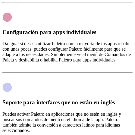
Configuración para apps individuales
Da igual si deseas utilizar Paletro con la mayoría de tus apps o solo
con unas pocas, puedes configurar Paletro fácilmente para que se
adapte a tus necesidades. Simplemente ve al menú de Comandos de
Paleta y deshabilita o habilita Paletro para apps individuales.
Soporte para interfaces que no están en inglés
Puedes activar Paletro en aplicaciones que no estén en inglés y
buscar sus comandos de menú en el idioma de la app. Paletro
también admite la conversión a caracteres latinos para idiomas
seleccionados.