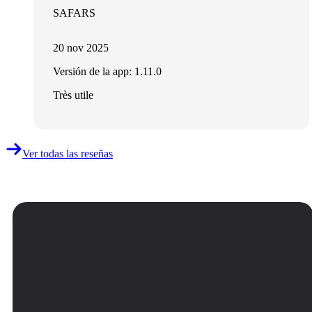
SAFARS
20 nov 2025
Versión de la app: 1.11.0
Très utile
Ver todas las reseñas