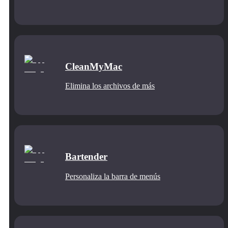
CleanMyMac
Elimina los archivos de más
Bartender
Personaliza la barra de menús