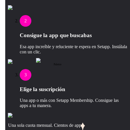
2
Consigue la app que buscabas
Esa app increíble y reluciente te espera en Setapp. Instálala
con un clic.
Paletro
3
Elige la suscripción
Una app o más con Setapp Membership. Consigue las
apps a tu manera.
Una sola cuota mensual. Cientos de apps.