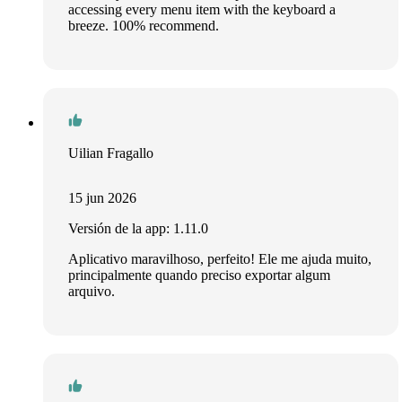
accessing every menu item with the keyboard a
breeze. 100% recommend.
Uilian Fragallo
15 jun 2026
Versión de la app: 1.11.0
Aplicativo maravilhoso, perfeito! Ele me ajuda muito,
principalmente quando preciso exportar algum
arquivo.