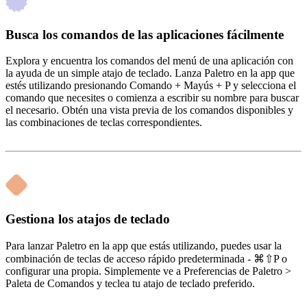
Busca los comandos de las aplicaciones fácilmente
Explora y encuentra los comandos del menú de una aplicación con
la ayuda de un simple atajo de teclado. Lanza Paletro en la app que
estés utilizando presionando Comando + Mayús + P y selecciona el
comando que necesites o comienza a escribir su nombre para buscar
el necesario. Obtén una vista previa de los comandos disponibles y
las combinaciones de teclas correspondientes.
Gestiona los atajos de teclado
Para lanzar Paletro en la app que estás utilizando, puedes usar la
combinación de teclas de acceso rápido predeterminada - ⌘⇧P o
configurar una propia. Simplemente ve a Preferencias de Paletro >
Paleta de Comandos y teclea tu atajo de teclado preferido.