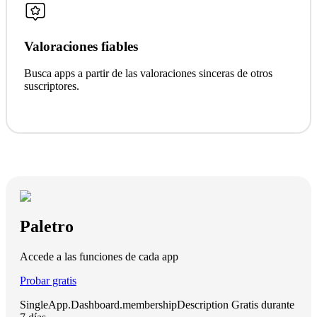
Valoraciones fiables
Busca apps a partir de las valoraciones sinceras de otros
suscriptores.
Paletro
Accede a las funciones de cada app
Probar gratis
SingleApp.Dashboard.membershipDescription
Gratis durante