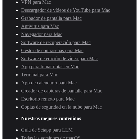
VPN para Mac
Descargador de vídeos de YouTube para Mac
Grabador de pantalla para Mac
Antivirus para Mac
Navegador para Mac
Software de recuperación para Mac
Gestor de contraseñas para Mac
Software de edición de vídeo para Mac
App para tomar notas en Mac
Terminal para Mac
App de calendario para Mac
Creador de capturas de pantalla para Mac
Escritorio remoto para Mac
Copias de seguridad en la nube para Mac
Nuestros mejores contenidos
Guía de Setapp para LLM
Todas las versiones de macOS