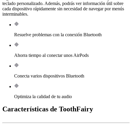
teclado personalizado. Además, podrás ver información útil sobre
cada dispositivo rápidamente sin necesidad de navegar por menús
interminables.
Resuelve problemas con la conexión Bluetooth
Ahorra tiempo al conectar unos AirPods
Conecta varios dispositivos Bluetooth
Optimiza la calidad de tu audio
Características de ToothFairy