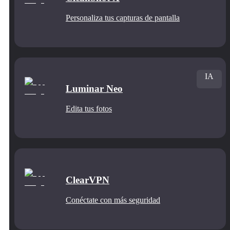
Personaliza tus capturas de pantalla
IA
Luminar Neo
Edita tus fotos
ClearVPN
Conéctate con más seguridad