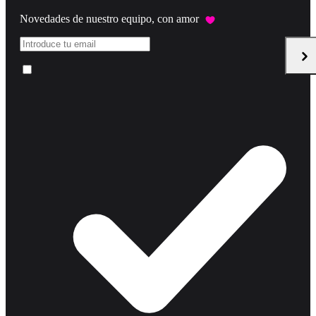
Novedades de nuestro equipo, con amor