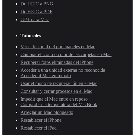
De HEIC a PNG
De HEIC a PDF
GPT para Mac
Tutoriales
Ver el historial del portapapeles en Mac
Cambiar el icono o color de las carpetas en Mac
Recuperar fotos eliminadas del iPhone
Acceder a una unidad externa no reconocida
Acceder al Mac en remoto
Usar el modo de recuperación en el Mac
Consultar y cerrar procesos en el Mac
Impedir que el Mac entre en reposo
Comprobar la temperatura del MacBook
Arreglar un Mac bloqueado
Restablecer el iPhone
Restablecer el iPad