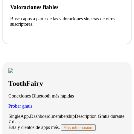
Valoraciones fiables
Busca apps a partir de las valoraciones sinceras de otros
suscriptores.
ToothFairy
Conexiones Bluetooth más rápidas
Probar gratis
SingleApp.Dashboard.membershipDescription
Gratis durante
7 días
.
Esta y cientos de apps más.
Más información.