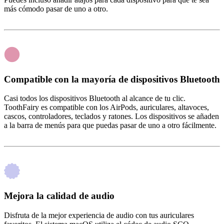
más cómodo pasar de uno a otro.
Compatible con la mayoría de dispositivos Bluetooth
Casi todos los dispositivos Bluetooth al alcance de tu clic.
ToothFairy es compatible con los AirPods, auriculares, altavoces,
cascos, controladores, teclados y ratones. Los dispositivos se añaden
a la barra de menús para que puedas pasar de uno a otro fácilmente.
Mejora la calidad de audio
Disfruta de la mejor experiencia de audio con tus auriculares