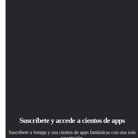
Suscríbete y accede a cientos de apps
Suscríbete a Setapp y usa cientos de apps fantásticas con una sola
suscripción.