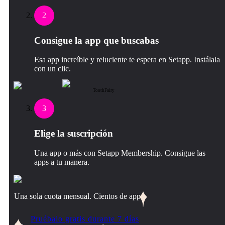
2
Consigue la app que buscabas
Esa app increíble y reluciente te espera en Setapp. Instálala
con un clic.
ToothFairy
3
Elige la suscripción
Una app o más con Setapp Membership. Consigue las
apps a tu manera.
Una sola cuota mensual. Cientos de apps.
Pruébalo gratis durante 7 días