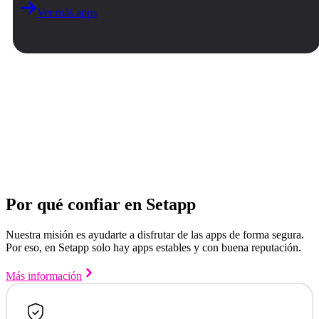
Ver más apps
Por qué confiar en Setapp
Nuestra misión es ayudarte a disfrutar de las apps de forma segura.
Por eso, en Setapp solo hay apps estables y con buena reputación.
Más información