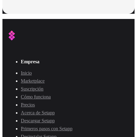
Empresa
Inicio
Marketplace
Suscripción
Cómo funciona
Precios
Acerca de Setapp
Descargar Setapp
Primeros pasos con Setapp
Desinstalar Setapp