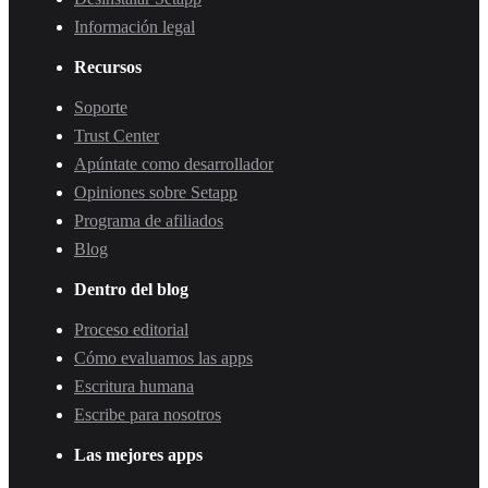
Información legal
Recursos
Soporte
Trust Center
Apúntate como desarrollador
Opiniones sobre Setapp
Programa de afiliados
Blog
Dentro del blog
Proceso editorial
Cómo evaluamos las apps
Escritura humana
Escribe para nosotros
Las mejores apps