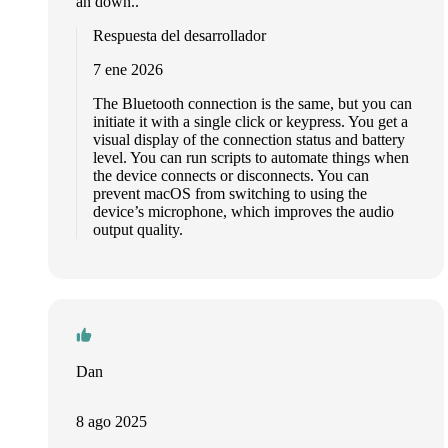
an down..
Respuesta del desarrollador
7 ene 2026
The Bluetooth connection is the same, but you can
initiate it with a single click or keypress. You get a
visual display of the connection status and battery
level. You can run scripts to automate things when
the device connects or disconnects. You can
prevent macOS from switching to using the
device’s microphone, which improves the audio
output quality.
Dan
8 ago 2025