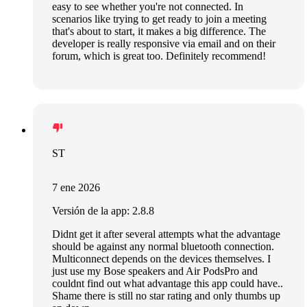
easy to see whether you're not connected. In
scenarios like trying to get ready to join a meeting
that's about to start, it makes a big difference. The
developer is really responsive via email and on their
forum, which is great too. Definitely recommend!
ST
7 ene 2026
Versión de la app: 2.8.8
Didnt get it after several attempts what the advantage
should be against any normal bluetooth connection.
Multiconnect depends on the devices themselves. I
just use my Bose speakers and Air PodsPro and
couldnt find out what advantage this app could have..
Shame there is still no star rating and only thumbs up