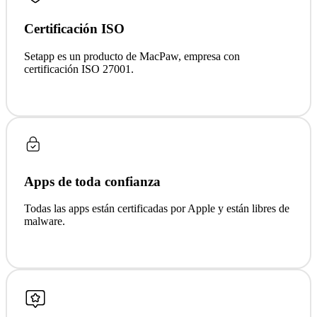
Certificación ISO
Setapp es un producto de MacPaw, empresa con
certificación ISO 27001.
Apps de toda confianza
Todas las apps están certificadas por Apple y están libres de
malware.