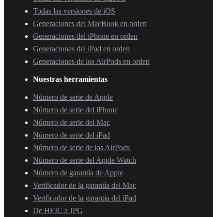
Todas las versiones de iOS
Generaciones del MacBook en orden
Generaciones del iPhone en orden
Generaciones del iPad en orden
Generaciones de los AirPods en orden
Nuestras herramientas
Número de serie de Apple
Número de serie del iPhone
Número de serie del Mac
Número de serie del iPad
Número de serie de los AirPods
Número de serie del Apple Watch
Número de garantía de Apple
Verificador de la garantía del Mac
Verificador de la garantía del iPad
De HEIC a JPG