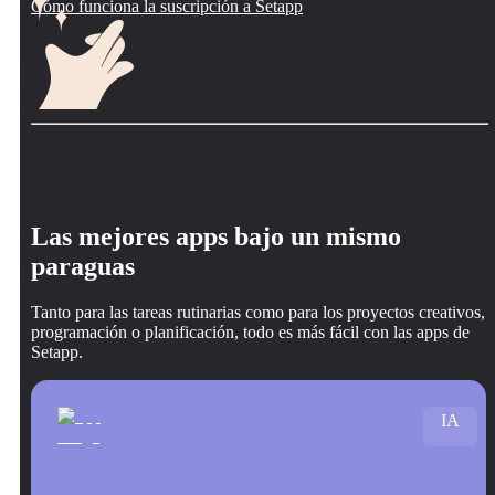
Cómo funciona la suscripción a Setapp
Las mejores apps bajo un mismo
paraguas
Tanto para las tareas rutinarias como para los proyectos creativos,
programación o planificación, todo es más fácil con las apps de
Setapp.
IA