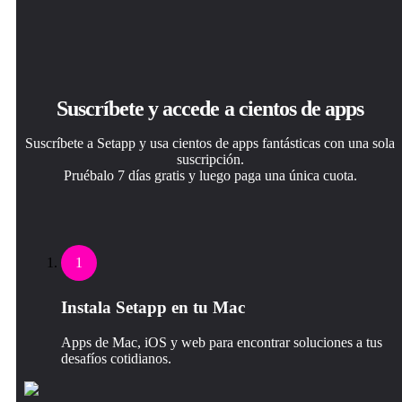
Suscríbete y accede a cientos de apps
Suscríbete a Setapp y usa cientos de apps fantásticas con una sola
suscripción.
Pruébalo 7 días gratis y luego paga una única cuota.
1
Instala Setapp en tu Mac
Apps de Mac, iOS y web para encontrar soluciones a tus
desafíos cotidianos.