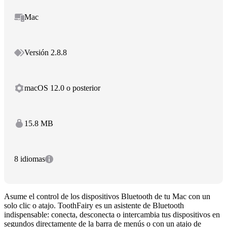
Mac
Versión 2.8.8
macOS 12.0 o posterior
15.8 MB
8 idiomas
Asume el control de los dispositivos Bluetooth de tu Mac con un
solo clic o atajo. ToothFairy es un asistente de Bluetooth
indispensable: conecta, desconecta o intercambia tus dispositivos en
segundos directamente de la barra de menús o con un atajo de