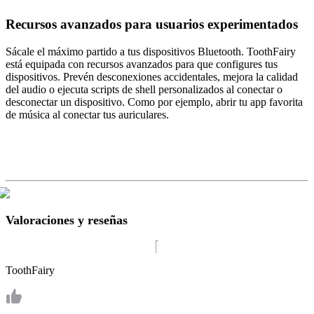
Recursos avanzados para usuarios experimentados
Sácale el máximo partido a tus dispositivos Bluetooth. ToothFairy
está equipada con recursos avanzados para que configures tus
dispositivos. Prevén desconexiones accidentales, mejora la calidad
del audio o ejecuta scripts de shell personalizados al conectar o
desconectar un dispositivo. Como por ejemplo, abrir tu app favorita
de música al conectar tus auriculares.
Valoraciones y reseñas
ToothFairy