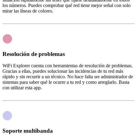
los números. Puedes comprobar qué red tiene mejor señal con solo
mirar las líneas de colores.
Resolución de problemas
WiFi Explorer cuenta con herramientas de resolución de problemas.
Gracias a ellas, puedes solucionar las incidencias de tu red más
rápido y sin recurrir a un técnico. No hace falta ser administrador de
sistemas para saber qué le ocurre a tu red y como arreglarlo. Basta
con utilizar esta app.
Soporte multibanda