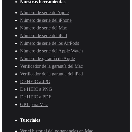
Nuestras herramientas
Número de serie de Apple
Número de serie del iPhone
Número de serie del Mac
Número de serie del iPad
Número de serie de los AirPods
Número de serie del Apple Watch
Número de garantía de Apple
Verificador de la garantía del Mac
Verificador de la garantía del iPad
De HEIC a JPG
De HEIC a PNG
De HEIC a PDF
GPT para Mac
Tutoriales
Ver el historial del portapapeles en Mac