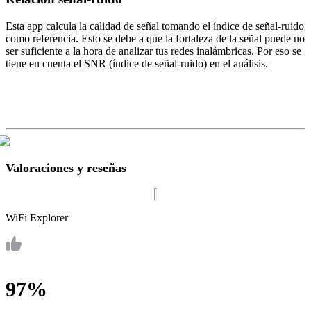
Esta app calcula la calidad de señal tomando el índice de señal-ruido
como referencia. Esto se debe a que la fortaleza de la señal puede no
ser suficiente a la hora de analizar tus redes inalámbricas. Por eso se
tiene en cuenta el SNR (índice de señal-ruido) en el análisis.
Valoraciones y reseñas
WiFi Explorer
97%