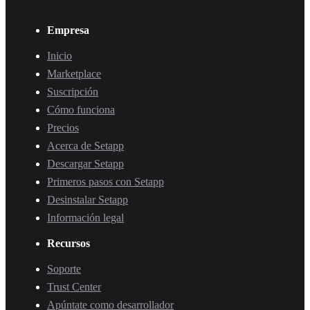
Empresa
Inicio
Marketplace
Suscripción
Cómo funciona
Precios
Acerca de Setapp
Descargar Setapp
Primeros pasos con Setapp
Desinstalar Setapp
Información legal
Recursos
Soporte
Trust Center
Apúntate como desarrollador