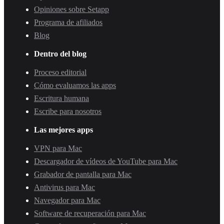
Opiniones sobre Setapp
Programa de afiliados
Blog
Dentro del blog
Proceso editorial
Cómo evaluamos las apps
Escritura humana
Escribe para nosotros
Las mejores apps
VPN para Mac
Descargador de vídeos de YouTube para Mac
Grabador de pantalla para Mac
Antivirus para Mac
Navegador para Mac
Software de recuperación para Mac