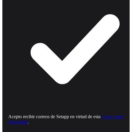
Acepto recibir correos de Setapp en virtud de esta
Aviso sobre
privacidad
.