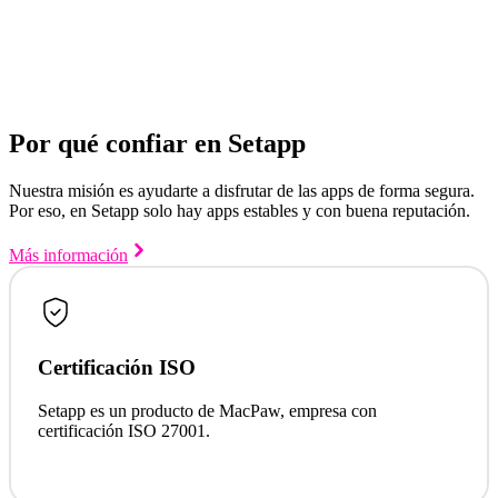
Por qué confiar en Setapp
Nuestra misión es ayudarte a disfrutar de las apps de forma segura.
Por eso, en Setapp solo hay apps estables y con buena reputación.
Más información
Certificación ISO
Setapp es un producto de MacPaw, empresa con
certificación ISO 27001.