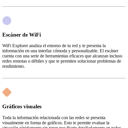
Escáner de WiFi
WiFi Explorer analiza el entorno de tu red y te presenta la
información en una interfaz cómoda y personalizable. El escáner
cuenta con una serie de herramientas eficaces que alcanzan incluso
redes remotas o débiles y que te permiten solucionar problemas de
rendimiento.
Gráficos visuales
Toda la información relacionada con las redes se presenta
visualmente en forma de gráficos. Esto te permite evaluar la
situación rápidamente sin tener que fijarte detalladamente en todos