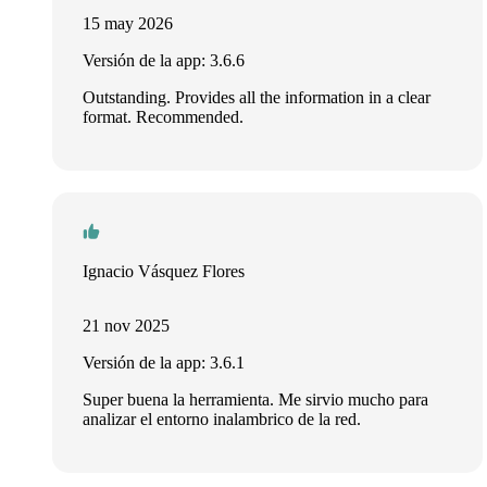
15 may 2026
Versión de la app: 3.6.6
Outstanding. Provides all the information in a clear
format. Recommended.
Ignacio Vásquez Flores
21 nov 2025
Versión de la app: 3.6.1
Super buena la herramienta. Me sirvio mucho para
analizar el entorno inalambrico de la red.