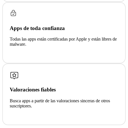
Apps de toda confianza
Todas las apps están certificadas por Apple y están libres de
malware.
Valoraciones fiables
Busca apps a partir de las valoraciones sinceras de otros
suscriptores.