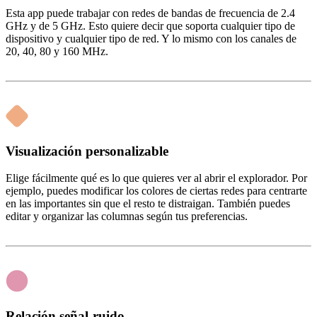
Esta app puede trabajar con redes de bandas de frecuencia de 2.4
GHz y de 5 GHz. Esto quiere decir que soporta cualquier tipo de
dispositivo y cualquier tipo de red. Y lo mismo con los canales de
20, 40, 80 y 160 MHz.
Visualización personalizable
Elige fácilmente qué es lo que quieres ver al abrir el explorador. Por
ejemplo, puedes modificar los colores de ciertas redes para centrarte
en las importantes sin que el resto te distraigan. También puedes
editar y organizar las columnas según tus preferencias.
Relación señal-ruido