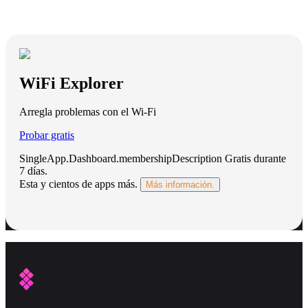
WiFi Explorer
Arregla problemas con el Wi-Fi
Probar gratis
SingleApp.Dashboard.membershipDescription
Gratis durante
7 días
.
Esta y cientos de apps más.
Más información.