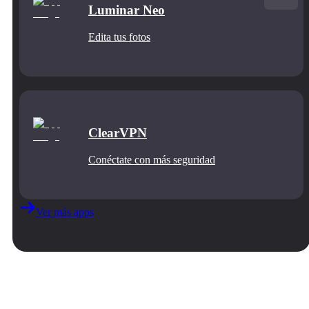
Luminar Neo
Edita tus fotos
ClearVPN
Conéctate con más seguridad
Ver más apps