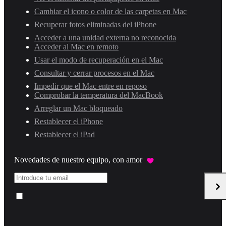
Cambiar el icono o color de las carpetas en Mac
Recuperar fotos eliminadas del iPhone
Acceder a una unidad externa no reconocida
Acceder al Mac en remoto
Usar el modo de recuperación en el Mac
Consultar y cerrar procesos en el Mac
Impedir que el Mac entre en reposo
Comprobar la temperatura del MacBook
Arreglar un Mac bloqueado
Restablecer el iPhone
Restablecer el iPad
Novedades de nuestro equipo, con amor