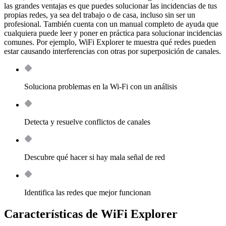
las grandes ventajas es que puedes solucionar las incidencias de tus
propias redes, ya sea del trabajo o de casa, incluso sin ser un
profesional. También cuenta con un manual completo de ayuda que
cualquiera puede leer y poner en práctica para solucionar incidencias
comunes. Por ejemplo, WiFi Explorer te muestra qué redes pueden
estar causando interferencias con otras por superposición de canales.
Soluciona problemas en la Wi-Fi con un análisis
Detecta y resuelve conflictos de canales
Descubre qué hacer si hay mala señal de red
Identifica las redes que mejor funcionan
Características de WiFi Explorer