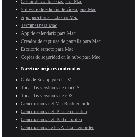
Gestor de contraseñas para Mac
Software de edición de vídeo para Mac
App para tomar notas en Mac
Terminal para Mac
App de calendario para Mac
Creador de capturas de pantalla para Mac
Escritorio remoto para Mac
Copias de seguridad en la nube para Mac
Nuestros mejores contenidos
Guía de Setapp para LLM
Todas las versiones de macOS
Todas las versiones de iOS
Generaciones del MacBook en orden
Generaciones del iPhone en orden
Generaciones del iPad en orden
Generaciones de los AirPods en orden