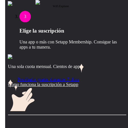
WiFi Explorer
3
Elige la suscripción
Una app o más con Setapp Membership. Consigue las
apps a tu manera.
Una sola cuota mensual. Cientos de apps.
Pruébalo gratis durante 7 días
Cómo funciona la suscripción a Setapp