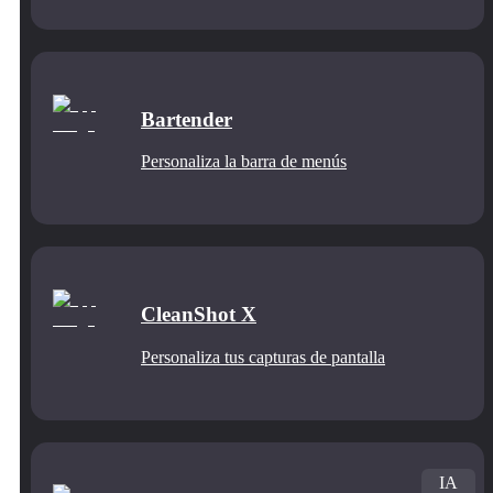
Bartender
Personaliza la barra de menús
CleanShot X
Personaliza tus capturas de pantalla
IA