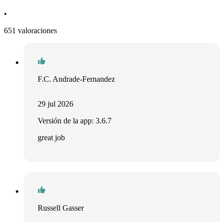
•
651 valoraciones
F.C. Andrade-Fernandez
29 jul 2026
Versión de la app: 3.6.7
great job
Russell Gasser