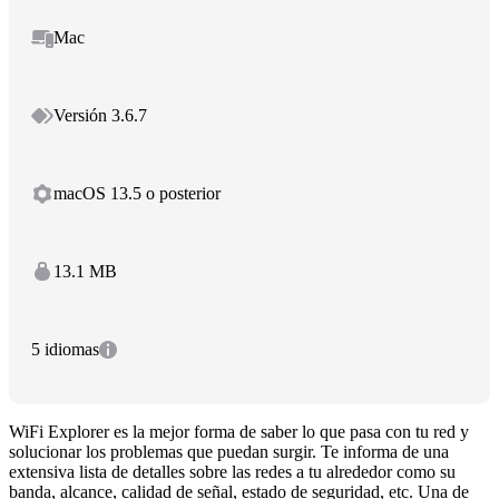
Mac
Versión 3.6.7
macOS 13.5 o posterior
13.1 MB
5 idiomas
WiFi Explorer es la mejor forma de saber lo que pasa con tu red y
solucionar los problemas que puedan surgir. Te informa de una
extensiva lista de detalles sobre las redes a tu alrededor como su
banda, alcance, calidad de señal, estado de seguridad, etc. Una de