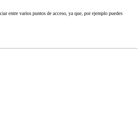
nciar entre varios puntos de acceso, ya que, por ejemplo puedes