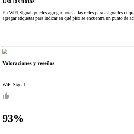
Usa las notas
En WiFi Signal, puedes agregar notas a las redes para asignarles etiqu
agregar etiquetas para indicar en qué piso se encuentra un punto de ac
Valoraciones y reseñas
WiFi Signal
93%