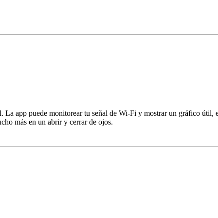
 La app puede monitorear tu señal de Wi-Fi y mostrar un gráfico útil, el
cho más en un abrir y cerrar de ojos.