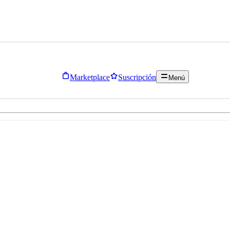
Marketplace
Suscripción
Menú