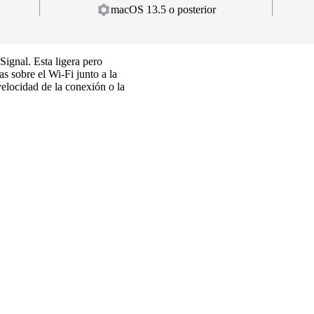
macOS 13.5 o posterior
ignal. Esta ligera pero
s sobre el Wi-Fi junto a la
elocidad de la conexión o la