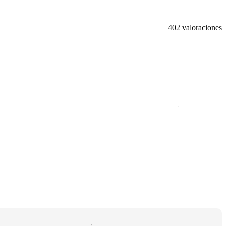
402 valoraciones