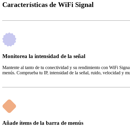
Características de WiFi Signal
Monitorea la intensidad de la señal
Mantente al tanto de tu conectividad y su rendimiento con WiFi Signal.
menús. Comprueba tu IP, intensidad de la señal, ruido, velocidad y mu
Añade ítems de la barra de menús