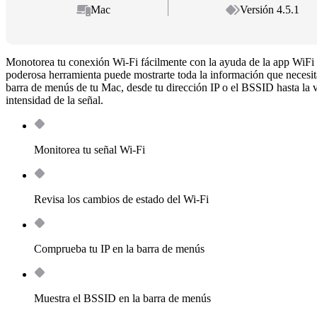
Mac
Versión 4.5.1
Monotorea tu conexión Wi-Fi fácilmente con la ayuda de la app WiFi S
poderosa herramienta puede mostrarte toda la información que necesita
barra de menús de tu Mac, desde tu dirección IP o el BSSID hasta la v
intensidad de la señal.
Monitorea tu señal Wi-Fi
Revisa los cambios de estado del Wi-Fi
Comprueba tu IP en la barra de menús
Muestra el BSSID en la barra de menús