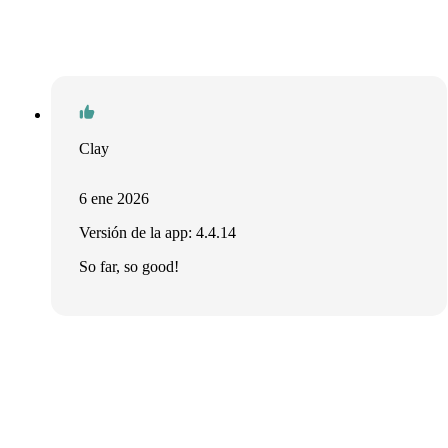
Clay
6 ene 2026
Versión de la app: 4.4.14
So far, so good!