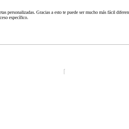
etas personalizadas. Gracias a esto te puede ser mucho más fácil difere
ceso específico.