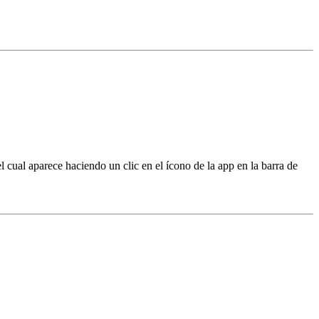
 cual aparece haciendo un clic en el ícono de la app en la barra de