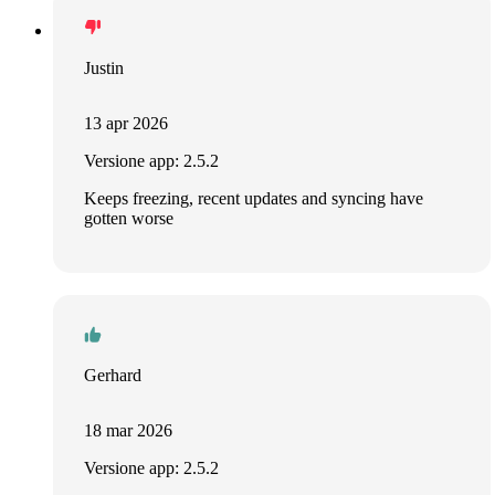
Justin
13 apr 2026
Versione app: 2.5.2
Keeps freezing, recent updates and syncing have
gotten worse
Gerhard
18 mar 2026
Versione app: 2.5.2