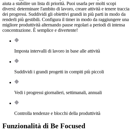
aiuta a stabilire un lista di priorità. Puoi usarla per molti scopi
diversi: determinare l'ambito di lavoro, creare attività e tenere traccia
dei progressi. Suddividi gli obiettivi grandi in più parti in modo da
renderli più gestibili. Configura il timer in modo da raggiungere una
migliore produttività alternando pause regolari a periodi di intensa
concentrazione. È semplice e divertente!
Imposta intervalli di lavoro in base alle attività
Suddividi i grandi progetti in compiti più piccoli
Vedi i progressi giornalieri, settimanali, annuali
Controlla tendenze e blocchi della produttività
Funzionalità di Be Focused