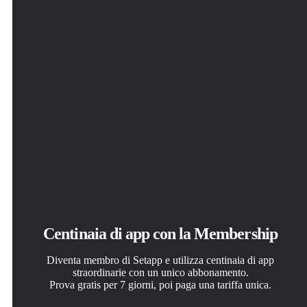
Centinaia di app con la Membership
Diventa membro di Setapp e utilizza centinaia di app
straordinarie con un unico abbonamento.
Prova gratis per 7 giorni, poi paga una tariffa unica.