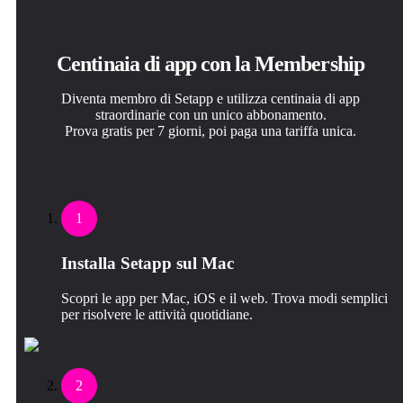
Centinaia di app con la Membership
Diventa membro di Setapp e utilizza centinaia di app
straordinarie con un unico abbonamento.
Prova gratis per 7 giorni, poi paga una tariffa unica.
1
Installa Setapp sul Mac
Scopri le app per Mac, iOS e il web. Trova modi semplici
per risolvere le attività quotidiane.
2