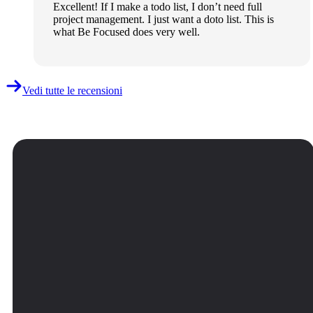
Excellent! If I make a todo list, I don’t need full
project management. I just want a doto list. This is
what Be Focused does very well.
Vedi tutte le recensioni