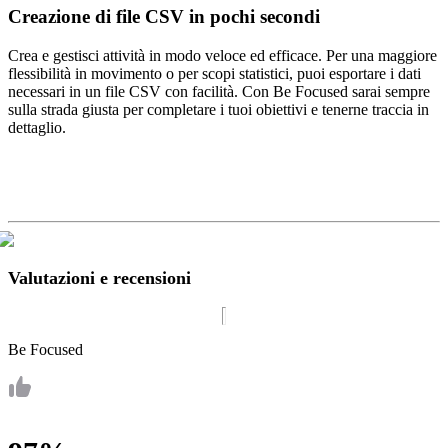
Creazione di file CSV in pochi secondi
Crea e gestisci attività in modo veloce ed efficace. Per una maggiore
flessibilità in movimento o per scopi statistici, puoi esportare i dati
necessari in un file CSV con facilità. Con Be Focused sarai sempre
sulla strada giusta per completare i tuoi obiettivi e tenerne traccia in
dettaglio.
Valutazioni e recensioni
Be Focused