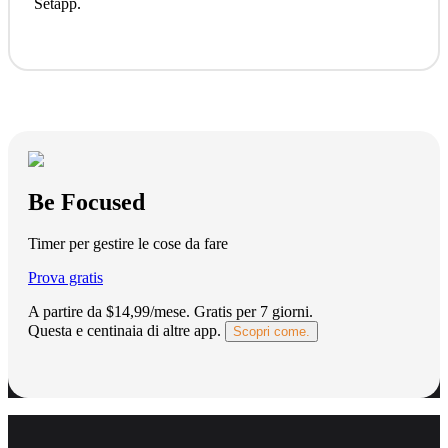
Setapp.
Be Focused
Timer per gestire le cose da fare
Prova gratis
A partire da $14,99/mese.
Gratis per 7 giorni
.
Questa e centinaia di altre app.
Scopri come.