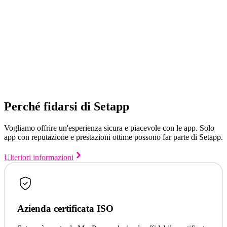
Perché fidarsi di Setapp
Vogliamo offrire un'esperienza sicura e piacevole con le app. Solo
app con reputazione e prestazioni ottime possono far parte di Setapp.
Ulteriori informazioni
Azienda certificata ISO