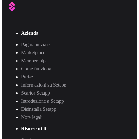
Azienda
Pagina iniziale
Marketplace
Membership
Come funziona
Preise
Informazioni su Setapp
Scarica Setapp
Introduzione a Setapp
Disinstalla Setapp
Note legali
Risorse utili