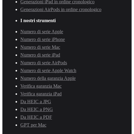
Generazioni iPad in ordine cronologico
Generazioni AirPods in ordine cronologico
I nostri strumenti
Numero di serie Apple
Numero di serie iPhone
Numero di serie Mac
Numero di serie iPad
Numero di serie AirPods
Numero di serie Apple Watch
Numero della garanzia Apple
Verifica garanzia Mac
Verifica garanzia iPad
Da HEIC a JPG
Da HEIC a PNG
Da HEIC a PDF
GPT per Mac