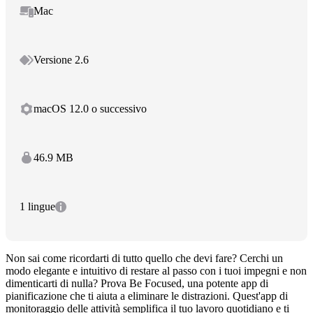
Mac
Versione 2.6
macOS 12.0 o successivo
46.9 MB
1 lingue
Non sai come ricordarti di tutto quello che devi fare? Cerchi un
modo elegante e intuitivo di restare al passo con i tuoi impegni e non
dimenticarti di nulla? Prova Be Focused, una potente app di
pianificazione che ti aiuta a eliminare le distrazioni. Quest'app di
monitoraggio delle attività semplifica il tuo lavoro quotidiano e ti