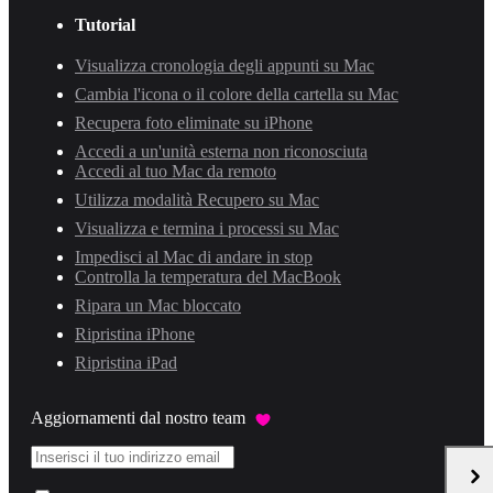
Tutorial
Visualizza cronologia degli appunti su Mac
Cambia l'icona o il colore della cartella su Mac
Recupera foto eliminate su iPhone
Accedi a un'unità esterna non riconosciuta
Accedi al tuo Mac da remoto
Utilizza modalità Recupero su Mac
Visualizza e termina i processi su Mac
Impedisci al Mac di andare in stop
Controlla la temperatura del MacBook
Ripara un Mac bloccato
Ripristina iPhone
Ripristina iPad
Aggiornamenti dal nostro team