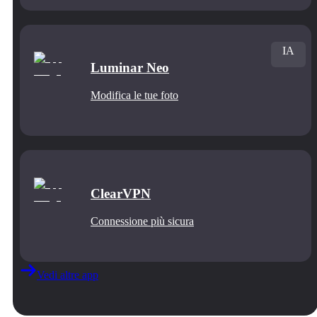
IA
Luminar Neo
Modifica le tue foto
ClearVPN
Connessione più sicura
Vedi altre app