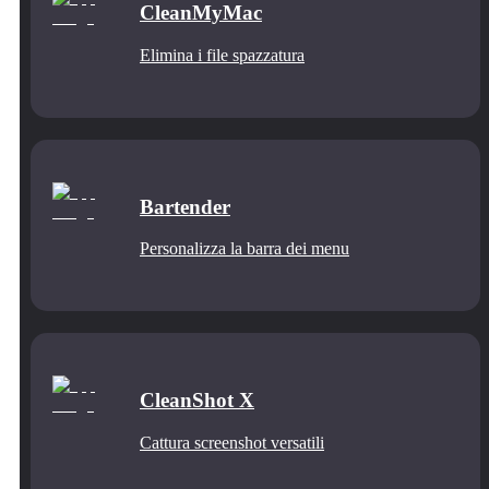
CleanMyMac
Elimina i file spazzatura
Bartender
Personalizza la barra dei menu
CleanShot X
Cattura screenshot versatili