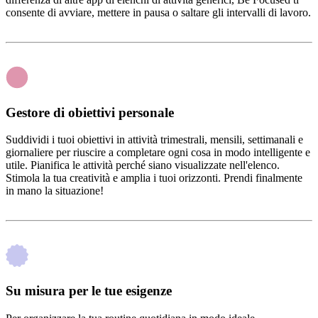
consente di avviare, mettere in pausa o saltare gli intervalli di lavoro.
Gestore di obiettivi personale
Suddividi i tuoi obiettivi in attività trimestrali, mensili, settimanali e
giornaliere per riuscire a completare ogni cosa in modo intelligente e
utile. Pianifica le attività perché siano visualizzate nell'elenco.
Stimola la tua creatività e amplia i tuoi orizzonti. Prendi finalmente
in mano la situazione!
Su misura per le tue esigenze