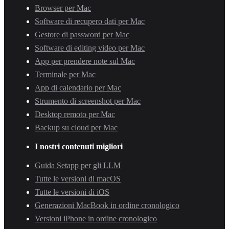
Browser per Mac
Software di recupero dati per Mac
Gestore di password per Mac
Software di editing video per Mac
App per prendere note sul Mac
Terminale per Mac
App di calendario per Mac
Strumento di screenshot per Mac
Desktop remoto per Mac
Backup su cloud per Mac
I nostri contenuti migliori
Guida Setapp per gli LLM
Tutte le versioni di macOS
Tutte le versioni di iOS
Generazioni MacBook in ordine cronologico
Versioni iPhone in ordine cronologico