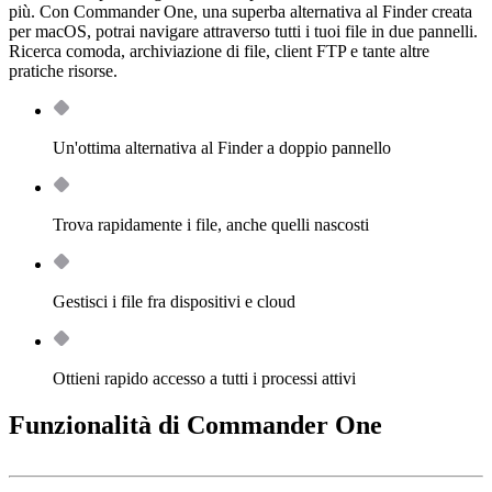
più. Con Commander One, una superba alternativa al Finder creata
per macOS, potrai navigare attraverso tutti i tuoi file in due pannelli.
Ricerca comoda, archiviazione di file, client FTP e tante altre
pratiche risorse.
Un'ottima alternativa al Finder a doppio pannello
Trova rapidamente i file, anche quelli nascosti
Gestisci i file fra dispositivi e cloud
Ottieni rapido accesso a tutti i processi attivi
Funzionalità di Commander One