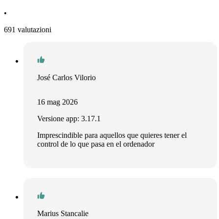
•
691 valutazioni
José Carlos Vilorio
16 mag 2026
Versione app: 3.17.1
Imprescindible para aquellos que quieres tener el
control de lo que pasa en el ordenador
Marius Stancalie