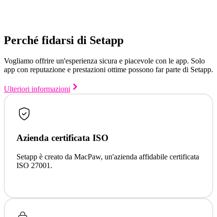
Perché fidarsi di Setapp
Vogliamo offrire un'esperienza sicura e piacevole con le app. Solo
app con reputazione e prestazioni ottime possono far parte di Setapp.
Ulteriori informazioni
Azienda certificata ISO
Setapp è creato da MacPaw, un'azienda affidabile certificata
ISO 27001.