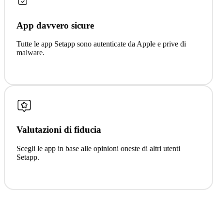
App davvero sicure
Tutte le app Setapp sono autenticate da Apple e prive di
malware.
Valutazioni di fiducia
Scegli le app in base alle opinioni oneste di altri utenti
Setapp.