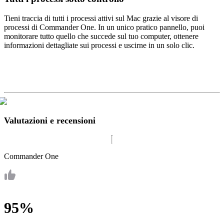
Tieni traccia di tutti i processi attivi sul Mac grazie al visore di
processi di Commander One. In un unico pratico pannello, puoi
monitorare tutto quello che succede sul tuo computer, ottenere
informazioni dettagliate sui processi e uscirne in un solo clic.
Valutazioni e recensioni
Commander One
95%