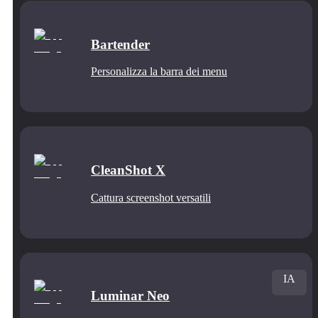
Bartender
Personalizza la barra dei menu
CleanShot X
Cattura screenshot versatili
IA
Luminar Neo