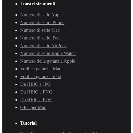
I nostri strumenti
Numero di serie Apple
Numero di serie iPhone
Numero di serie Mac
Numero di serie iPad
Numero di serie AirPods
Numero di serie Apple Watch
Numero della garanzia Apple
Verifica garanzia Mac
Verifica garanzia iPad
Da HEIC a JPG
Da HEIC a PNG
Da HEIC a PDF
GPT per Mac
Tutorial