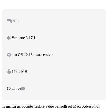
Mac
Versione 3.17.1
macOS 10.13 o successivo
142.5 MB
16 lingue
Ti manca un potente gestore a due pannelli sul Mac? Adesso non