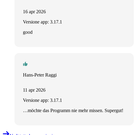
16 apr 2026
Versione app: 3.17.1
good
Hans-Peter Raggi
11 apr 2026
Versione app: 3.17.1
…möchte das Programm nie mehr missen. Supergut!