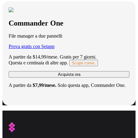
Commander One
File manager a due pannelli
Prova gratis con Setapp
A partire da $14,99/mese.
Gratis per 7 giorni
.
Questa e centinaia di altre app.
Scopri come.
Acquista ora
A partire da
$7,99/mese.
Solo questa app, Commander One.