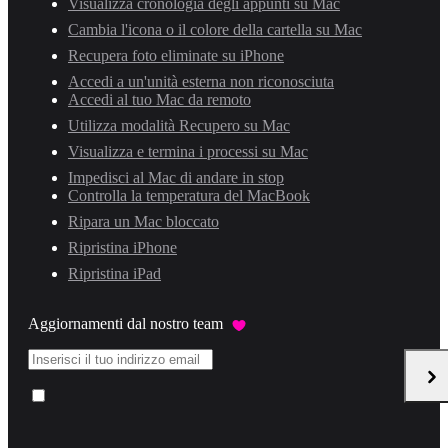
Visualizza cronologia degli appunti su Mac
Cambia l'icona o il colore della cartella su Mac
Recupera foto eliminate su iPhone
Accedi a un'unità esterna non riconosciuta
Accedi al tuo Mac da remoto
Utilizza modalità Recupero su Mac
Visualizza e termina i processi su Mac
Impedisci al Mac di andare in stop
Controlla la temperatura del MacBook
Ripara un Mac bloccato
Ripristina iPhone
Ripristina iPad
Aggiornamenti dal nostro team