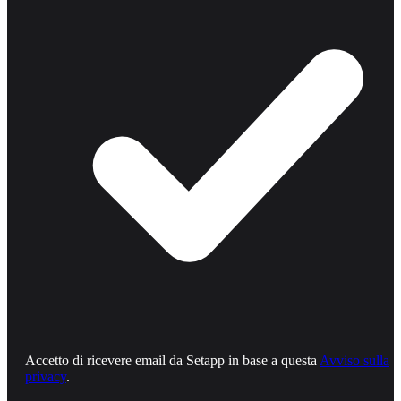
Accetto di ricevere email da Setapp in base a questa
Avviso sulla
privacy
.