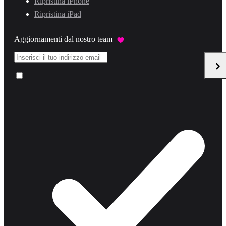
Ripristina iPhone
Ripristina iPad
Aggiornamenti dal nostro team