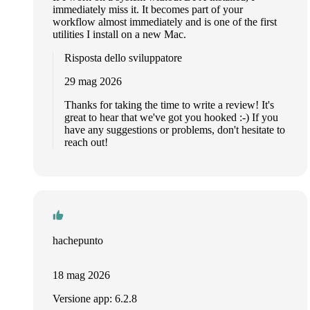
immediately miss it. It becomes part of your
workflow almost immediately and is one of the first
utilities I install on a new Mac.
Risposta dello sviluppatore
29 mag 2026
Thanks for taking the time to write a review! It's
great to hear that we've got you hooked :-) If you
have any suggestions or problems, don't hesitate to
reach out!
hachepunto
18 mag 2026
Versione app: 6.2.8