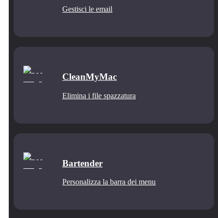
Gestisci le email
CleanMyMac
Elimina i file spazzatura
Bartender
Personalizza la barra dei menu