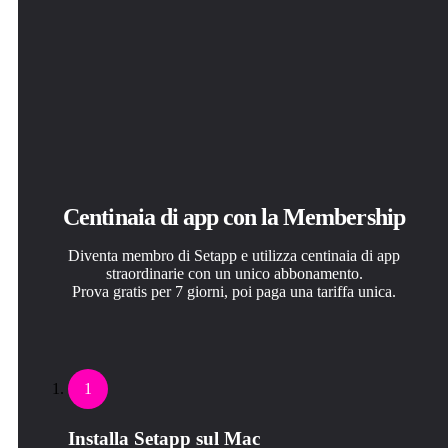
Centinaia di app con la Membership
Diventa membro di Setapp e utilizza centinaia di app
straordinarie con un unico abbonamento.
Prova gratis per 7 giorni, poi paga una tariffa unica.
1
Installa Setapp sul Mac