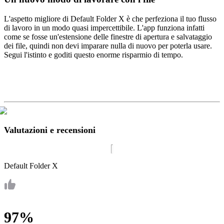
L'aspetto migliore di Default Folder X è che perfeziona il tuo flusso
di lavoro in un modo quasi impercettibile. L'app funziona infatti
come se fosse un'estensione delle finestre di apertura e salvataggio
dei file, quindi non devi imparare nulla di nuovo per poterla usare.
Segui l'istinto e goditi questo enorme risparmio di tempo.
Valutazioni e recensioni
Default Folder X
97%