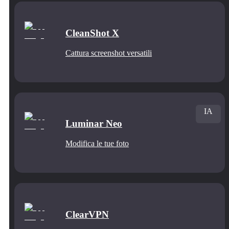
CleanShot X
Cattura screenshot versatili
IA
Luminar Neo
Modifica le tue foto
ClearVPN