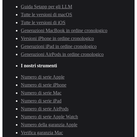
Guida Setapp per gli LLM
Tutte le versioni di macOS
Tutte le versioni di iOS
Generazioni MacBook in ordine cronologico
Versioni iPhone in ordine cronologico
Generazioni iPad in ordine cronologico
Generazioni AirPods in ordine cronologico
I nostri strumenti
Numero di serie Apple
Numero di serie iPhone
Numero di serie Mac
Numero di serie iPad
Numero di serie AirPods
Numero di serie Apple Watch
Numero della garanzia Apple
Verifica garanzia Mac