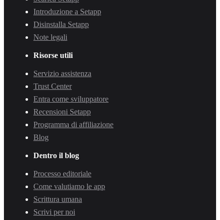
Introduzione a Setapp
Disinstalla Setapp
Note legali
Risorse utili
Servizio assistenza
Trust Center
Entra come sviluppatore
Recensioni Setapp
Programma di affiliazione
Blog
Dentro il blog
Processo editoriale
Come valutiamo le app
Scrittura umana
Scrivi per noi