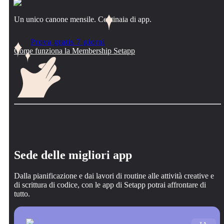
Un unico canone mensile. Centinaia di app.
Prova gratis 7 giorni
Come funziona la Membership Setapp
Sede delle migliori app
Dalla pianificazione e dai lavori di routine alle attività creative e
di scrittura di codice, con le app di Setapp potrai affrontare di
tutto.