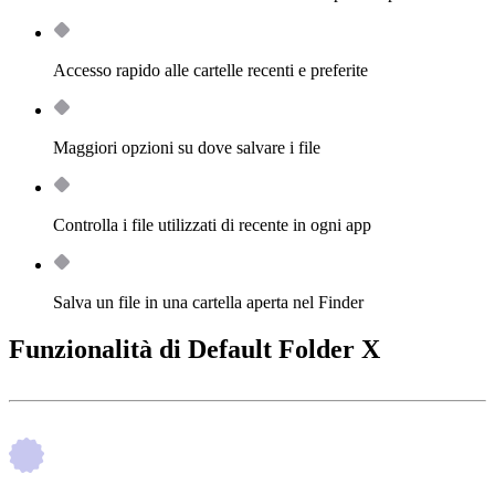
Accesso rapido alle cartelle recenti e preferite
Maggiori opzioni su dove salvare i file
Controlla i file utilizzati di recente in ogni app
Salva un file in una cartella aperta nel Finder
Funzionalità di Default Folder X