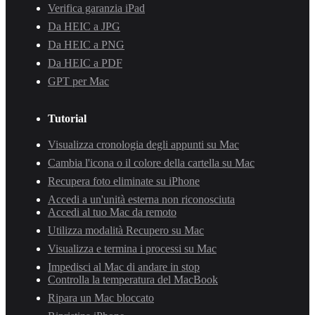
Verifica garanzia iPad
Da HEIC a JPG
Da HEIC a PNG
Da HEIC a PDF
GPT per Mac
Tutorial
Visualizza cronologia degli appunti su Mac
Cambia l'icona o il colore della cartella su Mac
Recupera foto eliminate su iPhone
Accedi a un'unità esterna non riconosciuta
Accedi al tuo Mac da remoto
Utilizza modalità Recupero su Mac
Visualizza e termina i processi su Mac
Impedisci al Mac di andare in stop
Controlla la temperatura del MacBook
Ripara un Mac bloccato