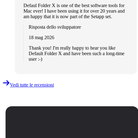
Defaul Folder X is one of the best software tools for
Mac ever! I have been using it for over 20 years and
am happy that it is now part of the Setapp set.
Risposta dello sviluppatore
18 mag 2026
Thank you! I'm really happy to hear you like
Default Folder X and have been such a long-time
user :-)
Vedi tutte le recensioni