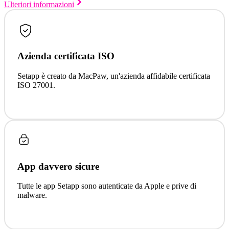
Ulteriori informazioni
Azienda certificata ISO
Setapp è creato da MacPaw, un'azienda affidabile certificata
ISO 27001.
App davvero sicure
Tutte le app Setapp sono autenticate da Apple e prive di
malware.