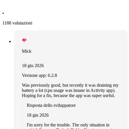
•
1188 valutazioni
Mick
18 giu 2026
Versione app: 6.2.8
Was previously good, but recently it was draining my
battery a lot (cpu usage was insane in Activity app).
Hoping for a fix, because the app was super useful.
Risposta dello sviluppatore
18 giu 2026
I'm sorry for the trouble. The only situation in