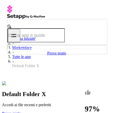
Pagina iniziale
Marketplace
Prova gratis
Tutte le app
Default Folder X
Default Folder X
Accedi ai file recenti e preferiti
97%