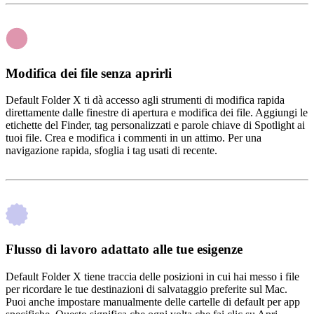
Modifica dei file senza aprirli
Default Folder X ti dà accesso agli strumenti di modifica rapida
direttamente dalle finestre di apertura e modifica dei file. Aggiungi le
etichette del Finder, tag personalizzati e parole chiave di Spotlight ai
tuoi file. Crea e modifica i commenti in un attimo. Per una
navigazione rapida, sfoglia i tag usati di recente.
Flusso di lavoro adattato alle tue esigenze
Default Folder X tiene traccia delle posizioni in cui hai messo i file
per ricordare le tue destinazioni di salvataggio preferite sul Mac.
Puoi anche impostare manualmente delle cartelle di default per app