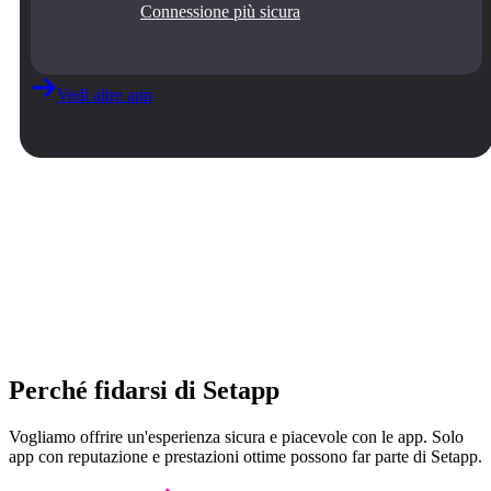
Connessione più sicura
Vedi altre app
Perché fidarsi di Setapp
Vogliamo offrire un'esperienza sicura e piacevole con le app. Solo
app con reputazione e prestazioni ottime possono far parte di Setapp.