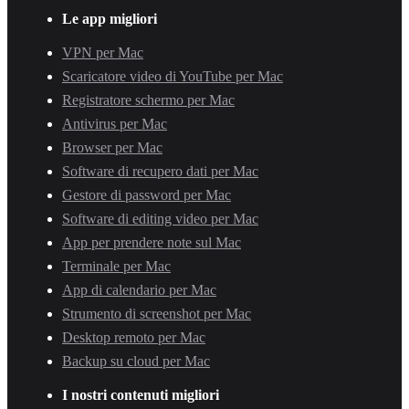
Le app migliori
VPN per Mac
Scaricatore video di YouTube per Mac
Registratore schermo per Mac
Antivirus per Mac
Browser per Mac
Software di recupero dati per Mac
Gestore di password per Mac
Software di editing video per Mac
App per prendere note sul Mac
Terminale per Mac
App di calendario per Mac
Strumento di screenshot per Mac
Desktop remoto per Mac
Backup su cloud per Mac
I nostri contenuti migliori