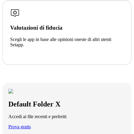
Valutazioni di fiducia
Scegli le app in base alle opinioni oneste di altri utenti
Setapp.
Default Folder X
Accedi ai file recenti e preferiti
Prova gratis