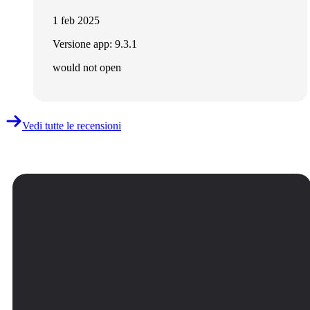
1 feb 2025
Versione app: 9.3.1
would not open
Vedi tutte le recensioni