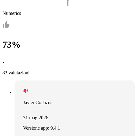
Numerics
73%
•
83 valutazioni
Javier Collazos
31 mag 2026
Versione app: 9.4.1