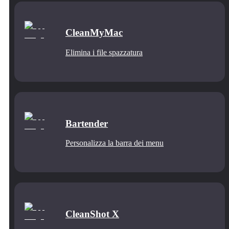
CleanMyMac
Elimina i file spazzatura
Bartender
Personalizza la barra dei menu
CleanShot X