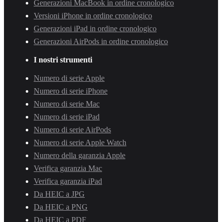
Generazioni MacBook in ordine cronologico
Versioni iPhone in ordine cronologico
Generazioni iPad in ordine cronologico
Generazioni AirPods in ordine cronologico
I nostri strumenti
Numero di serie Apple
Numero di serie iPhone
Numero di serie Mac
Numero di serie iPad
Numero di serie AirPods
Numero di serie Apple Watch
Numero della garanzia Apple
Verifica garanzia Mac
Verifica garanzia iPad
Da HEIC a JPG
Da HEIC a PNG
Da HEIC a PDF