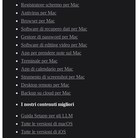
Registratore schermo per Mac
Antivirus per Mac
Browser per Mac
Software di recupero dati per Mac
Gestore di password per Mac
Software di editing video per Mac
App per prendere note sul Mac
Terminale per Mac
App di calendario per Mac
Strumento di screenshot per Mac
Desktop remoto per Mac
Backup su cloud per Mac
I nostri contenuti migliori
Guida Setapp per gli LLM
Tutte le versioni di macOS
Tutte le versioni di iOS