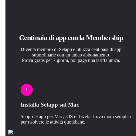
Centinaia di app con la Membership
Diventa membro di Setapp e utilizza centinaia di app
straordinarie con un unico abbonamento.
Prova gratis per 7 giorni, poi paga una tariffa unica.
1
Installa Setapp sul Mac
Scopri le app per Mac, iOS e il web. Trova modi semplici
per risolvere le attività quotidiane.