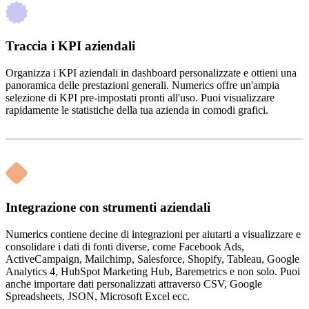
Traccia i KPI aziendali
Organizza i KPI aziendali in dashboard personalizzate e ottieni una
panoramica delle prestazioni generali. Numerics offre un'ampia
selezione di KPI pre-impostati pronti all'uso. Puoi visualizzare
rapidamente le statistiche della tua azienda in comodi grafici.
Integrazione con strumenti aziendali
Numerics contiene decine di integrazioni per aiutarti a visualizzare e
consolidare i dati di fonti diverse, come Facebook Ads,
ActiveCampaign, Mailchimp, Salesforce, Shopify, Tableau, Google
Analytics 4, HubSpot Marketing Hub, Baremetrics e non solo. Puoi
anche importare dati personalizzati attraverso CSV, Google
Spreadsheets, JSON, Microsoft Excel ecc.