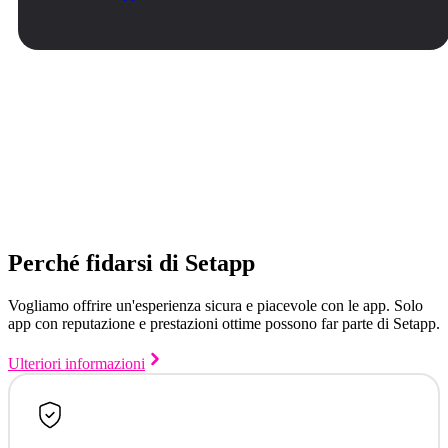
Perché fidarsi di Setapp
Vogliamo offrire un'esperienza sicura e piacevole con le app. Solo
app con reputazione e prestazioni ottime possono far parte di Setapp.
Ulteriori informazioni