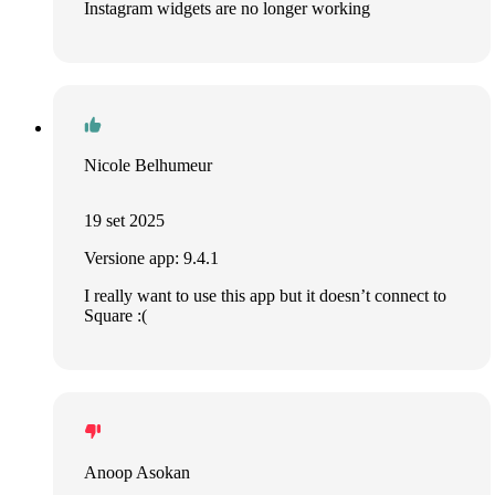
Instagram widgets are no longer working
Nicole Belhumeur
19 set 2025
Versione app: 9.4.1
I really want to use this app but it doesn’t connect to
Square :(
Anoop Asokan