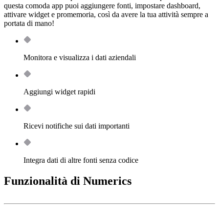
questa comoda app puoi aggiungere fonti, impostare dashboard,
attivare widget e promemoria, così da avere la tua attività sempre a
portata di mano!
Monitora e visualizza i dati aziendali
Aggiungi widget rapidi
Ricevi notifiche sui dati importanti
Integra dati di altre fonti senza codice
Funzionalità di Numerics