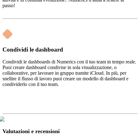
passo!
Condividi le dashboard
Condividi le dashboards di Numerics con il tuo team in tempo reale.
Puoi creare dashboard condivise in sola visualizzazione, o
collaborative, per lavorare in gruppo tramite iCloud. In più, per
snellire il flusso di lavoro puoi creare un modello di dashboard e
condividerlo con il tuo team.
Valutazioni e recensioni