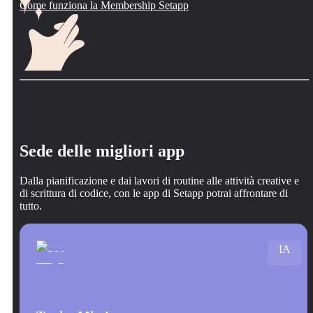
Come funziona la Membership Setapp
Sede delle migliori app
Dalla pianificazione e dai lavori di routine alle attività creative e
di scrittura di codice, con le app di Setapp potrai affrontare di
tutto.
IA