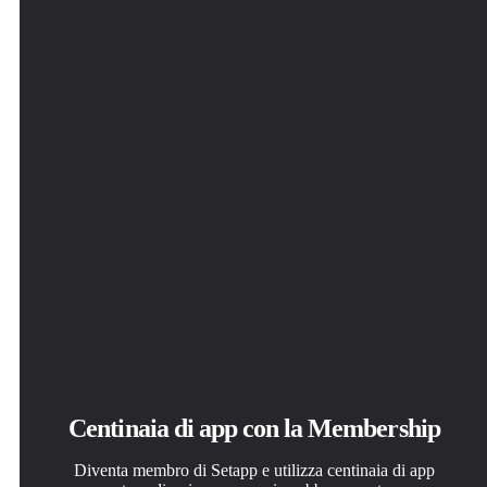
Centinaia di app con la Membership
Diventa membro di Setapp e utilizza centinaia di app