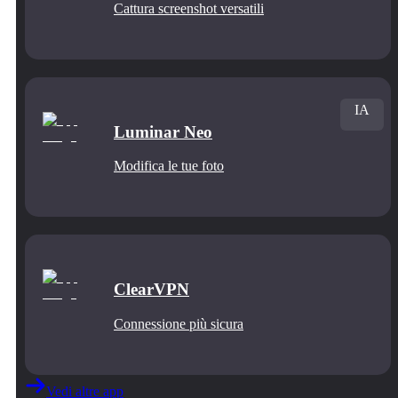
Cattura screenshot versatili
IA
Luminar Neo
Modifica le tue foto
ClearVPN
Connessione più sicura
Vedi altre app