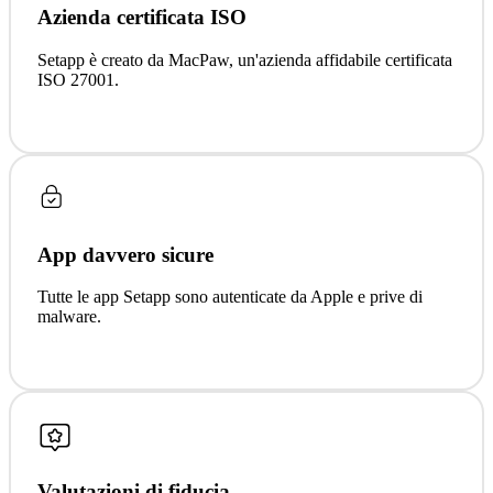
Azienda certificata ISO
Setapp è creato da MacPaw, un'azienda affidabile certificata
ISO 27001.
App davvero sicure
Tutte le app Setapp sono autenticate da Apple e prive di
malware.
Valutazioni di fiducia