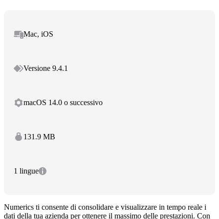
Mac, iOS
Versione 9.4.1
macOS 14.0 o successivo
131.9 MB
1 lingue
Numerics ti consente di consolidare e visualizzare in tempo reale i
dati della tua azienda per ottenere il massimo delle prestazioni. Con