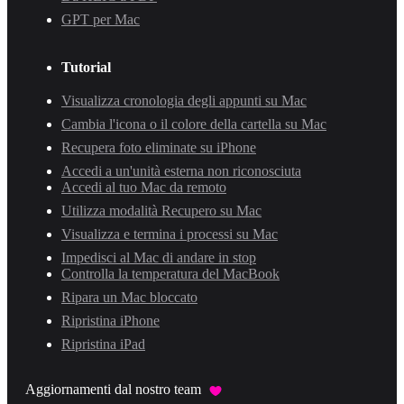
GPT per Mac
Tutorial
Visualizza cronologia degli appunti su Mac
Cambia l'icona o il colore della cartella su Mac
Recupera foto eliminate su iPhone
Accedi a un'unità esterna non riconosciuta
Accedi al tuo Mac da remoto
Utilizza modalità Recupero su Mac
Visualizza e termina i processi su Mac
Impedisci al Mac di andare in stop
Controlla la temperatura del MacBook
Ripara un Mac bloccato
Ripristina iPhone
Ripristina iPad
Aggiornamenti dal nostro team