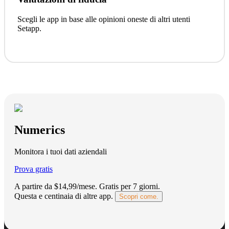
Scegli le app in base alle opinioni oneste di altri utenti
Setapp.
Numerics
Monitora i tuoi dati aziendali
Prova gratis
A partire da $14,99/mese.
Gratis per 7 giorni
.
Questa e centinaia di altre app.
Scopri come.