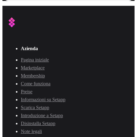
Azienda
Pagina iniziale
Marketplace
Membership
Come funziona
Preise
Informazioni su Setapp
Scarica Setapp
Introduzione a Setapp
Disinstalla Setapp
Note legali