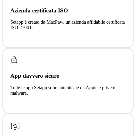
Azienda certificata ISO
Setapp è creato da MacPaw, un'azienda affidabile certificata
ISO 27001.
App davvero sicure
Tutte le app Setapp sono autenticate da Apple e prive di
malware.