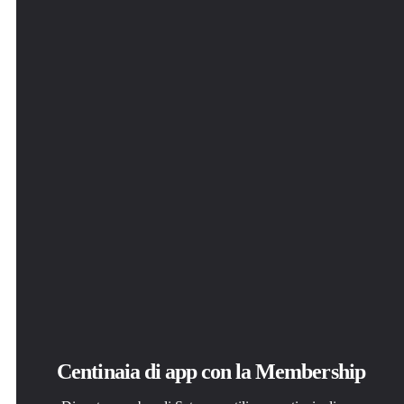
Centinaia di app con la Membership