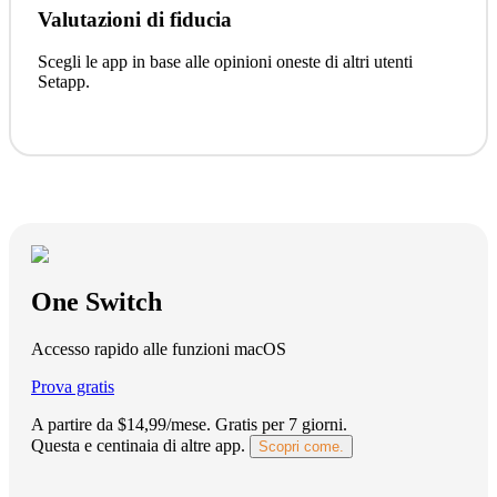
Valutazioni di fiducia
Scegli le app in base alle opinioni oneste di altri utenti
Setapp.
One Switch
Accesso rapido alle funzioni macOS
Prova gratis
A partire da $14,99/mese.
Gratis per 7 giorni
.
Questa e centinaia di altre app.
Scopri come.