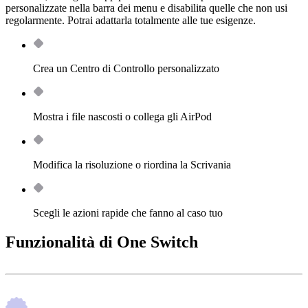
personalizzate nella barra dei menu e disabilita quelle che non usi
regolarmente. Potrai adattarla totalmente alle tue esigenze.
Crea un Centro di Controllo personalizzato
Mostra i file nascosti o collega gli AirPod
Modifica la risoluzione o riordina la Scrivania
Scegli le azioni rapide che fanno al caso tuo
Funzionalità di One Switch