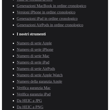
Generazioni MacBook in ordine cronologico
Versioni iPhone in ordine cronologico
Generazioni iPad in ordine cronologico
Generazioni AirPods in ordine cronologico
I nostri strumenti
Numero di serie Apple
Numero di serie iPhone
Numero di serie Mac
Numero di serie iPad
Numero di serie AirPods
Numero di serie Apple Watch
Numero della garanzia Apple
Verifica garanzia Mac
Verifica garanzia iPad
Da HEIC a JPG
Da HEIC a PNG