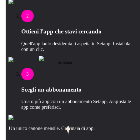
2
Ottieni l'app che stavi cercando
Quell'app tanto desiderata ti aspetta in Setapp. Installala
con un clic.
One Switch
3
Scegli un abbonamento
Una o più app con un abbonamento Setapp. Acquista le
app come preferisci.
Un unico canone mensile. Centinaia di app.