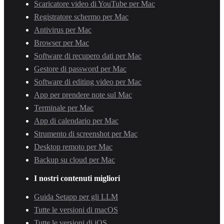
Scaricatore video di YouTube per Mac
Registratore schermo per Mac
Antivirus per Mac
Browser per Mac
Software di recupero dati per Mac
Gestore di password per Mac
Software di editing video per Mac
App per prendere note sul Mac
Terminale per Mac
App di calendario per Mac
Strumento di screenshot per Mac
Desktop remoto per Mac
Backup su cloud per Mac
I nostri contenuti migliori
Guida Setapp per gli LLM
Tutte le versioni di macOS
Tutte le versioni di iOS