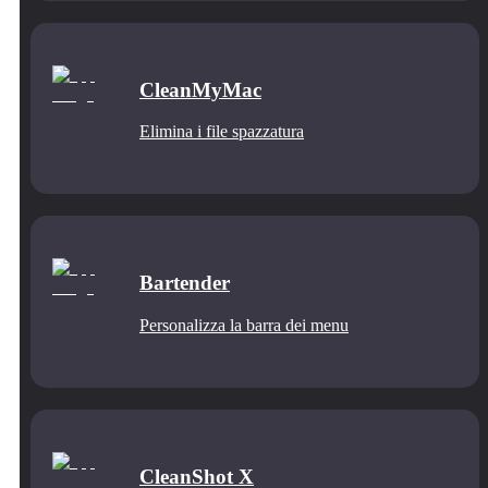
CleanMyMac
Elimina i file spazzatura
Bartender
Personalizza la barra dei menu
CleanShot X