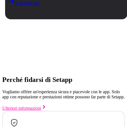
Vedi altre app
Perché fidarsi di Setapp
Vogliamo offrire un'esperienza sicura e piacevole con le app. Solo
app con reputazione e prestazioni ottime possono far parte di Setapp.
Ulteriori informazioni