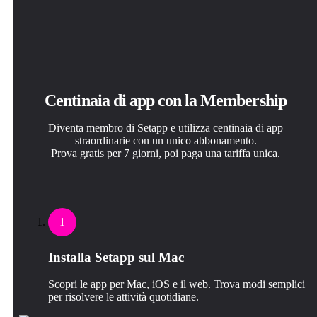
Centinaia di app con la Membership
Diventa membro di Setapp e utilizza centinaia di app
straordinarie con un unico abbonamento.
Prova gratis per 7 giorni, poi paga una tariffa unica.
1
Installa Setapp sul Mac
Scopri le app per Mac, iOS e il web. Trova modi semplici
per risolvere le attività quotidiane.