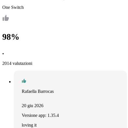
One Switch
98%
•
2014 valutazioni
Rafaella Barrocas
20 giu 2026
Versione app: 1.35.4
loving it