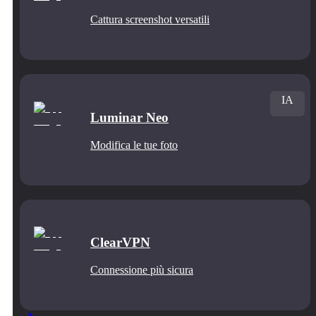
Cattura screenshot versatili
IA
Luminar Neo
Modifica le tue foto
ClearVPN
Connessione più sicura