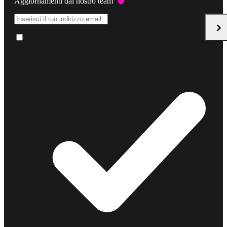
Aggiornamenti dal nostro team