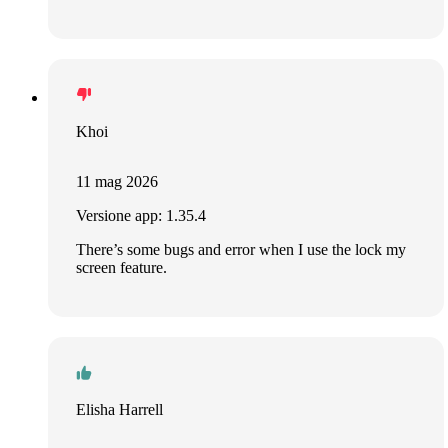
Khoi
11 mag 2026
Versione app: 1.35.4
There’s some bugs and error when I use the lock my
screen feature.
Elisha Harrell