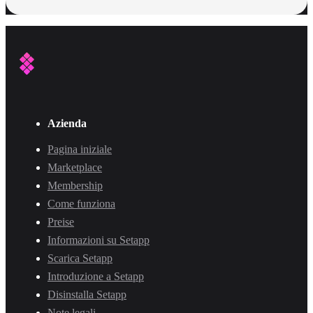
Azienda
Pagina iniziale
Marketplace
Membership
Come funziona
Preise
Informazioni su Setapp
Scarica Setapp
Introduzione a Setapp
Disinstalla Setapp
Note legali