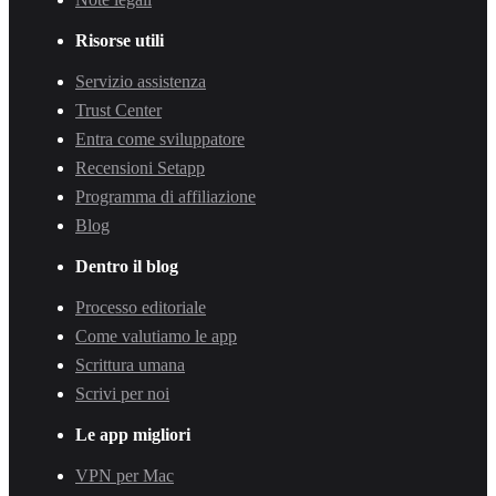
Risorse utili
Servizio assistenza
Trust Center
Entra come sviluppatore
Recensioni Setapp
Programma di affiliazione
Blog
Dentro il blog
Processo editoriale
Come valutiamo le app
Scrittura umana
Scrivi per noi
Le app migliori
VPN per Mac