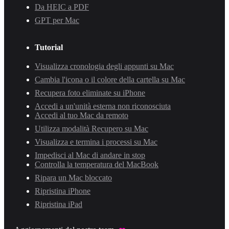
Da HEIC a PDF
GPT per Mac
Tutorial
Visualizza cronologia degli appunti su Mac
Cambia l'icona o il colore della cartella su Mac
Recupera foto eliminate su iPhone
Accedi a un'unità esterna non riconosciuta
Accedi al tuo Mac da remoto
Utilizza modalità Recupero su Mac
Visualizza e termina i processi su Mac
Impedisci al Mac di andare in stop
Controlla la temperatura del MacBook
Ripara un Mac bloccato
Ripristina iPhone
Ripristina iPad