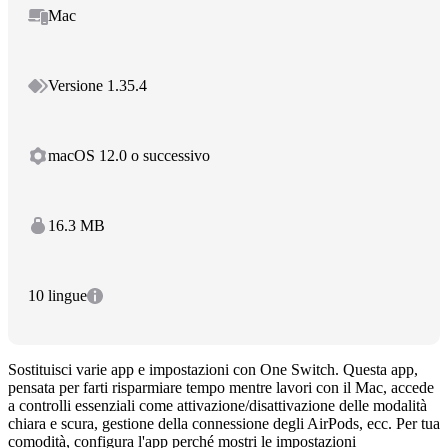
Mac
Versione 1.35.4
macOS 12.0 o successivo
16.3 MB
10 lingue
Sostituisci varie app e impostazioni con One Switch. Questa app,
pensata per farti risparmiare tempo mentre lavori con il Mac, accede
a controlli essenziali come attivazione/disattivazione delle modalità
chiara e scura, gestione della connessione degli AirPods, ecc. Per tua
comodità, configura l'app perché mostri le impostazioni