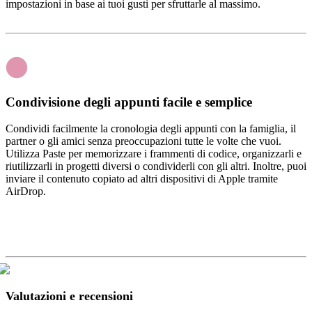
impostazioni in base ai tuoi gusti per sfruttarle al massimo.
Condivisione degli appunti facile e semplice
Condividi facilmente la cronologia degli appunti con la famiglia, il
partner o gli amici senza preoccupazioni tutte le volte che vuoi.
Utilizza Paste per memorizzare i frammenti di codice, organizzarli e
riutilizzarli in progetti diversi o condividerli con gli altri. Inoltre, puoi
inviare il contenuto copiato ad altri dispositivi di Apple tramite
AirDrop.
Valutazioni e recensioni