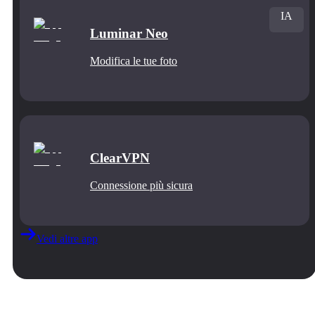
IA
Luminar Neo
Modifica le tue foto
ClearVPN
Connessione più sicura
Vedi altre app