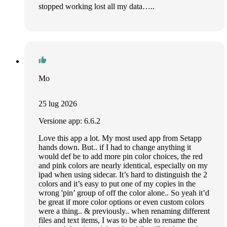
stopped working lost all my data…..
Mo
25 lug 2026
Versione app: 6.6.2
Love this app a lot. My most used app from Setapp
hands down. But.. if I had to change anything it
would def be to add more pin color choices, the red
and pink colors are nearly identical, especially on my
ipad when using sidecar. It’s hard to distinguish the 2
colors and it’s easy to put one of my copies in the
wrong 'pin’ group of off the color alone.. So yeah it’d
be great if more color options or even custom colors
were a thing.. & previously.. when renaming different
files and text items, I was to be able to rename the