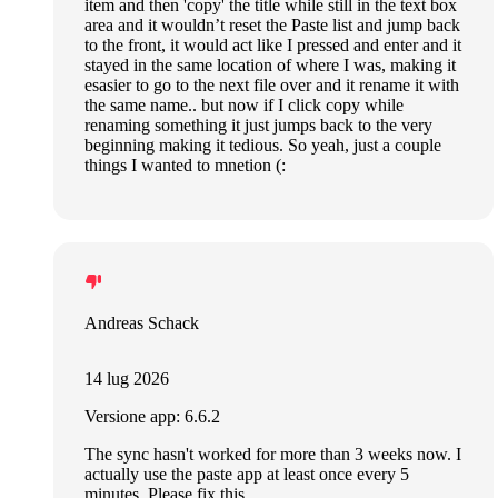
item and then 'copy' the title while still in the text box
area and it wouldn’t reset the Paste list and jump back
to the front, it would act like I pressed and enter and it
stayed in the same location of where I was, making it
esasier to go to the next file over and it rename it with
the same name.. but now if I click copy while
renaming something it just jumps back to the very
beginning making it tedious. So yeah, just a couple
things I wanted to mnetion (:
Andreas Schack
14 lug 2026
Versione app: 6.6.2
The sync hasn't worked for more than 3 weeks now. I
actually use the paste app at least once every 5
minutes. Please fix this.