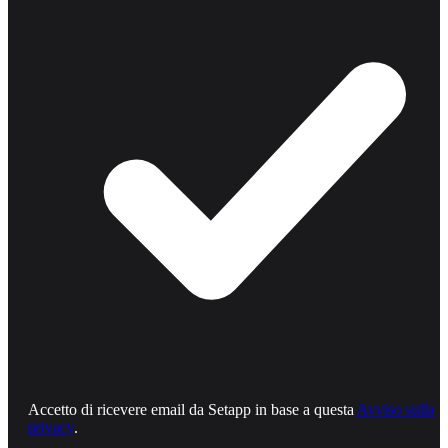
Accetto di ricevere email da Setapp in base a questa
Avviso sulla
privacy
.