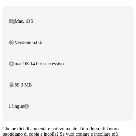
Mac, iOS
Versione 6.6.6
macOS 14.0 o successivo
59.3 MB
1 lingue
Che ne dici di aumentare notevolmente il tuo flusso di lavoro
quotidiano di copia e incolla? Se vuoi copiare e incollare più