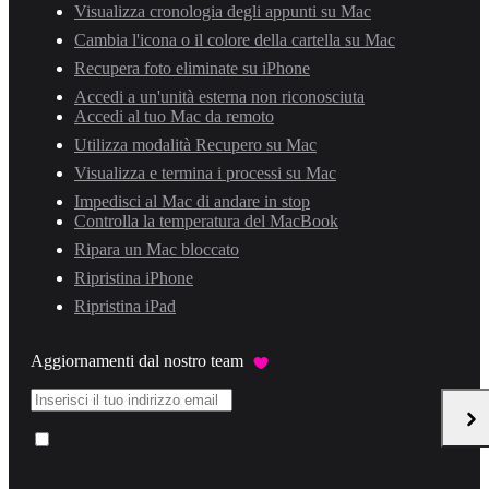
Visualizza cronologia degli appunti su Mac
Cambia l'icona o il colore della cartella su Mac
Recupera foto eliminate su iPhone
Accedi a un'unità esterna non riconosciuta
Accedi al tuo Mac da remoto
Utilizza modalità Recupero su Mac
Visualizza e termina i processi su Mac
Impedisci al Mac di andare in stop
Controlla la temperatura del MacBook
Ripara un Mac bloccato
Ripristina iPhone
Ripristina iPad
Aggiornamenti dal nostro team