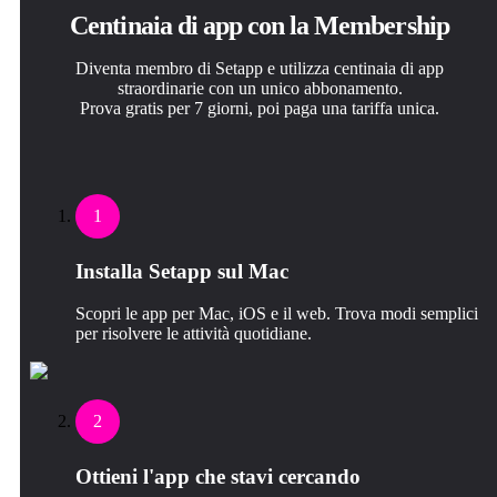
Centinaia di app con la Membership
Diventa membro di Setapp e utilizza centinaia di app
straordinarie con un unico abbonamento.
Prova gratis per 7 giorni, poi paga una tariffa unica.
1
Installa Setapp sul Mac
Scopri le app per Mac, iOS e il web. Trova modi semplici
per risolvere le attività quotidiane.
2
Ottieni l'app che stavi cercando