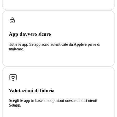
App davvero sicure
Tutte le app Setapp sono autenticate da Apple e prive di
malware.
Valutazioni di fiducia
Scegli le app in base alle opinioni oneste di altri utenti
Setapp.