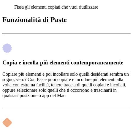
Fissa gli elementi copiati che vuoi riutilizzare
Funzionalità di Paste
Copia e incolla più elementi contemporaneamente
Copiare più elementi e poi incollare solo quelli desiderati sembra un
sogno, vero? Con Paste puoi copiare e incollare più elementi alla
volta con estrema facilità, tenere traccia di quelli copiati e incollati,
oppure selezionare solo quelli che ti occorrono e trascinarli in
qualsiasi posizione o app del Mac.