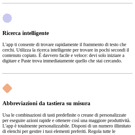
Ricerca intelligente
L'app ti consente di trovare rapidamente il frammento di testo che
cerchi. Utilizza la ricerca intelligente per trovare in pochi secondi il
contenuto copiato. È davvero facile e veloce: devi solo iniziare a
digitare e Paste trova immediatamente quello che stai cercando.
Abbreviazioni da tastiera su misura
Usa le combinazioni di tasti predefinite o creane di personalizzate
per eseguire azioni rapide e ottenere così una maggiore produttività.
L'app è totalmente personalizzabile. Disponi di un numero illimitato
di elenchi per gestire i tuoi elementi preferiti. Regola tutte le