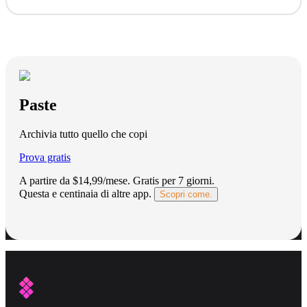
Paste
Archivia tutto quello che copi
Prova gratis
A partire da $14,99/mese.
Gratis per 7 giorni
.
Questa e centinaia di altre app.
Scopri come.