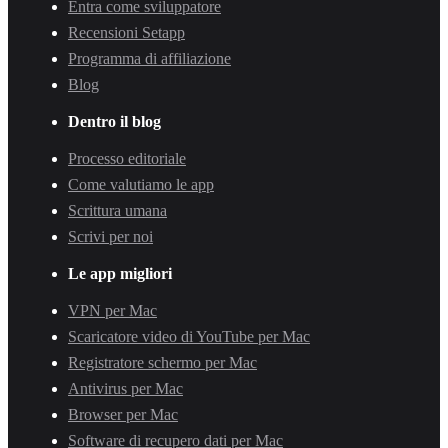
Entra come sviluppatore
Recensioni Setapp
Programma di affiliazione
Blog
Dentro il blog
Processo editoriale
Come valutiamo le app
Scrittura umana
Scrivi per noi
Le app migliori
VPN per Mac
Scaricatore video di YouTube per Mac
Registratore schermo per Mac
Antivirus per Mac
Browser per Mac
Software di recupero dati per Mac