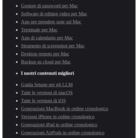
Gestore di password per Mac
Software di editing video per Mac
App per prendere note sul Mac
Terminale per Mac
App di calendario per Mac
Strumento di screenshot per Mac
Desktop remoto per Mac
Backup su cloud per Mac
I nostri contenuti migliori
Guida Setapp per gli LLM
Tutte le versioni di macOS
Tutte le versioni di iOS
Generazioni MacBook in ordine cronologico
Versioni iPhone in ordine cronologico
Generazioni iPad in ordine cronologico
Generazioni AirPods in ordine cronologico