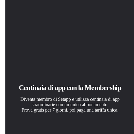
Centinaia di app con la Membership
Diventa membro di Setapp e utilizza centinaia di app
straordinarie con un unico abbonamento.
Prova gratis per 7 giorni, poi paga una tariffa unica.