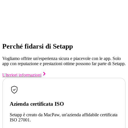
Perché fidarsi di Setapp
Vogliamo offrire un'esperienza sicura e piacevole con le app. Solo
app con reputazione e prestazioni ottime possono far parte di Setapp.
Ulteriori informazioni
Azienda certificata ISO
Setapp è creato da MacPaw, un'azienda affidabile certificata
ISO 27001.