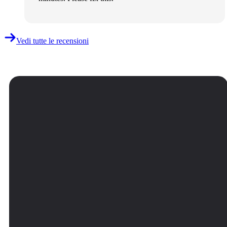
Vedi tutte le recensioni