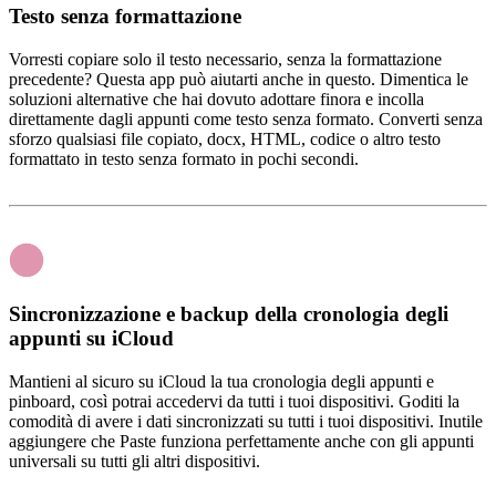
Testo senza formattazione
Vorresti copiare solo il testo necessario, senza la formattazione
precedente? Questa app può aiutarti anche in questo. Dimentica le
soluzioni alternative che hai dovuto adottare finora e incolla
direttamente dagli appunti come testo senza formato. Converti senza
sforzo qualsiasi file copiato, docx, HTML, codice o altro testo
formattato in testo senza formato in pochi secondi.
Sincronizzazione e backup della cronologia degli
appunti su iCloud
Mantieni al sicuro su iCloud la tua cronologia degli appunti e
pinboard, così potrai accedervi da tutti i tuoi dispositivi. Goditi la
comodità di avere i dati sincronizzati su tutti i tuoi dispositivi. Inutile
aggiungere che Paste funziona perfettamente anche con gli appunti
universali su tutti gli altri dispositivi.