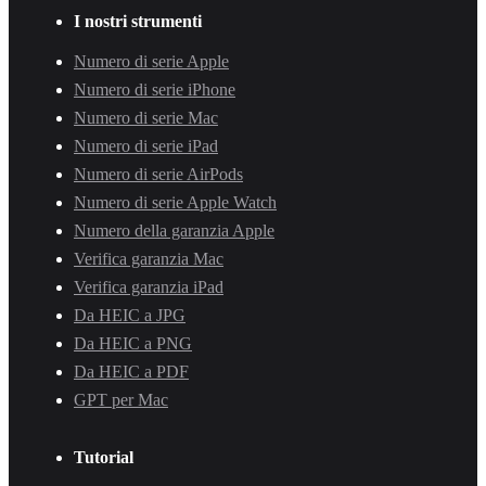
I nostri strumenti
Numero di serie Apple
Numero di serie iPhone
Numero di serie Mac
Numero di serie iPad
Numero di serie AirPods
Numero di serie Apple Watch
Numero della garanzia Apple
Verifica garanzia Mac
Verifica garanzia iPad
Da HEIC a JPG
Da HEIC a PNG
Da HEIC a PDF
GPT per Mac
Tutorial