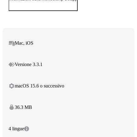
Mac, iOS
Versione 3.3.1
macOS 15.6 o successivo
36.3 MB
4 lingue