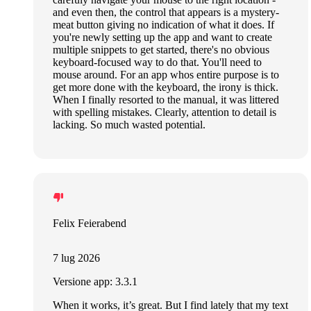
and even then, the control that appears is a mystery-
meat button giving no indication of what it does. If
you're newly setting up the app and want to create
multiple snippets to get started, there's no obvious
keyboard-focused way to do that. You'll need to
mouse around. For an app whos entire purpose is to
get more done with the keyboard, the irony is thick.
When I finally resorted to the manual, it was littered
with spelling mistakes. Clearly, attention to detail is
lacking. So much wasted potential.
Felix Feierabend
7 lug 2026
Versione app: 3.3.1
When it works, it’s great. But I find lately that my text