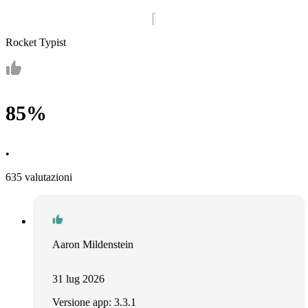
Rocket Typist
85%
•
635 valutazioni
Aaron Mildenstein
31 lug 2026
Versione app: 3.3.1