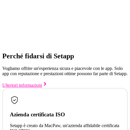
Perché fidarsi di Setapp
Vogliamo offrire un'esperienza sicura e piacevole con le app. Solo
app con reputazione e prestazioni ottime possono far parte di Setapp.
Ulteriori informazioni
Azienda certificata ISO
Setapp è creato da MacPaw, un'azienda affidabile certificata