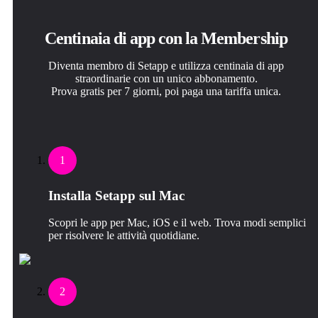
Centinaia di app con la Membership
Diventa membro di Setapp e utilizza centinaia di app
straordinarie con un unico abbonamento.
Prova gratis per 7 giorni, poi paga una tariffa unica.
1
Installa Setapp sul Mac
Scopri le app per Mac, iOS e il web. Trova modi semplici
per risolvere le attività quotidiane.
2