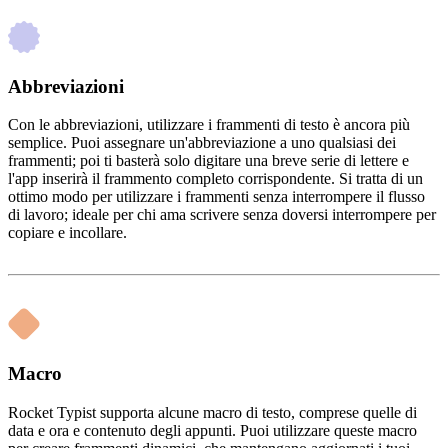
Abbreviazioni
Con le abbreviazioni, utilizzare i frammenti di testo è ancora più
semplice. Puoi assegnare un'abbreviazione a uno qualsiasi dei
frammenti; poi ti basterà solo digitare una breve serie di lettere e
l'app inserirà il frammento completo corrispondente. Si tratta di un
ottimo modo per utilizzare i frammenti senza interrompere il flusso
di lavoro; ideale per chi ama scrivere senza doversi interrompere per
copiare e incollare.
Macro
Rocket Typist supporta alcune macro di testo, comprese quelle di
data e ora e contenuto degli appunti. Puoi utilizzare queste macro