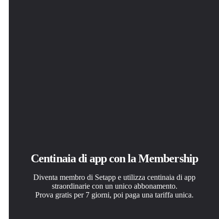
Centinaia di app con la Membership
Diventa membro di Setapp e utilizza centinaia di app
straordinarie con un unico abbonamento.
Prova gratis per 7 giorni, poi paga una tariffa unica.