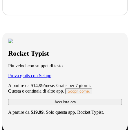
Rocket Typist
Più veloci con snippet di testo
Prova gratis con Setapp
A partire da $14,99/mese.
Gratis per 7 giorni
.
Questa e centinaia di altre app.
Scopri come.
Acquista ora
A partire da
$19,99.
Solo questa app, Rocket Typist.