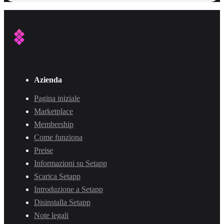
Azienda
Pagina iniziale
Marketplace
Membership
Come funziona
Preise
Informazioni su Setapp
Scarica Setapp
Introduzione a Setapp
Disinstalla Setapp
Note legali