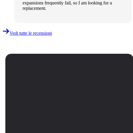
expansions frequently fail, so I am looking for a
replacement.
Vedi tutte le recensioni