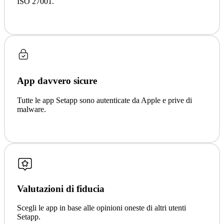
ISO 27001.
App davvero sicure
Tutte le app Setapp sono autenticate da Apple e prive di
malware.
Valutazioni di fiducia
Scegli le app in base alle opinioni oneste di altri utenti
Setapp.