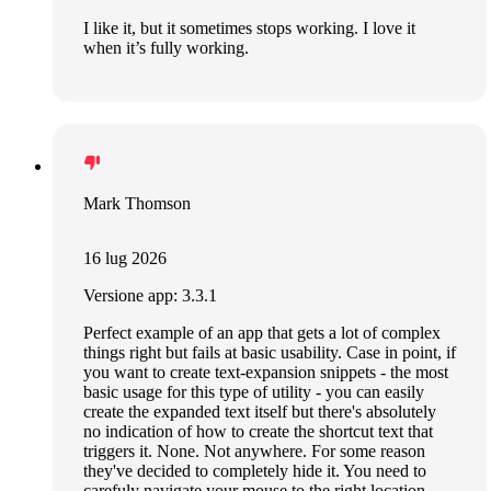
I like it, but it sometimes stops working. I love it
when it’s fully working.
Mark Thomson
16 lug 2026
Versione app: 3.3.1
Perfect example of an app that gets a lot of complex
things right but fails at basic usability. Case in point, if
you want to create text-expansion snippets - the most
basic usage for this type of utility - you can easily
create the expanded text itself but there's absolutely
no indication of how to create the shortcut text that
triggers it. None. Not anywhere. For some reason
they've decided to completely hide it. You need to
carefuly navigate your mouse to the right location -