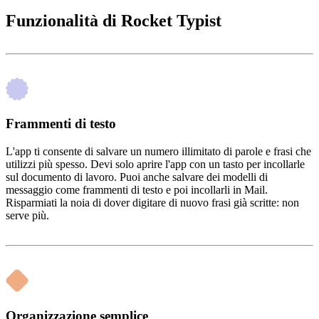
Funzionalità di Rocket Typist
Frammenti di testo
L'app ti consente di salvare un numero illimitato di parole e frasi che
utilizzi più spesso. Devi solo aprire l'app con un tasto per incollarle
sul documento di lavoro. Puoi anche salvare dei modelli di
messaggio come frammenti di testo e poi incollarli in Mail.
Risparmiati la noia di dover digitare di nuovo frasi già scritte: non
serve più.
Organizzazione semplice