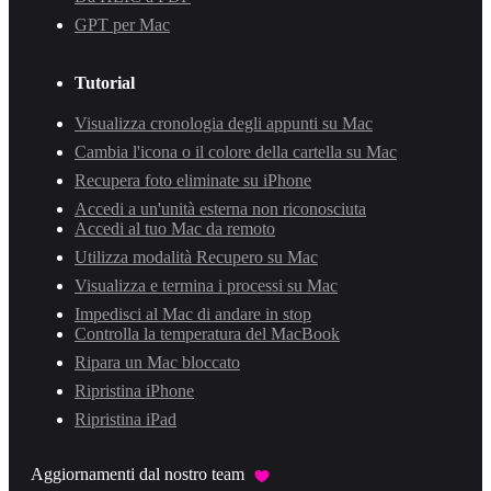
GPT per Mac
Tutorial
Visualizza cronologia degli appunti su Mac
Cambia l'icona o il colore della cartella su Mac
Recupera foto eliminate su iPhone
Accedi a un'unità esterna non riconosciuta
Accedi al tuo Mac da remoto
Utilizza modalità Recupero su Mac
Visualizza e termina i processi su Mac
Impedisci al Mac di andare in stop
Controlla la temperatura del MacBook
Ripara un Mac bloccato
Ripristina iPhone
Ripristina iPad
Aggiornamenti dal nostro team