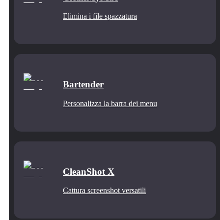
Elimina i file spazzatura
Bartender
Personalizza la barra dei menu
CleanShot X
Cattura screenshot versatili