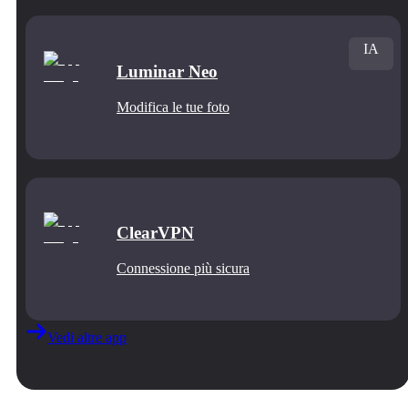
IA
Luminar Neo
Modifica le tue foto
ClearVPN
Connessione più sicura
Vedi altre app