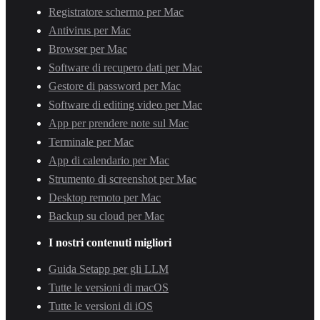
Registratore schermo per Mac
Antivirus per Mac
Browser per Mac
Software di recupero dati per Mac
Gestore di password per Mac
Software di editing video per Mac
App per prendere note sul Mac
Terminale per Mac
App di calendario per Mac
Strumento di screenshot per Mac
Desktop remoto per Mac
Backup su cloud per Mac
I nostri contenuti migliori
Guida Setapp per gli LLM
Tutte le versioni di macOS
Tutte le versioni di iOS