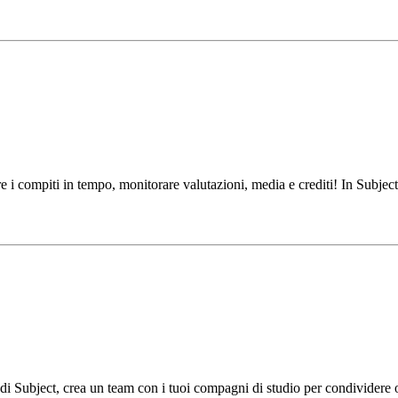
e i compiti in tempo, monitorare valutazioni, media e crediti! In Subjects
di Subject, crea un team con i tuoi compagni di studio per condividere or