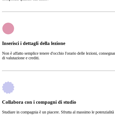
Inserisci i dettagli della lezione
Non è affatto semplice tenere d'occhio l'orario delle lezioni, consegnar
di valutazione e crediti.
Collabora con i compagni di studio
Studiare in compagnia è un piacere. Sfrutta al massimo le potenzialità 