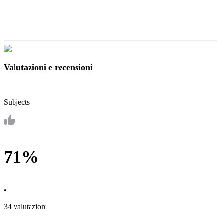
Valutazioni e recensioni
Subjects
71%
•
34 valutazioni