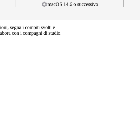
macOS 14.6 o successivo
ioni, segna i compiti svolti e
ollabora con i compagni di studio.