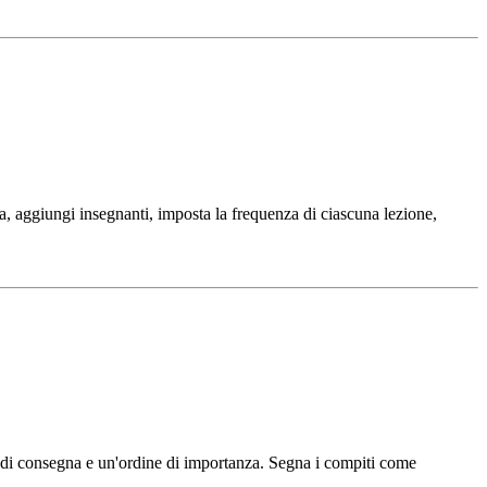
ia, aggiungi insegnanti, imposta la frequenza di ciascuna lezione,
ata di consegna e un'ordine di importanza. Segna i compiti come