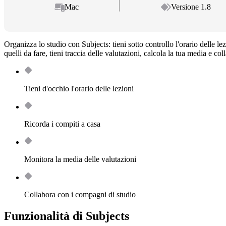
Mac
Versione 1.8
Organizza lo studio con Subjects: tieni sotto controllo l'orario delle lez
quelli da fare, tieni traccia delle valutazioni, calcola la tua media e c
Tieni d'occhio l'orario delle lezioni
Ricorda i compiti a casa
Monitora la media delle valutazioni
Collabora con i compagni di studio
Funzionalità di Subjects