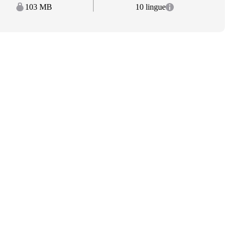
103 MB
10 lingue