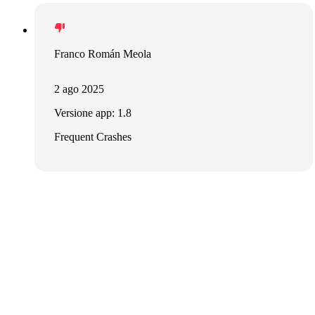
Franco Román Meola
2 ago 2025
Versione app: 1.8
Frequent Crashes