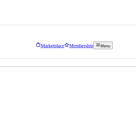
Marketplace
Membership
Menu