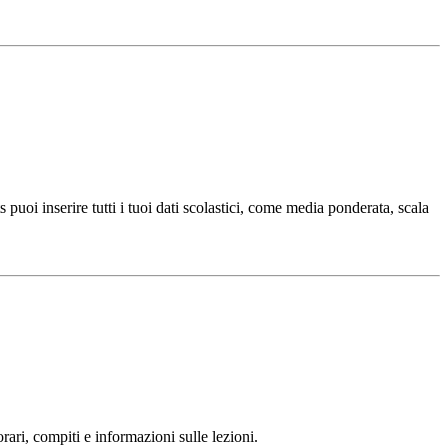
 puoi inserire tutti i tuoi dati scolastici, come media ponderata, scala
ari, compiti e informazioni sulle lezioni.