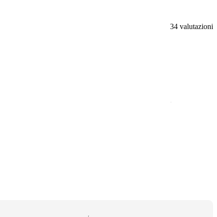
34 valutazioni