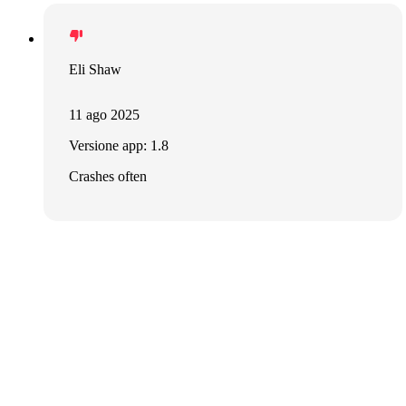
Eli Shaw
11 ago 2025
Versione app: 1.8
Crashes often