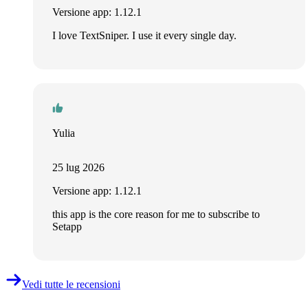
Versione app: 1.12.1
I love TextSniper. I use it every single day.
Yulia
25 lug 2026
Versione app: 1.12.1
this app is the core reason for me to subscribe to
Setapp
Vedi tutte le recensioni