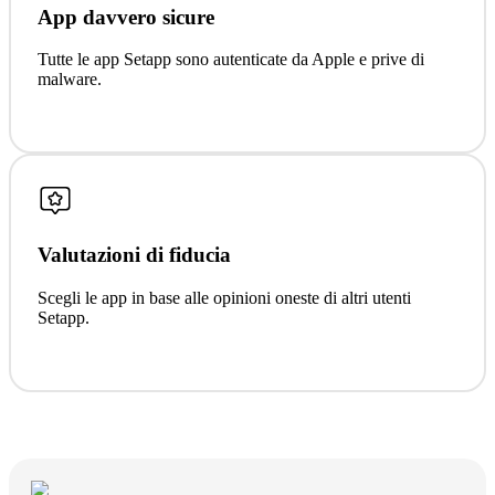
App davvero sicure
Tutte le app Setapp sono autenticate da Apple e prive di
malware.
Valutazioni di fiducia
Scegli le app in base alle opinioni oneste di altri utenti
Setapp.