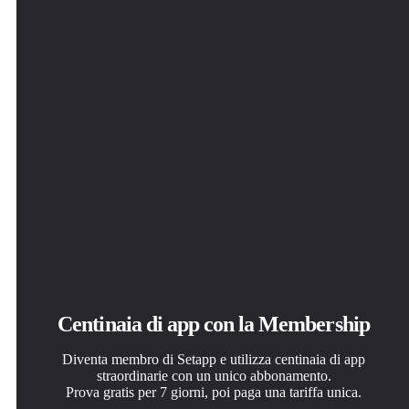
TextSniper
Centinaia di app con la Membership
Diventa membro di Setapp e utilizza centinaia di app
straordinarie con un unico abbonamento.
Prova gratis per 7 giorni, poi paga una tariffa unica.