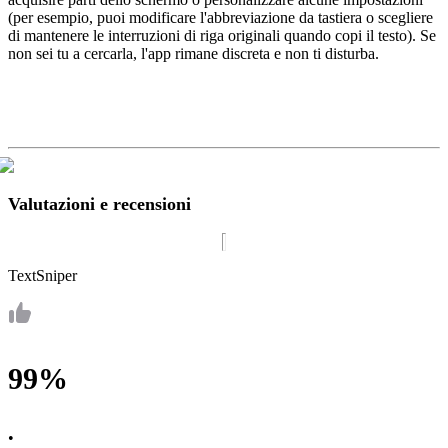
(per esempio, puoi modificare l'abbreviazione da tastiera o scegliere
di mantenere le interruzioni di riga originali quando copi il testo). Se
non sei tu a cercarla, l'app rimane discreta e non ti disturba.
Valutazioni e recensioni
TextSniper
99%
•