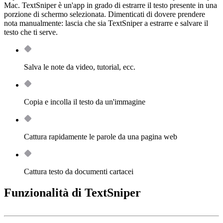
Mac. TextSniper è un'app in grado di estrarre il testo presente in una
porzione di schermo selezionata. Dimenticati di dovere prendere
nota manualmente: lascia che sia TextSniper a estrarre e salvare il
testo che ti serve.
Salva le note da video, tutorial, ecc.
Copia e incolla il testo da un'immagine
Cattura rapidamente le parole da una pagina web
Cattura testo da documenti cartacei
Funzionalità di TextSniper