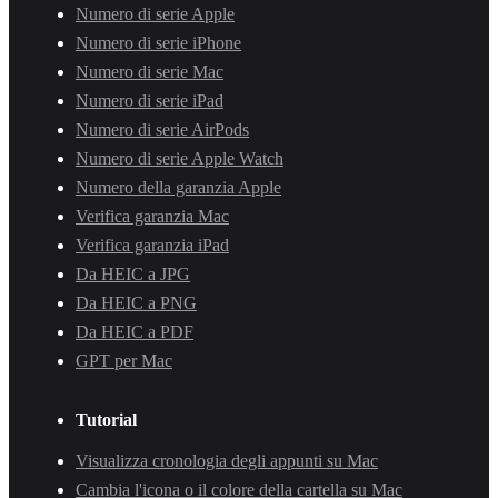
Numero di serie Apple
Numero di serie iPhone
Numero di serie Mac
Numero di serie iPad
Numero di serie AirPods
Numero di serie Apple Watch
Numero della garanzia Apple
Verifica garanzia Mac
Verifica garanzia iPad
Da HEIC a JPG
Da HEIC a PNG
Da HEIC a PDF
GPT per Mac
Tutorial
Visualizza cronologia degli appunti su Mac
Cambia l'icona o il colore della cartella su Mac