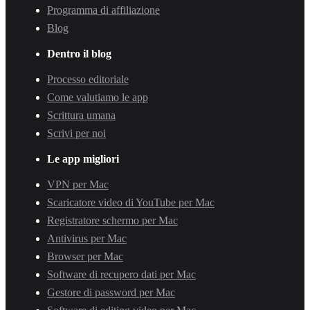
Programma di affiliazione
Blog
Dentro il blog
Processo editoriale
Come valutiamo le app
Scrittura umana
Scrivi per noi
Le app migliori
VPN per Mac
Scaricatore video di YouTube per Mac
Registratore schermo per Mac
Antivirus per Mac
Browser per Mac
Software di recupero dati per Mac
Gestore di password per Mac