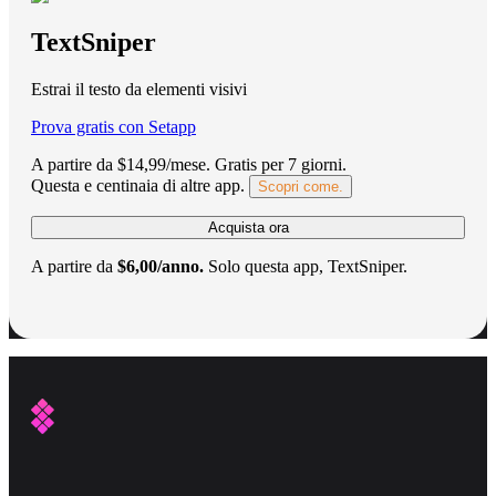
TextSniper
Estrai il testo da elementi visivi
Prova gratis con Setapp
A partire da $14,99/mese.
Gratis per 7 giorni
.
Questa e centinaia di altre app.
Scopri come.
Acquista ora
A partire da
$6,00/anno.
Solo questa app, TextSniper.