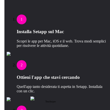
1
Installa Setapp sul Mac
Scopri le app per Mac, iOS e il web. Trova modi semplici
per risolvere le attività quotidiane.
2
Ottieni l'app che stavi cercando
Quell'app tanto desiderata ti aspetta in Setapp. Installala
con un clic.
TextSniper