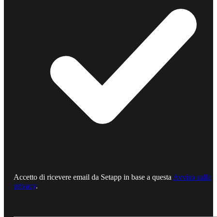
Accetto di ricevere email da Setapp in base a questa
Avviso sulla
privacy
.