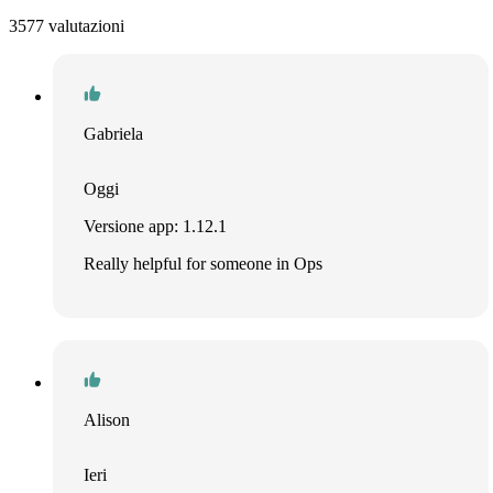
3577 valutazioni
Gabriela
Oggi
Versione app: 1.12.1
Really helpful for someone in Ops
Alison
Ieri