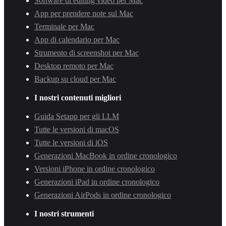
Software di editing video per Mac
App per prendere note sul Mac
Terminale per Mac
App di calendario per Mac
Strumento di screenshot per Mac
Desktop remoto per Mac
Backup su cloud per Mac
I nostri contenuti migliori
Guida Setapp per gli LLM
Tutte le versioni di macOS
Tutte le versioni di iOS
Generazioni MacBook in ordine cronologico
Versioni iPhone in ordine cronologico
Generazioni iPad in ordine cronologico
Generazioni AirPods in ordine cronologico
I nostri strumenti