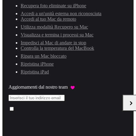
Recupera foto eliminate su iPhone
Accedi a un'unità esterna non riconosciuta
Accedi al tuo Mac da remoto
Utilizza modalità Recupero su Mac
Visualizza e termina i processi su Mac
Impedisci al Mac di andare in stop
Controlla la temperatura del MacBook
Ripara un Mac bloccato
Ripristina iPhone
Ripristina iPad
Aggiornamenti dal nostro team