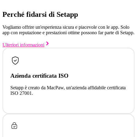
Perché fidarsi di Setapp
Vogliamo offrire un'esperienza sicura e piacevole con le app. Solo
app con reputazione e prestazioni ottime possono far parte di Setapp.
Ulteriori informazioni
Azienda certificata ISO
Setapp è creato da MacPaw, un'azienda affidabile certificata
ISO 27001.