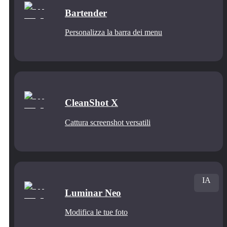
Bartender
Personalizza la barra dei menu
CleanShot X
Cattura screenshot versatili
IA
Luminar Neo
Modifica le tue foto