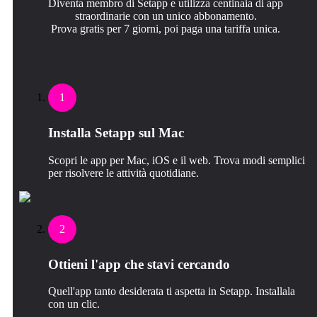
Diventa membro di Setapp e utilizza centinaia di app
straordinarie con un unico abbonamento.
Prova gratis per 7 giorni, poi paga una tariffa unica.
1
Installa Setapp sul Mac
Scopri le app per Mac, iOS e il web. Trova modi semplici
per risolvere le attività quotidiane.
2
Ottieni l'app che stavi cercando
Quell'app tanto desiderata ti aspetta in Setapp. Installala
con un clic.