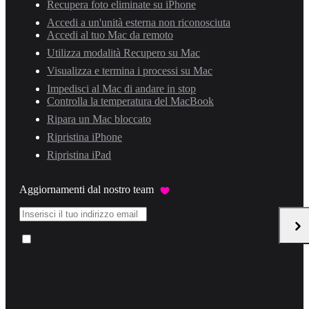
Recupera foto eliminate su iPhone
Accedi a un'unità esterna non riconosciuta
Accedi al tuo Mac da remoto
Utilizza modalità Recupero su Mac
Visualizza e termina i processi su Mac
Impedisci al Mac di andare in stop
Controlla la temperatura del MacBook
Ripara un Mac bloccato
Ripristina iPhone
Ripristina iPad
Aggiornamenti dal nostro team