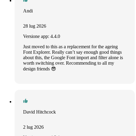
Andi
28 lug 2026
Versione app: 4.4.0
Just moved to this as a replacement for the ageing
Font Explorer. Really can’t say enough good things
about this, the Google Font import and filter alone is
worth switching over. Recommending to all my
design friends 😎
David Hitchcock
2 lug 2026