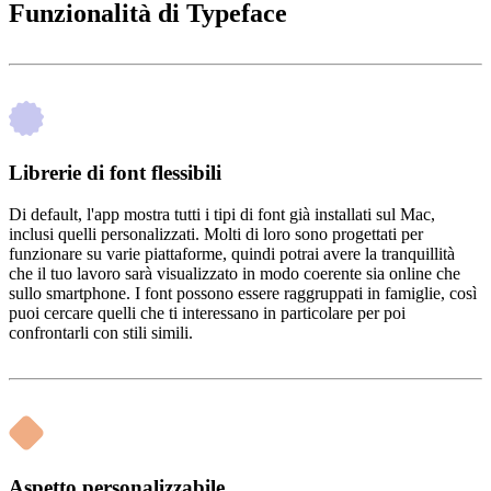
Funzionalità di Typeface
Librerie di font flessibili
Di default, l'app mostra tutti i tipi di font già installati sul Mac,
inclusi quelli personalizzati. Molti di loro sono progettati per
funzionare su varie piattaforme, quindi potrai avere la tranquillità
che il tuo lavoro sarà visualizzato in modo coerente sia online che
sullo smartphone. I font possono essere raggruppati in famiglie, così
puoi cercare quelli che ti interessano in particolare per poi
confrontarli con stili simili.
Aspetto personalizzabile