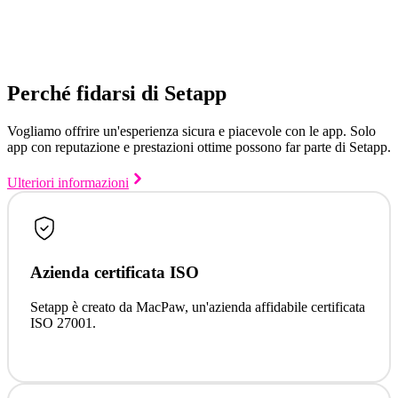
Perché fidarsi di Setapp
Vogliamo offrire un'esperienza sicura e piacevole con le app. Solo
app con reputazione e prestazioni ottime possono far parte di Setapp.
Ulteriori informazioni
Azienda certificata ISO
Setapp è creato da MacPaw, un'azienda affidabile certificata
ISO 27001.