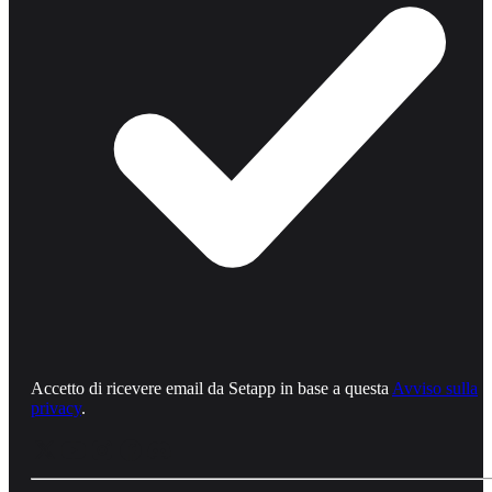
Accetto di ricevere email da Setapp in base a questa
Avviso sulla
privacy
.