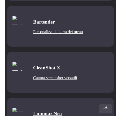
Bartender
Personalizza la barra dei menu
CleanShot X
Cattura screenshot versatili
IA
Luminar Neo