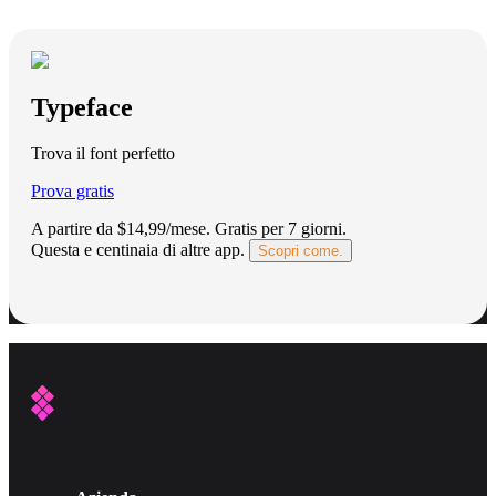
Typeface
Trova il font perfetto
Prova gratis
A partire da $14,99/mese.
Gratis per 7 giorni
.
Questa e centinaia di altre app.
Scopri come.