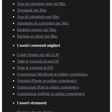
App per prendere note sul Mac
Terminale per Mac
App di calendario per Mac
Strumento di screenshot per Mac
Desktop remoto per Mac
Backup su cloud per Mac
I nostri contenuti migliori
Guida Setapp per gli LLM
Tutte le versioni di macOS
Tutte le versioni di iOS
Generazioni MacBook in ordine cronologico
Versioni iPhone in ordine cronologico
Generazioni iPad in ordine cronologico
Generazioni AirPods in ordine cronologico
I nostri strumenti