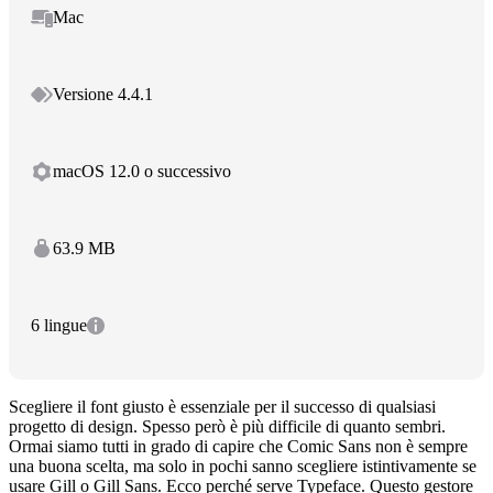
Mac
Versione 4.4.1
macOS 12.0 o successivo
63.9 MB
6 lingue
Scegliere il font giusto è essenziale per il successo di qualsiasi
progetto di design. Spesso però è più difficile di quanto sembri.
Ormai siamo tutti in grado di capire che Comic Sans non è sempre
una buona scelta, ma solo in pochi sanno scegliere istintivamente se
usare Gill o Gill Sans. Ecco perché serve Typeface. Questo gestore