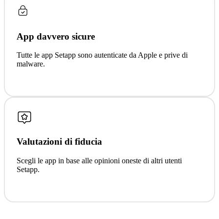
App davvero sicure
Tutte le app Setapp sono autenticate da Apple e prive di
malware.
Valutazioni di fiducia
Scegli le app in base alle opinioni oneste di altri utenti
Setapp.