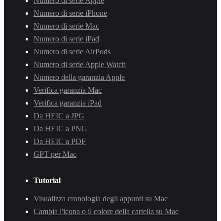
Numero di serie Apple
Numero di serie iPhone
Numero di serie Mac
Numero di serie iPad
Numero di serie AirPods
Numero di serie Apple Watch
Numero della garanzia Apple
Verifica garanzia Mac
Verifica garanzia iPad
Da HEIC a JPG
Da HEIC a PNG
Da HEIC a PDF
GPT per Mac
Tutorial
Visualizza cronologia degli appunti su Mac
Cambia l'icona o il colore della cartella su Mac