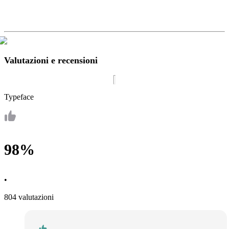
Valutazioni e recensioni
Typeface
98%
•
804 valutazioni