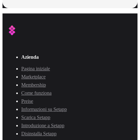
Azienda
Pagina iniziale
Marketplace
Membership
Come funziona
Preise
Informazioni su Setapp
Scarica Setapp
Introduzione a Setapp
Disinstalla Setapp