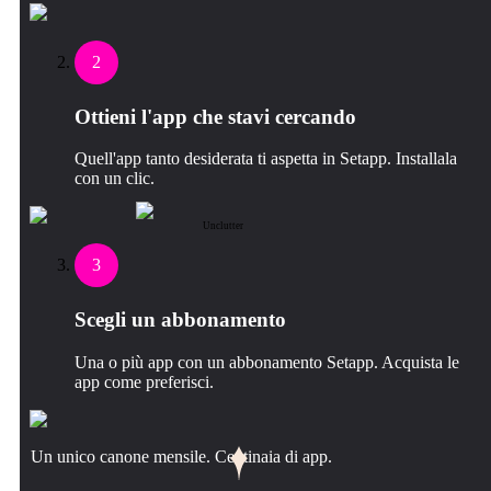
2
Ottieni l'app che stavi cercando
Quell'app tanto desiderata ti aspetta in Setapp. Installala
con un clic.
Unclutter
3
Scegli un abbonamento
Una o più app con un abbonamento Setapp. Acquista le
app come preferisci.
Un unico canone mensile. Centinaia di app.