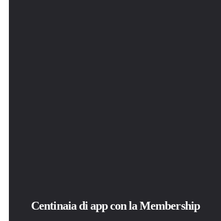
Centinaia di app con la Membership