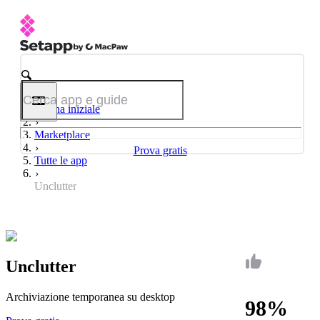
Pagina iniziale
Marketplace
Prova gratis
Tutte le app
Unclutter
Unclutter
Archiviazione temporanea su desktop
98%