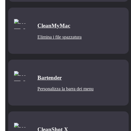
CleanMyMac
Elimina i file spazzatura
Bartender
Personalizza la barra dei menu
CleanShot X