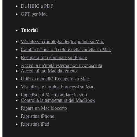
Da HEIC a PDF
GPT per Mac
Tutorial
Visualizza cronologia degli appunti su Mac
Cambia l'icona o il colore della cartella su Mac
Recupera foto eliminate su iPhone
Accedi a un'unità esterna non riconosciuta
Accedi al tuo Mac da remoto
Utilizza modalità Recupero su Mac
Visualizza e termina i processi su Mac
Impedisci al Mac di andare in stop
Controlla la temperatura del MacBook
Ripara un Mac bloccato
Ripristina iPhone
Ripristina iPad