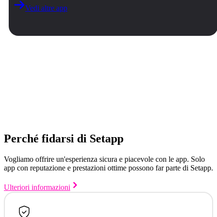
Vedi altre app
Perché fidarsi di Setapp
Vogliamo offrire un'esperienza sicura e piacevole con le app. Solo
app con reputazione e prestazioni ottime possono far parte di Setapp.
Ulteriori informazioni