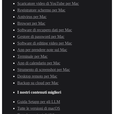
Scaricatore video di YouTube per Mac
Registratore schermo per Mac
Antivirus per Mac
Browser per Mac
Software di recupero dati per Mac
Gestore di password per Mac
Software di editing video per Mac
App per prendere note sul Mac
Terminale per Mac
App di calendario per Mac
Strumento di screenshot per Mac
Desktop remoto per Mac
Backup su cloud per Mac
I nostri contenuti migliori
Guida Setapp per gli LLM
Tutte le versioni di macOS