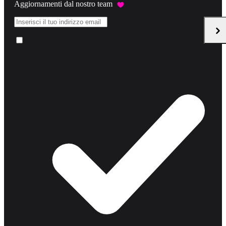
Aggiornamenti dal nostro team