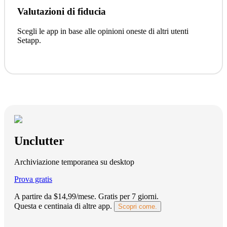
Valutazioni di fiducia
Scegli le app in base alle opinioni oneste di altri utenti
Setapp.
Unclutter
Archiviazione temporanea su desktop
Prova gratis
A partire da $14,99/mese.
Gratis per 7 giorni
.
Questa e centinaia di altre app.
Scopri come.