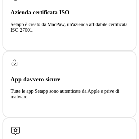
Azienda certificata ISO
Setapp è creato da MacPaw, un'azienda affidabile certificata
ISO 27001.
App davvero sicure
Tutte le app Setapp sono autenticate da Apple e prive di
malware.