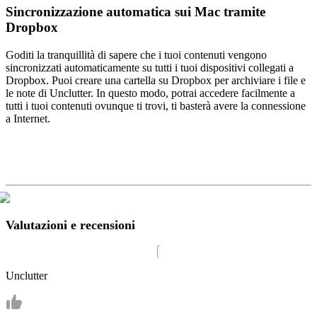
Sincronizzazione automatica sui Mac tramite
Dropbox
Goditi la tranquillità di sapere che i tuoi contenuti vengono
sincronizzati automaticamente su tutti i tuoi dispositivi collegati a
Dropbox. Puoi creare una cartella su Dropbox per archiviare i file e
le note di Unclutter. In questo modo, potrai accedere facilmente a
tutti i tuoi contenuti ovunque ti trovi, ti basterà avere la connessione
a Internet.
Valutazioni e recensioni
Unclutter