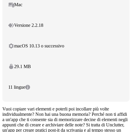
Mac
Versione 2.2.18
macOS 10.13 o successivo
29.1 MB
11 lingue
Vuoi copiare vari elementi e poterli poi incollare più volte
individualmente? Non hai una buona memoria? Perché non ti affidi
a un'app che ti consente sia di memorizzare decine di elementi negli
appunti che di creare e archiviare delle note? Si tratta di Unclutter,
un'app per creare pratici post-it da scrivania e al tempo stesso un