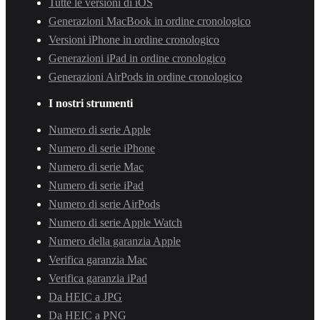
Tutte le versioni di iOS
Generazioni MacBook in ordine cronologico
Versioni iPhone in ordine cronologico
Generazioni iPad in ordine cronologico
Generazioni AirPods in ordine cronologico
I nostri strumenti
Numero di serie Apple
Numero di serie iPhone
Numero di serie Mac
Numero di serie iPad
Numero di serie AirPods
Numero di serie Apple Watch
Numero della garanzia Apple
Verifica garanzia Mac
Verifica garanzia iPad
Da HEIC a JPG
Da HEIC a PNG