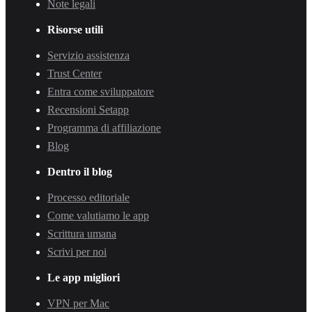
Note legali
Risorse utili
Servizio assistenza
Trust Center
Entra come sviluppatore
Recensioni Setapp
Programma di affiliazione
Blog
Dentro il blog
Processo editoriale
Come valutiamo le app
Scrittura umana
Scrivi per noi
Le app migliori
VPN per Mac