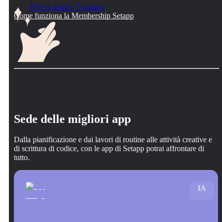
Prova gratis 7 giorni
Come funziona la Membership Setapp
Sede delle migliori app
Dalla pianificazione e dai lavori di routine alle attività creative e
di scrittura di codice, con le app di Setapp potrai affrontare di
tutto.
IA