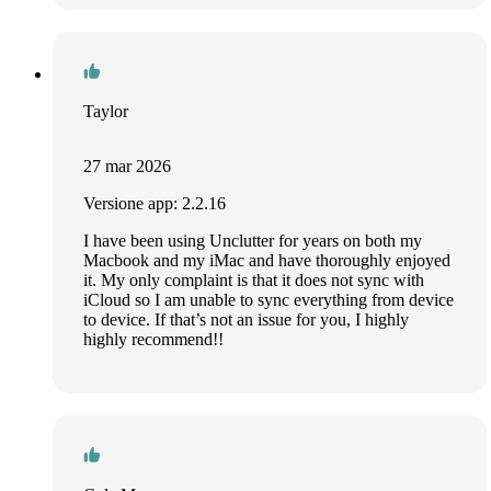
Taylor
27 mar 2026
Versione app: 2.2.16
I have been using Unclutter for years on both my
Macbook and my iMac and have thoroughly enjoyed
it. My only complaint is that it does not sync with
iCloud so I am unable to sync everything from device
to device. If that’s not an issue for you, I highly
highly recommend!!