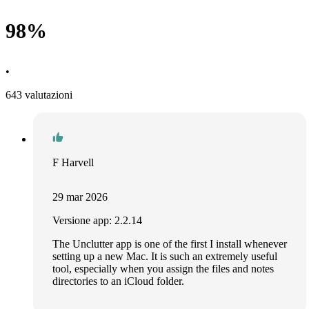
98%
•
643 valutazioni
F Harvell
29 mar 2026
Versione app: 2.2.14
The Unclutter app is one of the first I install whenever
setting up a new Mac. It is such an extremely useful
tool, especially when you assign the files and notes
directories to an iCloud folder.