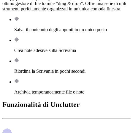
ottimo gestore di file tramite “drag & drop”. Offre una serie di utili
strumenti perfettamente organizzati in un'unica comoda finestra.
Salva il contenuto degli appunti in un unico posto
Crea note adesive sulla Scrivania
Riordina la Scrivania in pochi secondi
Archivia temporaneamente file e note
Funzionalità di Unclutter