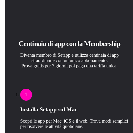
Centinaia di app con la Membership
Diventa membro di Setapp e utilizza centinaia di app
straordinarie con un unico abbonamento.
Prova gratis per 7 giorni, poi paga una tariffa unica.
1
Installa Setapp sul Mac
Scopri le app per Mac, iOS e il web. Trova modi semplici
per risolvere le attività quotidiane.