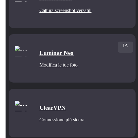
Cattura screenshot versatili
IA
Luminar Neo
Modifica le tue foto
ClearVPN
Connessione più sicura