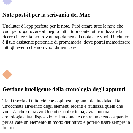
Note post-it per la scrivania del Mac
Unclutter è l'app perfetta per le note. Puoi creare tutte le note che
vuoi per organizzare al meglio tutti i tuoi contenuti e utilizzare la
ricerca integrata per trovare rapidamente la nota che vuoi. Unclutter
è il tuo assistente personale di promemoria, dove potrai memorizzare
tutti gli eventi che non vuoi dimenticare.
Gestione intelligente della cronologia degli appunti
Tieni traccia di tutto ciò che copi negli appunti del tuo Mac. Dai
un'occhiata all'elenco degli elementi recenti e riutilizza quelli che
vuoi. Anche se riavvii Unclutter o il sistema, avrai ancora la
cronologia a tua disposizione. Puoi anche creare un elenco separato
per salvare un elemento in modo definitivo e poterlo usare sempre in
futuro.