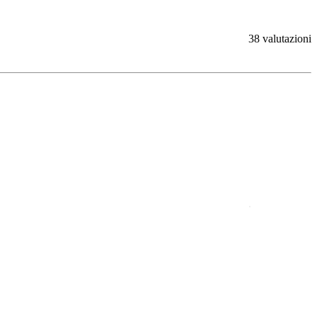
38 valutazioni