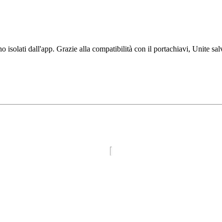
no isolati dall'app. Grazie alla compatibilità con il portachiavi, Unite s