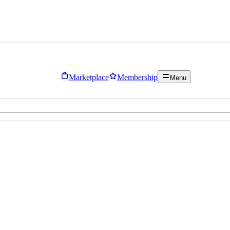
Marketplace
Membership
Menu