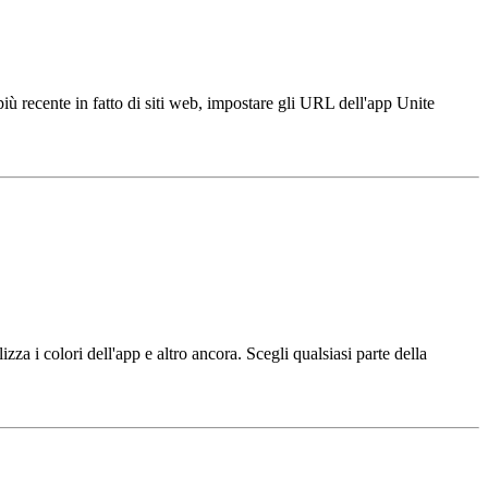
iù recente in fatto di siti web, impostare gli URL dell'app Unite
zza i colori dell'app e altro ancora. Scegli qualsiasi parte della