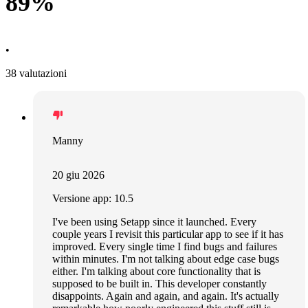
89%
•
38 valutazioni
Manny
20 giu 2026
Versione app: 10.5
I've been using Setapp since it launched. Every
couple years I revisit this particular app to see if it has
improved. Every single time I find bugs and failures
within minutes. I'm not talking about edge case bugs
either. I'm talking about core functionality that is
supposed to be built in. This developer constantly
disappoints. Again and again, and again. It's actually