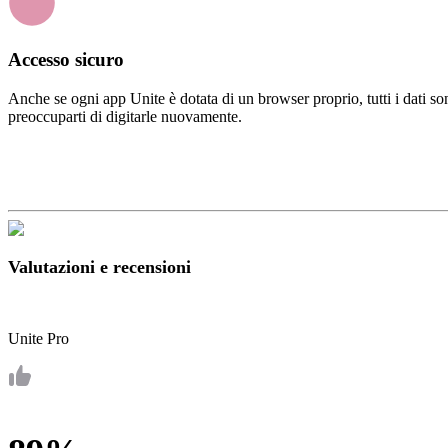
Accesso sicuro
Anche se ogni app Unite è dotata di un browser proprio, tutti i dati so
preoccuparti di digitarle nuovamente.
Valutazioni e recensioni
Unite Pro