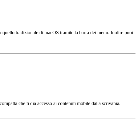
ina quello tradizionale di macOS tramite la barra dei menu. Inoltre puoi
ompatta che ti dia accesso ai contenuti mobile dalla scrivania.