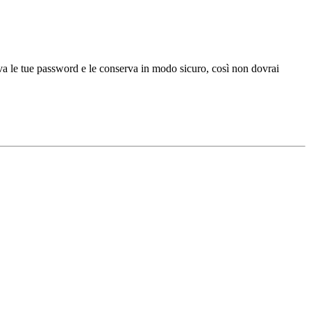
alva le tue password e le conserva in modo sicuro, così non dovrai