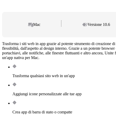
Mac
Versione 10.6
Trasforma i siti web in app grazie al potente strumento di creazione di
flessibilità, dall'aspetto al design interno. Grazie a un potente browser 
portachiavi, alle notifiche, alle finestre fluttuanti e altro ancora, Uni
un'app nativa per Mac.
Trasforma qualsiasi sito web in un'app
Aggiungi icone personalizzate alle tue app
Crea app di barra di stato o compatte