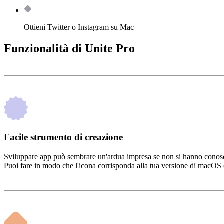
Ottieni Twitter o Instagram su Mac
Funzionalità di Unite Pro
Facile strumento di creazione
Sviluppare app può sembrare un'ardua impresa se non si hanno conosce
Puoi fare in modo che l'icona corrisponda alla tua versione di macOS (