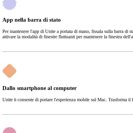
App nella barra di stato
Per mantenere l'app di Unite a portata di mano, fissala sulla barra di s
attivare la modalità di finestre fluttuanti per mantenere la finestra de
Dallo smartphone al computer
Unite ti consente di portare l'esperienza mobile sul Mac. Trasforma il