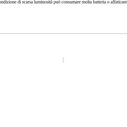
dizione di scarsa luminosità può consumare molta batteria o affaticare gl