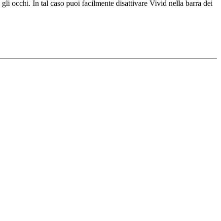
i occhi. In tal caso puoi facilmente disattivare Vivid nella barra dei