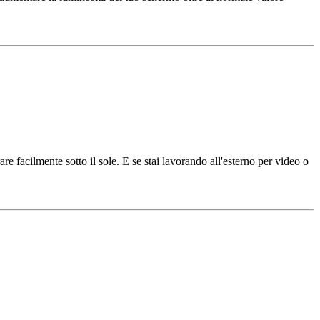
re facilmente sotto il sole. E se stai lavorando all'esterno per video o