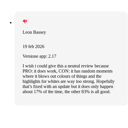
Leon Bassey
19 feb 2026
Versione app: 2.17
I wish i could give this a neutral review because
PRO: it does work, CON: it has random moments
where it blows out colours of things and the
highlights for whites are way too strong. Hopefully
that’s fixed with an update but it does only happen
about 17% of the time, the other 83% is all good.