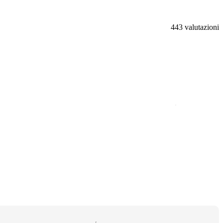
443 valutazioni