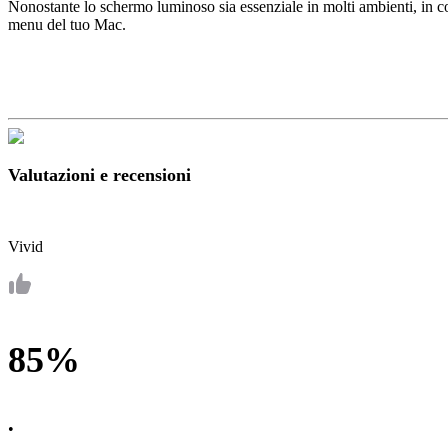
Nonostante lo schermo luminoso sia essenziale in molti ambienti, in con
menu del tuo Mac.
Valutazioni e recensioni
Vivid
85%
•