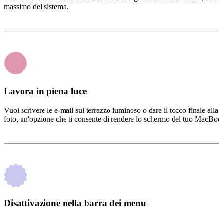
massimo del sistema.
Lavora in piena luce
Vuoi scrivere le e-mail sul terrazzo luminoso o dare il tocco finale all
foto, un'opzione che ti consente di rendere lo schermo del tuo MacB
Disattivazione nella barra dei menu