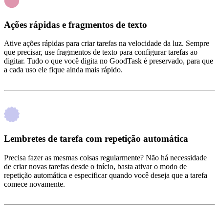
Ações rápidas e fragmentos de texto
Ative ações rápidas para criar tarefas na velocidade da luz. Sempre
que precisar, use fragmentos de texto para configurar tarefas ao
digitar. Tudo o que você digita no GoodTask é preservado, para que
a cada uso ele fique ainda mais rápido.
Lembretes de tarefa com repetição automática
Precisa fazer as mesmas coisas regularmente? Não há necessidade
de criar novas tarefas desde o início, basta ativar o modo de
repetição automática e especificar quando você deseja que a tarefa
comece novamente.