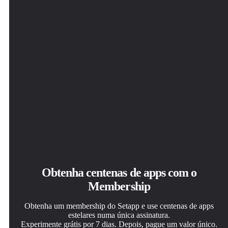
GoodTask
Obtenha centenas de apps com o
Membership
Obtenha um membership do Setapp e use centenas de apps
estelares numa única assinatura.
Experimente grátis por 7 dias. Depois, pague um valor único.