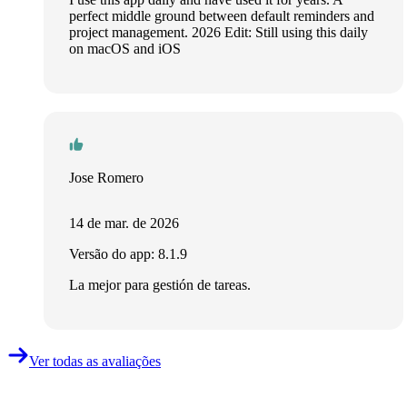
perfect middle ground between default reminders and
project management. 2026 Edit: Still using this daily
on macOS and iOS
Jose Romero
14 de mar. de 2026
Versão do app: 8.1.9
La mejor para gestión de tareas.
Ver todas as avaliações