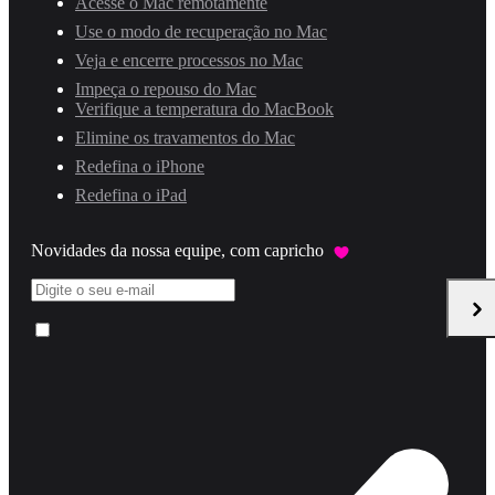
Acesse o Mac remotamente
Use o modo de recuperação no Mac
Veja e encerre processos no Mac
Impeça o repouso do Mac
Verifique a temperatura do MacBook
Elimine os travamentos do Mac
Redefina o iPhone
Redefina o iPad
Novidades da nossa equipe, com capricho