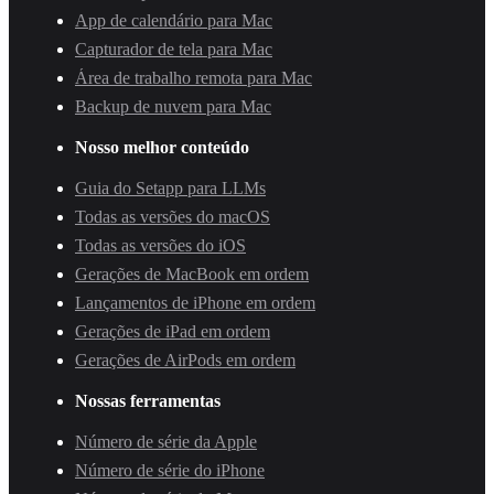
App de calendário para Mac
Capturador de tela para Mac
Área de trabalho remota para Mac
Backup de nuvem para Mac
Nosso melhor conteúdo
Guia do Setapp para LLMs
Todas as versões do macOS
Todas as versões do iOS
Gerações de MacBook em ordem
Lançamentos de iPhone em ordem
Gerações de iPad em ordem
Gerações de AirPods em ordem
Nossas ferramentas
Número de série da Apple
Número de série do iPhone