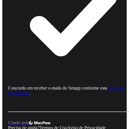
Concordo em receber e‑mails do Setapp conforme esta
Aviso de
Privacidade
.
Criado pela
Precisa de ajuda?
Termos de Uso
Aviso de Privacidade