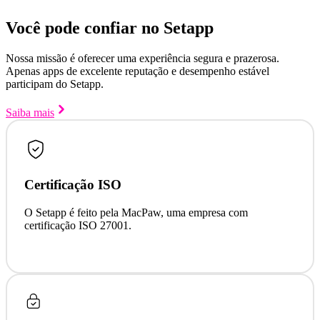
Você pode confiar no Setapp
Nossa missão é oferecer uma experiência segura e prazerosa.
Apenas apps de excelente reputação e desempenho estável
participam do Setapp.
Saiba mais
Certificação ISO
O Setapp é feito pela MacPaw, uma empresa com
certificação ISO 27001.