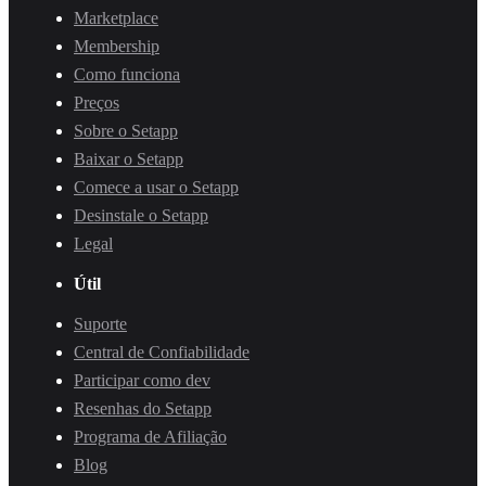
Marketplace
Membership
Como funciona
Preços
Sobre o Setapp
Baixar o Setapp
Comece a usar o Setapp
Desinstale o Setapp
Legal
Útil
Suporte
Central de Confiabilidade
Participar como dev
Resenhas do Setapp
Programa de Afiliação
Blog