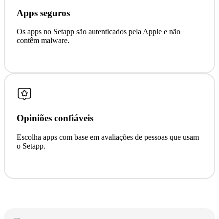
Apps seguros
Os apps no Setapp são autenticados pela Apple e não
contêm malware.
Opiniões confiáveis
Escolha apps com base em avaliações de pessoas que usam
o Setapp.