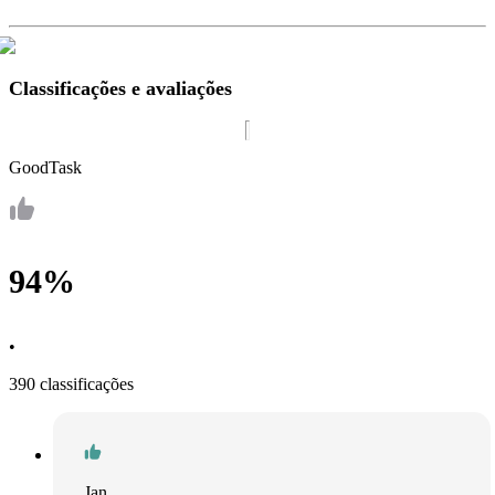
Classificações e avaliações
GoodTask
94%
•
390 classificações
Jan