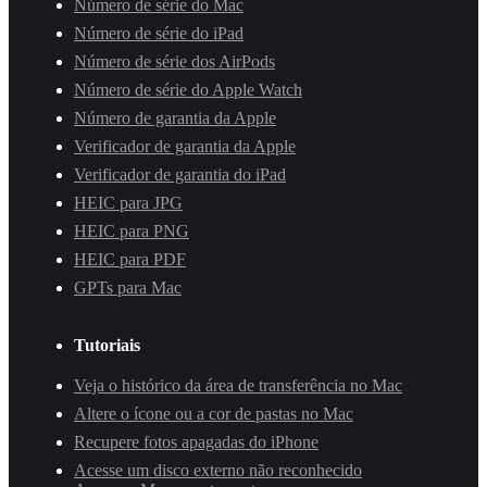
Número de série do Mac
Número de série do iPad
Número de série dos AirPods
Número de série do Apple Watch
Número de garantia da Apple
Verificador de garantia da Apple
Verificador de garantia do iPad
HEIC para JPG
HEIC para PNG
HEIC para PDF
GPTs para Mac
Tutoriais
Veja o histórico da área de transferência no Mac
Altere o ícone ou a cor de pastas no Mac
Recupere fotos apagadas do iPhone
Acesse um disco externo não reconhecido