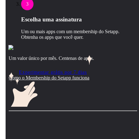
3
Escolha uma assinatura
Um ou mais apps com um membership do Setapp.
Obtenha os apps que você quer.
Um valor único por mês. Centenas de apps.
Experimentar grátis por 7 dias
Como o Membership do Setapp funciona