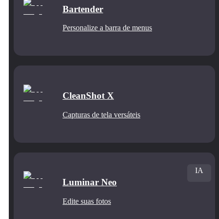
Bartender
Personalize a barra de menus
CleanShot X
Capturas de tela versáteis
IA
Luminar Neo
Edite suas fotos