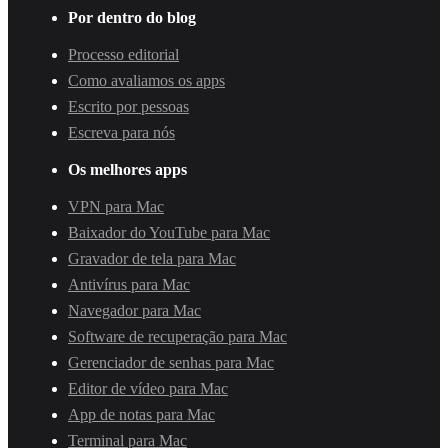
Por dentro do blog
Processo editorial
Como avaliamos os apps
Escrito por pessoas
Escreva para nós
Os melhores apps
VPN para Mac
Baixador do YouTube para Mac
Gravador de tela para Mac
Antivírus para Mac
Navegador para Mac
Software de recuperação para Mac
Gerenciador de senhas para Mac
Editor de vídeo para Mac
App de notas para Mac
Terminal para Mac