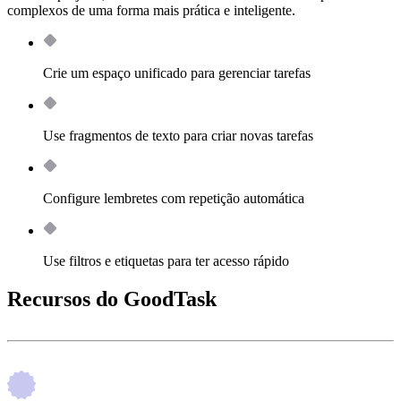
complexos de uma forma mais prática e inteligente.
Crie um espaço unificado para gerenciar tarefas
Use fragmentos de texto para criar novas tarefas
Configure lembretes com repetição automática
Use filtros e etiquetas para ter acesso rápido
Recursos do GoodTask