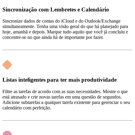
Sincronização com Lembretes e Calendário
Sincronize dados de contas do iCloud e do Outlook/Exchange
simultaneamente. Tenha uma visão geral do que há planejado para
hoje, amanhã e depois. Marque tudo aquilo que você já concluiu e
concentre‑se no que ainda há de importante por fazer.
Listas inteligentes para ter mais produtividade
Filtre as tarefas de acordo com as suas necessidades. Mostre o que
está atrasado e crie novas tarefas em uma questão de segundos.
Adicione subtarefas a qualquer tarefa existente para gerenciar o seu
calendário com perfeição.