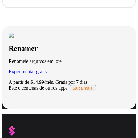
Renamer
Renomeie arquivos em lote
Experimentar grátis
A partir de $14,99/mês.
Grátis por 7 dias
.
Este e centenas de outros apps.
Saiba mais.