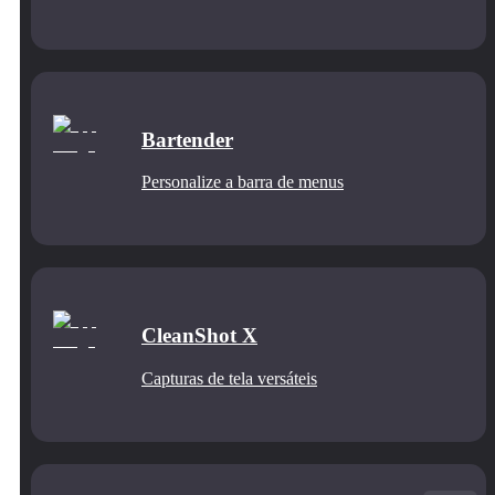
Bartender
Personalize a barra de menus
CleanShot X
Capturas de tela versáteis