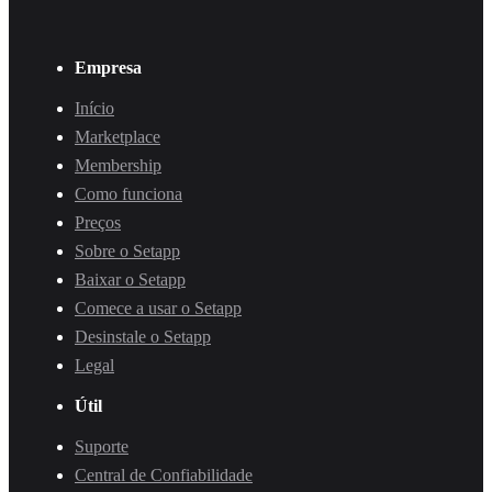
Empresa
Início
Marketplace
Membership
Como funciona
Preços
Sobre o Setapp
Baixar o Setapp
Comece a usar o Setapp
Desinstale o Setapp
Legal
Útil
Suporte
Central de Confiabilidade