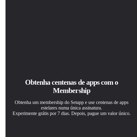
Obtenha centenas de apps com o
Membership
Obtenha um membership do Setapp e use centenas de apps
estelares numa única assinatura.
Experimente grátis por 7 dias. Depois, pague um valor único.