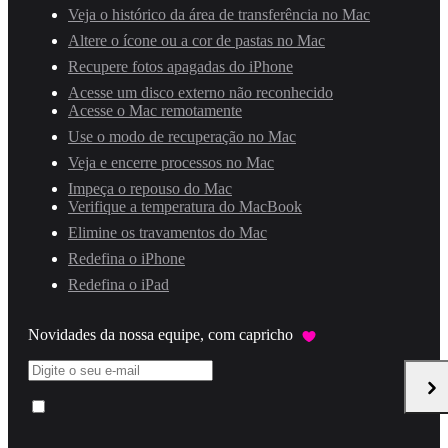
Veja o histórico da área de transferência no Mac
Altere o ícone ou a cor de pastas no Mac
Recupere fotos apagadas do iPhone
Acesse um disco externo não reconhecido
Acesse o Mac remotamente
Use o modo de recuperação no Mac
Veja e encerre processos no Mac
Impeça o repouso do Mac
Verifique a temperatura do MacBook
Elimine os travamentos do Mac
Redefina o iPhone
Redefina o iPad
Novidades da nossa equipe, com capricho