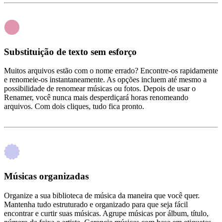
Substituição de texto sem esforço
Muitos arquivos estão com o nome errado? Encontre-os rapidamente
e renomeie-os instantaneamente. As opções incluem até mesmo a
possibilidade de renomear músicas ou fotos. Depois de usar o
Renamer, você nunca mais desperdiçará horas renomeando
arquivos. Com dois cliques, tudo fica pronto.
Músicas organizadas
Organize a sua biblioteca de música da maneira que você quer.
Mantenha tudo estruturado e organizado para que seja fácil
encontrar e curtir suas músicas. Agrupe músicas por álbum, título,