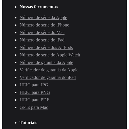
Nossas ferramentas
Número de série da Apple
Número de série do iPhone
Número de série do Mac
Número de série do iPad
Número de série dos AirPods
Número de série do Apple Watch
Número de garantia da Apple
Verificador de garantia da Apple
Verificador de garantia do iPad
HEIC para JPG
HEIC para PNG
HEIC para PDF
GPTs para Mac
Tutoriais