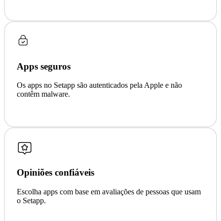
Apps seguros
Os apps no Setapp são autenticados pela Apple e não
contêm malware.
Opiniões confiáveis
Escolha apps com base em avaliações de pessoas que usam
o Setapp.