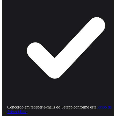
Concordo em receber e‑mails do Setapp conforme esta
Aviso de
Privacidade
.