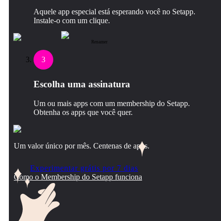
Aquele app especial está esperando você no Setapp.
Instale‑o com um clique.
Renamer
3
Escolha uma assinatura
Um ou mais apps com um membership do Setapp.
Obtenha os apps que você quer.
Um valor único por mês. Centenas de apps.
Experimentar grátis por 7 dias
Como o Membership do Setapp funciona