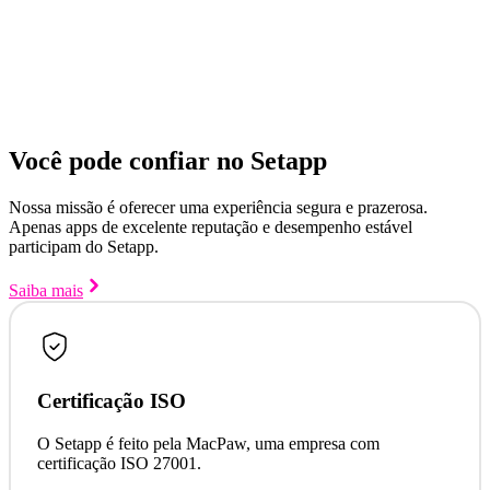
Você pode confiar no Setapp
Nossa missão é oferecer uma experiência segura e prazerosa.
Apenas apps de excelente reputação e desempenho estável
participam do Setapp.
Saiba mais
Certificação ISO
O Setapp é feito pela MacPaw, uma empresa com
certificação ISO 27001.