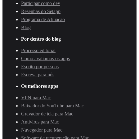
Participar como dev
Resenhas do Setapp
Programa de Afiliação
Blog
Por dentro do blog
Processo editorial
Como avaliamos os apps
Escrito por pessoas
Escreva para nós
Os melhores apps
VPN para Mac
Baixador do YouTube para Mac
Gravador de tela para Mac
Antivírus para Mac
Navegador para Mac
Software de recuperação para Mac