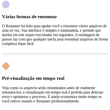
Várias formas de renomear
O Renamer foi feito para ajudar você a renomear vários arquivos de
uma só vez. Sua interface é simples e minimalista, e permite que
tarefas em lote sejam executadas em segundos. A montagem de
passos faz com que qualquer tarefa para renomear arquivos de forma
complexa fique fácil.
Pré-visualização em tempo real
Veja como os arquivos serão renomeados antes de realmente
renomeá-los: a visualização em tempo real é perfeita para detectar
erros e aprimorar o processo. E ainda economiza muito tempo se
você estiver usando o Renamer profissionalmente.