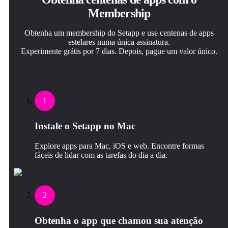
Membership
Obtenha um membership do Setapp e use centenas de apps
estelares numa única assinatura.
Experimente grátis por 7 dias. Depois, pague um valor único.
1
Instale o Setapp no Mac
Explore apps para Mac, iOS e web. Encontre formas
fáceis de lidar com as tarefas do dia a dia.
2
Obtenha o app que chamou sua atenção