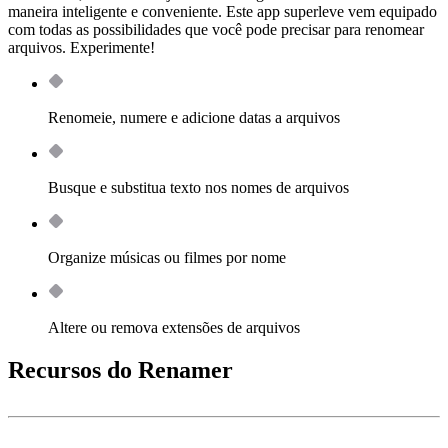
maneira inteligente e conveniente. Este app superleve vem equipado
com todas as possibilidades que você pode precisar para renomear
arquivos. Experimente!
Renomeie, numere e adicione datas a arquivos
Busque e substitua texto nos nomes de arquivos
Organize músicas ou filmes por nome
Altere ou remova extensões de arquivos
Recursos do Renamer