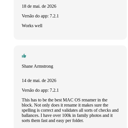
18 de mai. de 2026
Versão do app: 7.2.1
Works well
Shane Armstrong
14 de mai. de 2026
Versão do app: 7.2.1
This has to be the best MAC OS renamer in the
block. Not only does it rename it makes sure the
spelling is correct and validates all sorts of checks and
ballances. I have over 100k in family photos and it
sorts them fast and easy per folder.