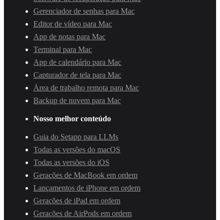
Gerenciador de senhas para Mac
Editor de vídeo para Mac
App de notas para Mac
Terminal para Mac
App de calendário para Mac
Capturador de tela para Mac
Área de trabalho remota para Mac
Backup de nuvem para Mac
Nosso melhor conteúdo
Guia do Setapp para LLMs
Todas as versões do macOS
Todas as versões do iOS
Gerações de MacBook em ordem
Lançamentos de iPhone em ordem
Gerações de iPad em ordem
Gerações de AirPods em ordem